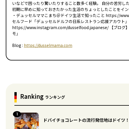
いなどで困ったり驚いたりすること数多く経験。 自分の苦労し
初期に早めに知っておきたかった生活のちょっとしたことをインスタ
・デュッセルママこまち＠ドイツ生活で知ったこと https://www.inst
セルフード「デュッセルドルフの日系レストラン応援アカウト」
https://www.instagram.com/dusselfood.japane
モ」
Blog :
https://dusselmama.com
Ranking
ランキング
ドバイチョコレートの流行発信地はドイツ