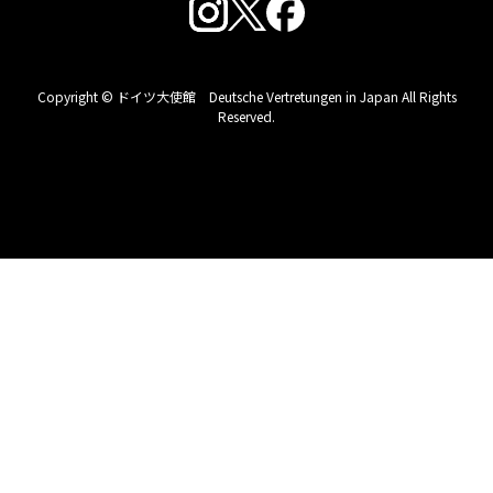
Copyright © ドイツ大使館 Deutsche Vertretungen in Japan All Rights
Reserved.