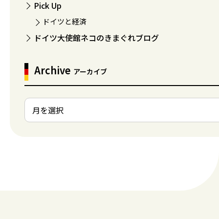
Pick Up
ドイツと経済
ドイツ大使館ネコのきまぐれブログ
Archive
アーカイブ