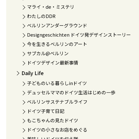
マライ・de・ミステリ
わたしのDDR
ベルリンアンダーグラウンド
Designgeschichten ドイツ発デザインストーリー
今を生きるベルリンのアート
サブカル@ベルリン
ドイツデザイン最新事情
Daily Life
子どものいる暮らしinドイツ
デュッセルママのドイツ生活はじめの一歩
ベルリンサステナブルライフ
ドイツ子育て日記
もこちゃんの見たドイツ
ドイツの小さなお店をめぐる
美味しいドイツを伝え隊