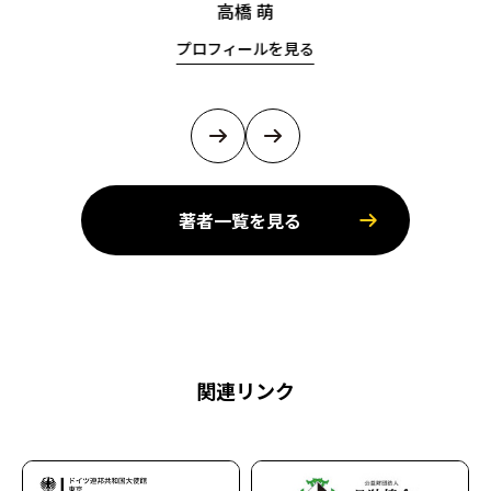
高橋 萌
プロフィールを見る
著者一覧を見る
関連リンク