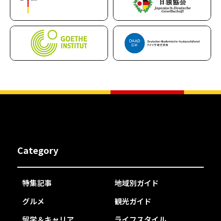
Category
特集記事
地域別ガイド
グルメ
観光ガイド
留学＆キャリア
ライフスタイル