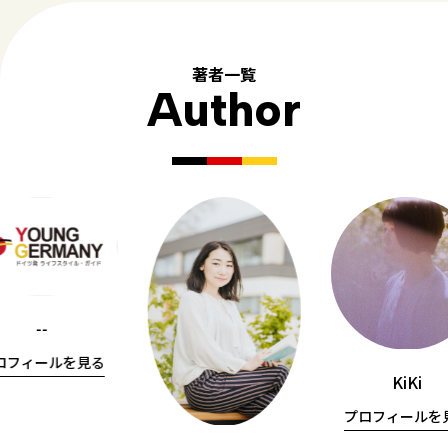
著者一覧
Author
--
ロフィールを見る
KiKi
プロフィールを