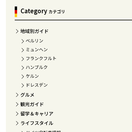
Category
カテゴリ
地域別ガイド
ベルリン
ミュンヘン
フランクフルト
ハンブルク
ケルン
ドレスデン
グルメ
観光ガイド
留学＆キャリア
ライフスタイル