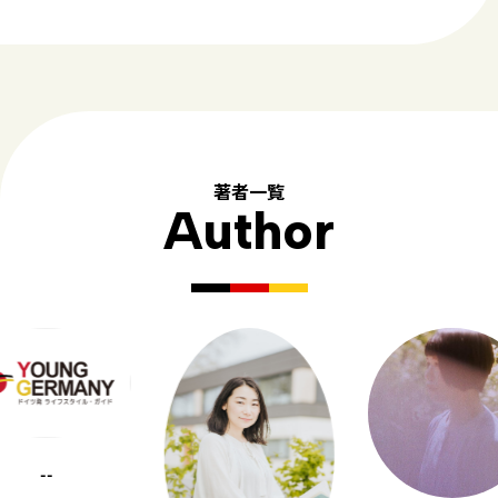
著者一覧
Author
--