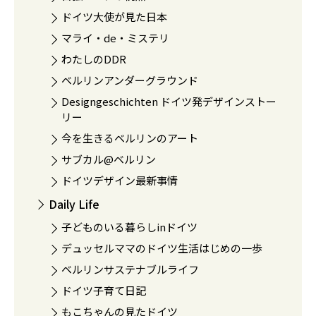
ドイツ大使が見た日本
マライ・de・ミステリ
わたしのDDR
ベルリンアンダーグラウンド
Designgeschichten ドイツ発デザインストー
リー
今を生きるベルリンのアート
サブカル@ベルリン
ドイツデザイン最新事情
Daily Life
子どものいる暮らしinドイツ
デュッセルママのドイツ生活はじめの一歩
ベルリンサステナブルライフ
ドイツ子育て日記
もこちゃんの見たドイツ