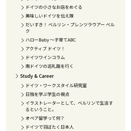
ドイツの小さなお店をめぐる
美味しいドイツを伝え隊
だいすき！ ベルリン・プレンツラウアー ベル
ク
ハローBaby 〜子育てABC
アクティブ ドイツ！
ドイツワインコラム
南ドイツの巡礼路を行く
Study & Career
ドイツ・ワークスタイル研究室
日独を学ぶ学生の視点
イラストレーターとして、ベルリンで生活す
るということ。
オペア留学って何？
ドイツで羽ばたく日本人