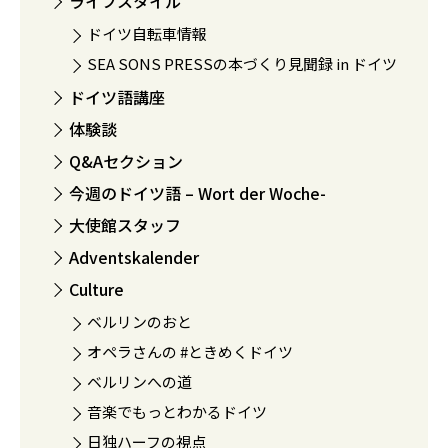
ライフスタイル
ドイツ自転車情報
SEA SONS PRESSの本づくり見聞録 in ドイツ
ドイツ語講座
体験談
Q&Aセクション
今週のドイツ語 – Wort der Woche-
大使館スタッフ
Adventskalender
Culture
ベルリンのおと
オペラさんの #ときめくドイツ
ベルリンへの道
音楽でもっとわかるドイツ
日独ハーフの視点