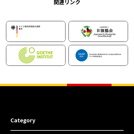
関連リンク
Category