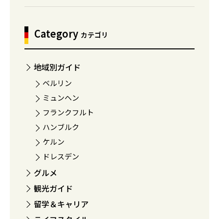
Category
カテゴリ
地域別ガイド
ベルリン
ミュンヘン
フランクフルト
ハンブルク
ケルン
ドレスデン
グルメ
観光ガイド
留学＆キャリア