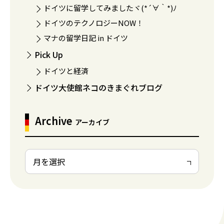
ドイツに留学してみましたヾ(*´∀｀*)ﾉ
ドイツのテクノロジーNOW！
マナの留学日記 in ドイツ
Pick Up
ドイツと経済
ドイツ大使館ネコのきまぐれブログ
Archive
アーカイブ