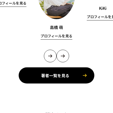
ロフィールを見る
KiKi
プロフィールを
高橋 萌
プロフィールを見る
著者一覧を見る