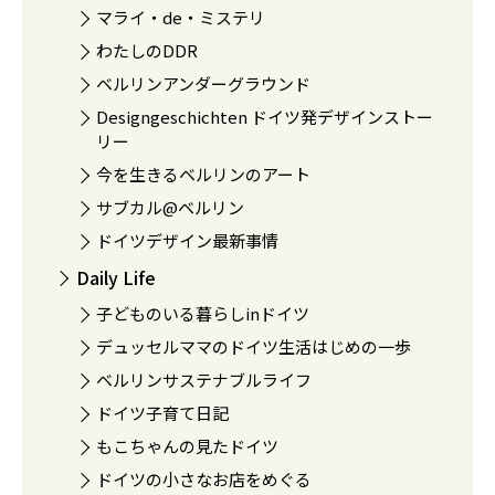
マライ・de・ミステリ
わたしのDDR
ベルリンアンダーグラウンド
Designgeschichten ドイツ発デザインストー
リー
今を生きるベルリンのアート
サブカル@ベルリン
ドイツデザイン最新事情
Daily Life
子どものいる暮らしinドイツ
デュッセルママのドイツ生活はじめの一歩
ベルリンサステナブルライフ
ドイツ子育て日記
もこちゃんの見たドイツ
ドイツの小さなお店をめぐる