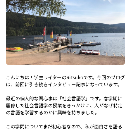
こんにちは！学生ライターのRitsukoです。今回のブログ
は、前回に引き続きインタビュー記事になっています。
最近の個人的な関心事は「社会言語学」です。春学期に
履修した社会言語学の授業をきっかけに、人がなぜ特定
の言語を学習するのかに興味を持ちました。
この学問についてまだ初心者なので、私が面白さを語る