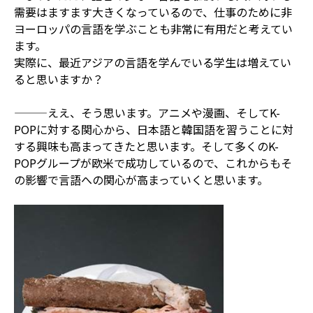
需要はますます大きくなっているので、仕事のために非
ヨーロッパの言語を学ぶことも非常に有用だと考えてい
ます。
実際に、最近アジアの言語を学んでいる学生は増えてい
ると思いますか？
———ええ、そう思います。アニメや漫画、そしてK-
POPに対する関心から、日本語と韓国語を習うことに対
する興味も高まってきたと思います。そして多くのK-
POPグループが欧米で成功しているので、これからもそ
の影響で言語への関心が高まっていくと思います。