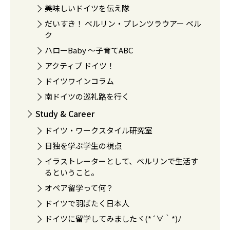
美味しいドイツを伝え隊
だいすき！ ベルリン・プレンツラウアー ベル
ク
ハローBaby 〜子育てABC
アクティブ ドイツ！
ドイツワインコラム
南ドイツの巡礼路を行く
Study & Career
ドイツ・ワークスタイル研究室
日独を学ぶ学生の視点
イラストレーターとして、ベルリンで生活す
るということ。
オペア留学って何？
ドイツで羽ばたく日本人
ドイツに留学してみましたヾ(*´∀｀*)ﾉ