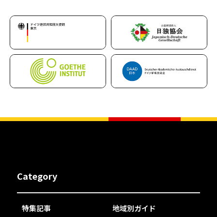
Category
特集記事
地域別ガイド