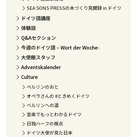
SEA SONS PRESSの本づくり見聞録 in ドイツ
ドイツ語講座
体験談
Q&Aセクション
今週のドイツ語 – Wort der Woche-
大使館スタッフ
Adventskalender
Culture
ベルリンのおと
オペラさんの #ときめくドイツ
ベルリンへの道
音楽でもっとわかるドイツ
日独ハーフの視点
ドイツ大使が見た日本