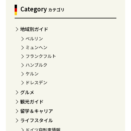
Category
カテゴリ
地域別ガイド
ベルリン
ミュンヘン
フランクフルト
ハンブルク
ケルン
ドレスデン
グルメ
観光ガイド
留学＆キャリア
ライフスタイル
ドイツ自転車情報