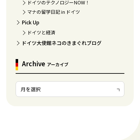
ドイツのテクノロジーNOW！
マナの留学日記 in ドイツ
Pick Up
ドイツと経済
ドイツ大使館ネコのきまぐれブログ
Archive
アーカイブ