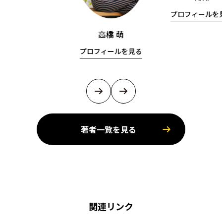
プロフィールを
高橋 萌
プロフィールを見る
著者一覧を見る
関連リンク