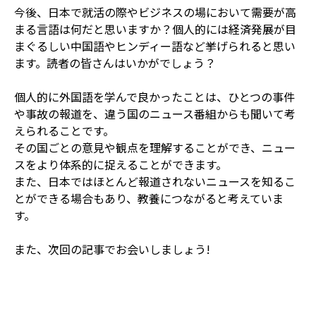
今後、日本で就活の際やビジネスの場において需要が高
まる言語は何だと思いますか？個人的には経済発展が目
まぐるしい中国語やヒンディー語など挙げられると思い
ます。読者の皆さんはいかがでしょう？
個人的に外国語を学んで良かったことは、ひとつの事件
や事故の報道を、違う国のニュース番組からも聞いて考
えられることです。
その国ごとの意見や観点を理解することができ、ニュー
スをより体系的に捉えることができます。
また、日本ではほとんど報道されないニュースを知るこ
とができる場合もあり、教養につながると考えていま
す。
また、次回の記事でお会いしましょう!