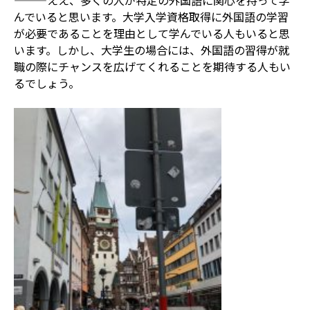
———ええ、多くの人が特定の外国語に関心を持って学
んでいると思います。大学入学資格取得に外国語の学習
が必要であることを理由として学んでいる人もいると思
います。しかし、大学生の場合には、外国語の習得が就
職の際にチャンスを広げてくれることを期待する人もい
るでしょう。