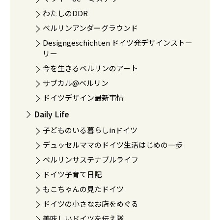
わたしのDDR
ベルリンアンダーグラウンド
Designgeschichten ドイツ発デザインストー
リー
今を生きるベルリンのアート
サブカル@ベルリン
ドイツデザイン最新事情
Daily Life
子どものいる暮らしinドイツ
デュッセルママのドイツ生活はじめの一歩
ベルリンサステナブルライフ
ドイツ子育て日記
もこちゃんの見たドイツ
ドイツの小さなお店をめぐる
美味しいドイツを伝え隊