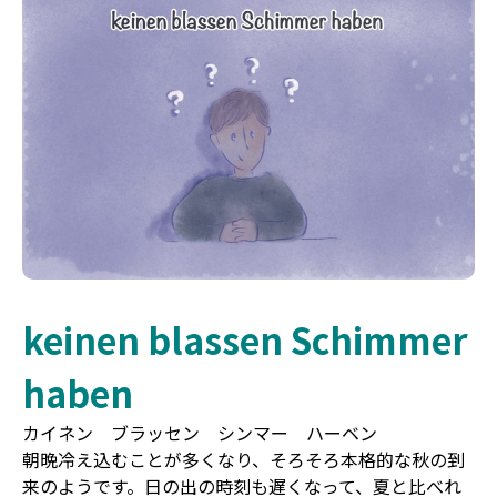
keinen blassen Schimmer
haben
カイネン ブラッセン シンマー ハーベン
朝晩冷え込むことが多くなり、そろそろ本格的な秋の到
来のようです。日の出の時刻も遅くなって、夏と比べれ