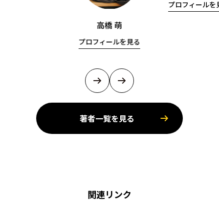
プロフィールを
高橋 萌
プロフィールを見る
著者一覧を見る
関連リンク