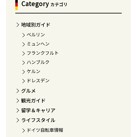
Category
カテゴリ
地域別ガイド
ベルリン
ミュンヘン
フランクフルト
ハンブルク
ケルン
ドレスデン
グルメ
観光ガイド
留学＆キャリア
ライフスタイル
ドイツ自転車情報