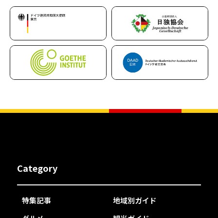
Category
特集記事
地域別ガイド