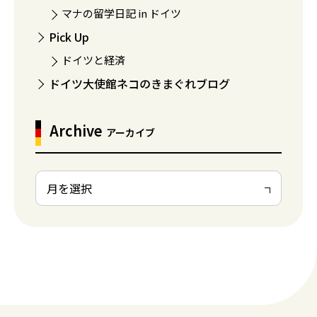
マナの留学日記 in ドイツ
Pick Up
ドイツと経済
ドイツ大使館ネコのきまぐれブログ
Archive
アーカイブ