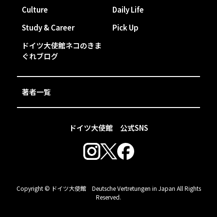
Culture
Daily Life
Study & Career
Pick Up
ドイツ大使館ネコのきま
ぐれブログ
著者一覧
ドイツ大使館 公式SNS
Copyright © ドイツ大使館 Deutsche Vertretungen in Japan All Rights
Reserved.