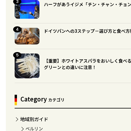
ハーフがあうイジメ「チン・チャン・チョ
ドイツパンへの3ステップ－選び方と食べ方
【重要】ホワイトアスパラをおいしく食べ
グリーンとの違いに注意！
Category
カテゴリ
地域別ガイド
ベルリン