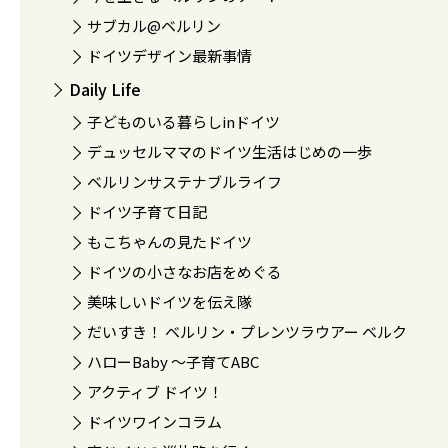
サブカル@ベルリン
ドイツデザイン最新事情
Daily Life
子どものいる暮らしinドイツ
デュッセルママのドイツ生活はじめの一歩
ベルリンサステナブルライフ
ドイツ子育て日記
もこちゃんの見たドイツ
ドイツの小さなお店をめぐる
美味しいドイツを伝え隊
だいすき！ ベルリン・プレンツラウアー ベルク
ハローBaby 〜子育てABC
アクティブ ドイツ！
ドイツワインコラム