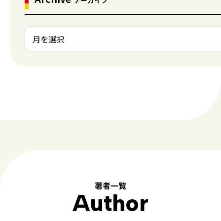
著者一覧
Author