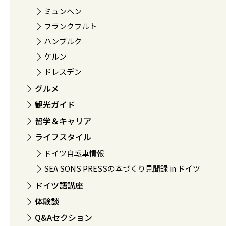
ミュンヘン
フランクフルト
ハンブルク
ケルン
ドレスデン
グルメ
観光ガイド
留学＆キャリア
ライフスタイル
ドイツ自転車情報
SEA SONS PRESSの本づくり見聞録 in ドイツ
ドイツ語講座
体験談
Q&Aセクション