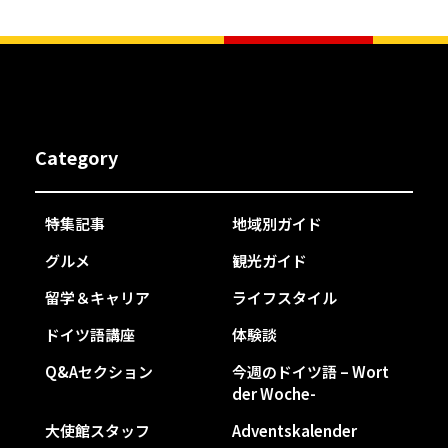
Category
特集記事
地域別ガイド
グルメ
観光ガイド
留学＆キャリア
ライフスタイル
ドイツ語講座
体験談
Q&Aセクション
今週のドイツ語 – Wort
der Woche-
大使館スタッフ
Adventskalender