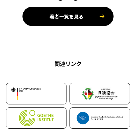
著者一覧を見る
関連リンク