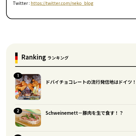
Twitter :
https://twitter.com/neko_blog
Ranking
ランキング
ドバイチョコレートの流行発信地はドイツ
Schweinemett－豚肉を生で食す！？