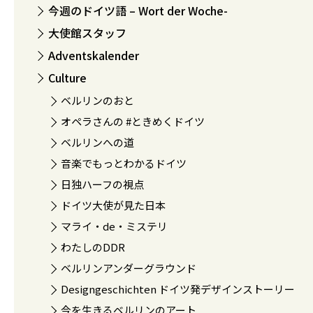
今週のドイツ語 – Wort der Woche-
大使館スタッフ
Adventskalender
Culture
ベルリンのおと
オペラさんの #ときめくドイツ
ベルリンへの道
音楽でもっとわかるドイツ
日独ハーフの視点
ドイツ大使が見た日本
マライ・de・ミステリ
わたしのDDR
ベルリンアンダーグラウンド
Designgeschichten ドイツ発デザインストーリー
今を生きるベルリンのアート