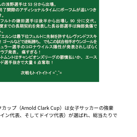
（Arnold Clark Cup）は女子サッカーの強豪
ペイン代表、そしてドイツ代表）が選ばれ、総当たりで