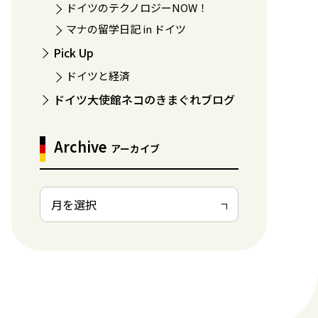
ドイツのテクノロジーNOW！
マナの留学日記 in ドイツ
Pick Up
ドイツと経済
ドイツ大使館ネコのきまぐれブログ
Archive
アーカイブ