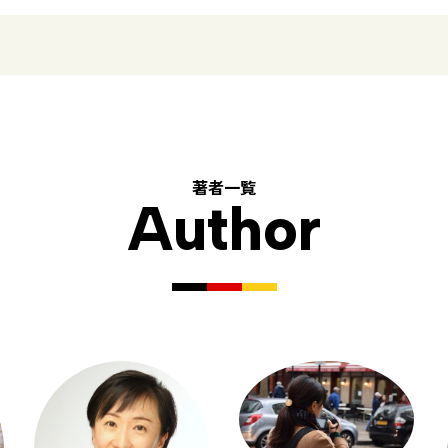
著者一覧
Author