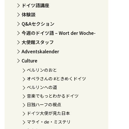
ドイツ語講座
体験談
Q&Aセクション
今週のドイツ語 – Wort der Woche-
大使館スタッフ
Adventskalender
Culture
ベルリンのおと
オペラさんの #ときめくドイツ
ベルリンへの道
音楽でもっとわかるドイツ
日独ハーフの視点
ドイツ大使が見た日本
マライ・de・ミステリ