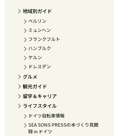
地域別ガイド
ベルリン
ミュンヘン
フランクフルト
ハンブルク
ケルン
ドレスデン
グルメ
観光ガイド
留学＆キャリア
ライフスタイル
ドイツ自転車情報
SEA SONS PRESSの本づくり見聞
録 in ドイツ