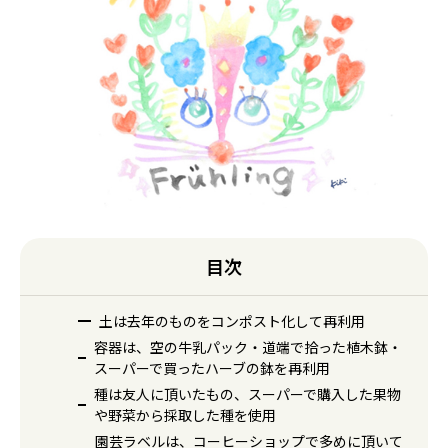
目次
土は去年のものをコンポスト化して再利用
容器は、空の牛乳パック・道端で拾った植木鉢・
スーパーで買ったハーブの鉢を再利用
種は友人に頂いたもの、スーパーで購入した果物
や野菜から採取した種を使用
園芸ラベルは、コーヒーショップで多めに頂いて