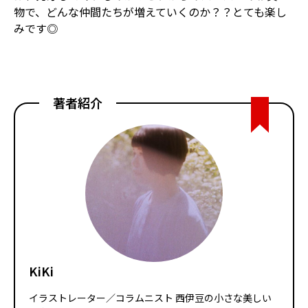
物で、どんな仲間たちが増えていくのか？？とても楽し
みです◎
著者紹介
KiKi
イラストレーター／コラムニスト 西伊豆の小さな美しい