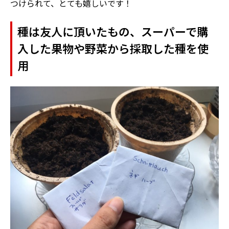
つけられて、とても嬉しいです！
種は友人に頂いたもの、スーパーで購
入した果物や野菜から採取した種を使
用