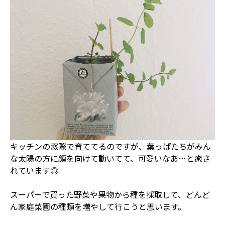
キッチンの窓際で育ててるのですが、葉っぱたちがみん
な太陽の方に顔を向けて動いてて、可愛いなあ…と癒さ
れています◎
スーパーで買った野菜や果物から種を採取して、どんど
ん家庭菜園の種類を増やして行こうと思います。