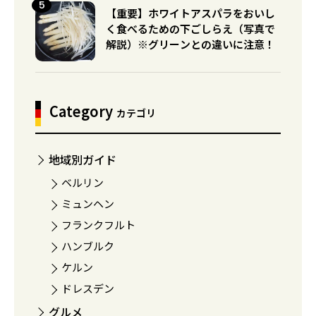
【重要】ホワイトアスパラをおいし
く食べるための下ごしらえ（写真で
解説）※グリーンとの違いに注意！
Category
カテゴリ
地域別ガイド
ベルリン
ミュンヘン
フランクフルト
ハンブルク
ケルン
ドレスデン
グルメ