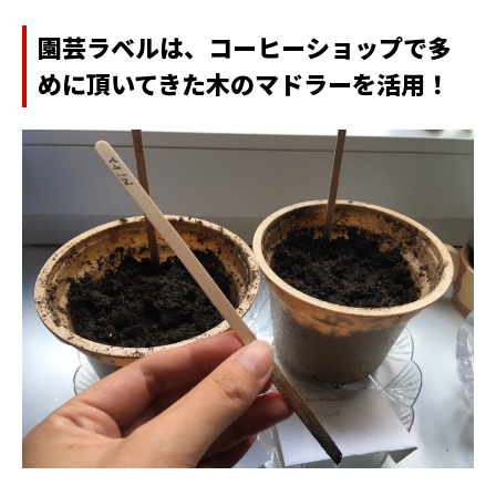
園芸ラベルは
、コーヒーショップで多
めに頂いてきた木のマドラーを活用！