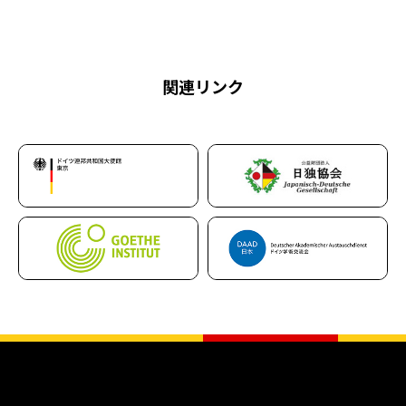
関連リンク