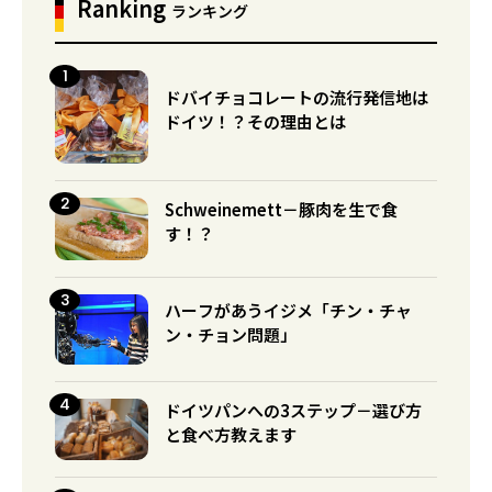
Ranking
ランキング
ドバイチョコレートの流行発信地は
ドイツ！？その理由とは
Schweinemett－豚肉を生で食
す！？
ハーフがあうイジメ「チン・チャ
ン・チョン問題」
ドイツパンへの3ステップ－選び方
と食べ方教えます