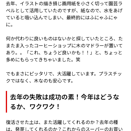
去年、イラストの描き損じ画用紙を小さく切って園芸ラ
ベルとして活用していたのですが、紙なので、水をあげ
ていると吸い込んでしまい、最終的にはふにゃふにゃ
に。
何か代わりに良いものはないかと探していたところ、た
またま入ったコーヒーショップに木のマドラーが置いて
あり。。「これ、ちょうど良いかも！！」と、ちょっと
多めにもらってきちゃいました。笑
でもまさにピッタリで、大活躍しています。プラスチッ
クではなく、木なのも安心です。
去年の失敗は成功の素！今年はどうな
るか、ワクワク！
復活させた土は、また活躍してくれるのか？去年の種
は、発芽してくれるのか？これからのスーパーのお買い