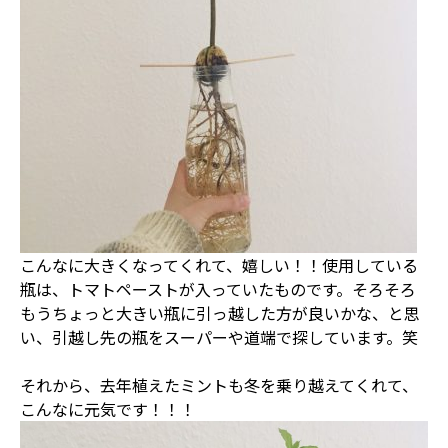
こんなに大きくなってくれて、嬉しい！！使用している
瓶は、トマトペーストが入っていたものです。そろそろ
もうちょっと大きい瓶に引っ越した方が良いかな、と思
い、引越し先の瓶をスーパーや道端で探しています。笑
それから、去年植えたミントも冬を乗り越えてくれて、
こんなに元気です！！！