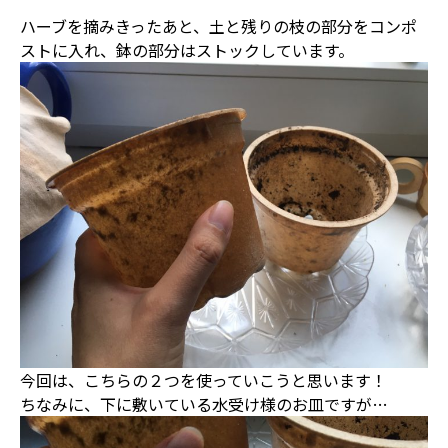
ハーブを摘みきったあと、土と残りの枝の部分をコンポ
ストに入れ、鉢の部分はストックしています。
今回は、こちらの２つを使っていこうと思います！
ちなみに、下に敷いている水受け様のお皿ですが…