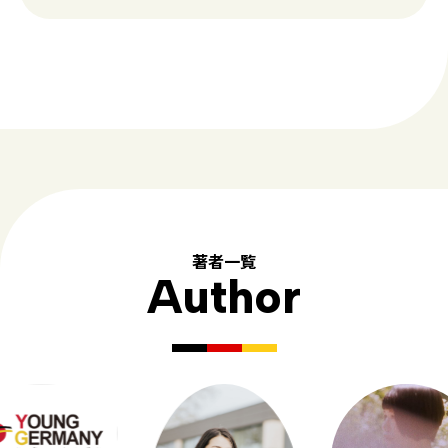
著者一覧
Author