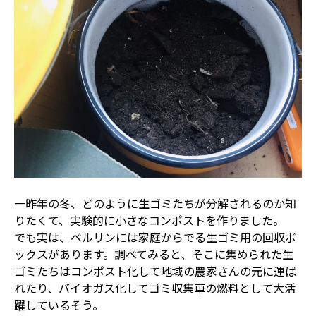
一昨年の冬、どのように生ゴミたちが分解されるのか知
りたくて、実験的に小さなコンポストを作りました。
でも実は、ベルリンには家庭からでる生ゴミ用の回収ボ
ックスがあります。調べてみると、そこに集められた生
ゴミたちはコンポスト化して地域の農家さんの元に運ば
れたり、バイオガス化してゴミ収集車の燃料として大活
躍しているそう。