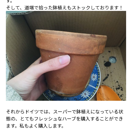
す。
そして、道端で拾った鉢植えもストックしております！
それからドイツでは、スーパーで鉢植えになっている状
態の、とてもフレッシュなハーブを購入することができ
ます。私もよく購入します。