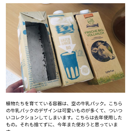
植物たちを育てている容器は、空の牛乳パック。こちら
の牛乳パックのデザインは可愛いものが多くて、ついつ
いコレクションしてしまいます。こちらは去年使用した
もの。それも捨てずに、今年また使おうと思っていま