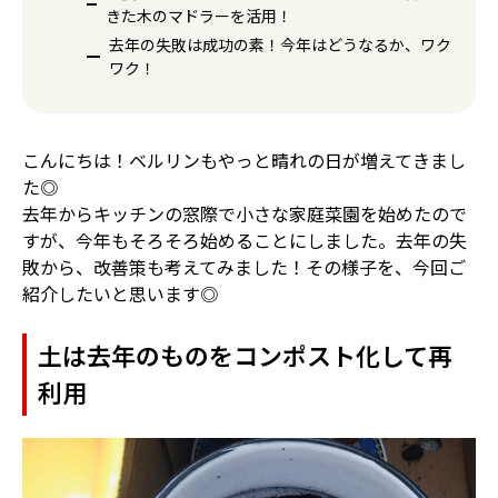
きた木のマドラーを活用！
去年の失敗は成功の素！今年はどうなるか、ワク
ワク！
こんにちは！ベルリンもやっと晴れの日が増えてきまし
た◎
去年からキッチンの窓際で小さな家庭菜園を始めたので
すが、今年もそろそろ始めることにしました。去年の失
敗から、改善策も考えてみました！その様子を、今回ご
紹介したいと思います◎
土は去年のものをコンポスト化して再
利用