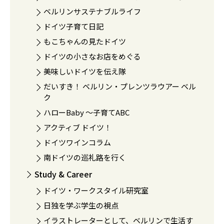
ベルリンサステナブルライフ
ドイツ子育て日記
もこちゃんの見たドイツ
ドイツの小さなお店をめぐる
美味しいドイツを伝え隊
だいすき！ ベルリン・プレンツラウアー ベル
ク
ハローBaby 〜子育てABC
アクティブ ドイツ！
ドイツワインコラム
南ドイツの巡礼路を行く
Study & Career
ドイツ・ワークスタイル研究室
日独を学ぶ学生の視点
イラストレーターとして、ベルリンで生活す