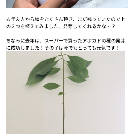
去年友人から種をたくさん頂き、まだ残っていたので上
の２つを植えてみました。発芽してくれるかな…？
ちなみに去年は、スーパーで買ったアボカドの種の発芽
に成功しました！その子は今でもとっても元気です！