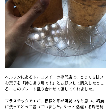
ベルリンにあるトルコスイーツ専門店で、とっても甘い
お菓子を「持ち帰り用で！」とお願いして購入したとこ
ろ、このプレート盛り合わせて渡してくれました。
プラスチックですが、模様と形が可愛いなと思い、綺麗
に洗ってとって置いていました。やっと活躍する場を見