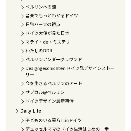
ベルリンへの道
音楽でもっとわかるドイツ
日独ハーフの視点
ドイツ大使が見た日本
マライ・de・ミステリ
わたしのDDR
ベルリンアンダーグラウンド
Designgeschichten ドイツ発デザインストー
リー
今を生きるベルリンのアート
サブカル@ベルリン
ドイツデザイン最新事情
Daily Life
子どものいる暮らしinドイツ
デュッセルママのドイツ生活はじめの一歩