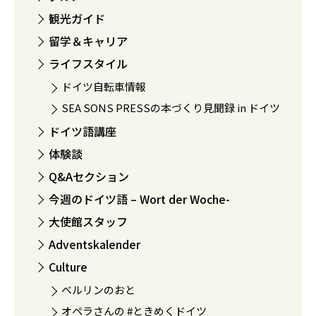
観光ガイド
留学＆キャリア
ライフスタイル
ドイツ自転車情報
SEA SONS PRESSの本づくり見聞録 in ドイツ
ドイツ語講座
体験談
Q&Aセクション
今週のドイツ語 – Wort der Woche-
大使館スタッフ
Adventskalender
Culture
ベルリンのおと
オペラさんの #ときめくドイツ