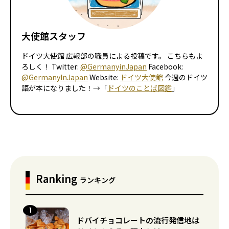
大使館スタッフ
ドイツ大使館 広報部の職員による投稿です。 こちらもよ
ろしく！ Twitter:
@GermanyinJapan
Facebook:
@GermanyInJapan
Website:
ドイツ大使館
今週のドイツ
語が本になりました！→「
ドイツのことば図鑑
」
Ranking
ランキング
ドバイチョコレートの流行発信地は