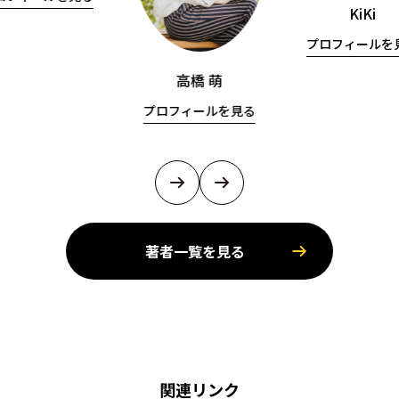
KiKi
プロフィールを
高橋 萌
プロフィールを見る
著者一覧を見る
関連リンク