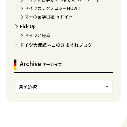
ドイツのテクノロジーNOW！
マナの留学日記 in ドイツ
Pick Up
ドイツと経済
ドイツ大使館ネコのきまぐれブログ
Archive
アーカイブ