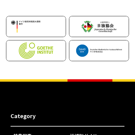
Category