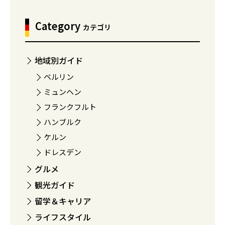
Category
カテゴリ
地域別ガイド
ベルリン
ミュンヘン
フランクフルト
ハンブルク
ケルン
ドレスデン
グルメ
観光ガイド
留学＆キャリア
ライフスタイル