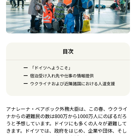
目次
「ドイツへようこそ」
宿泊受け入れ先や仕事の情報提供
ウクライナおよび近隣諸国における人道支援
アナレーナ・ベアボック外務大臣は、この春、ウクライ
ナからの避難民の数は800万から1000万人にのぼるだろ
うと予想しています。ドイツにも多くの人々が避難して
きます。ドイツでは、政府をはじめ、企業や団体、そし