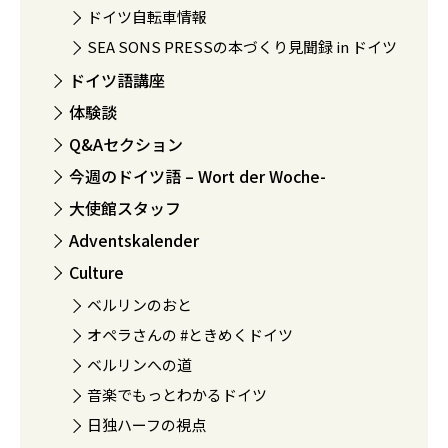
ドイツ自転車情報
SEA SONS PRESSの本づくり見聞録 in ドイツ
ドイツ語講座
体験談
Q&Aセクション
今週のドイツ語 – Wort der Woche-
大使館スタッフ
Adventskalender
Culture
ベルリンのおと
オペラさんの #ときめくドイツ
ベルリンへの道
音楽でもっとわかるドイツ
日独ハーフの視点