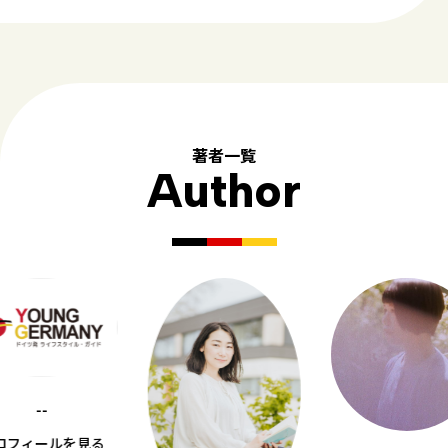
著者一覧
Author
--
ロフィールを見る