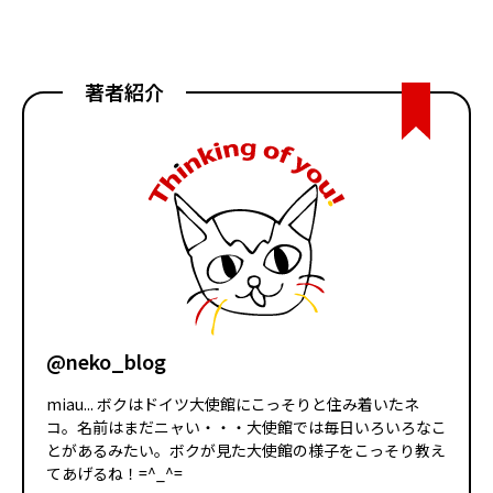
著者紹介
@neko_blog
miau... ボクはドイツ大使館にこっそりと住み着いたネ
コ。名前はまだニャい・・・大使館では毎日いろいろなこ
とがあるみたい。ボクが見た大使館の様子をこっそり教え
てあげるね！=^_^=