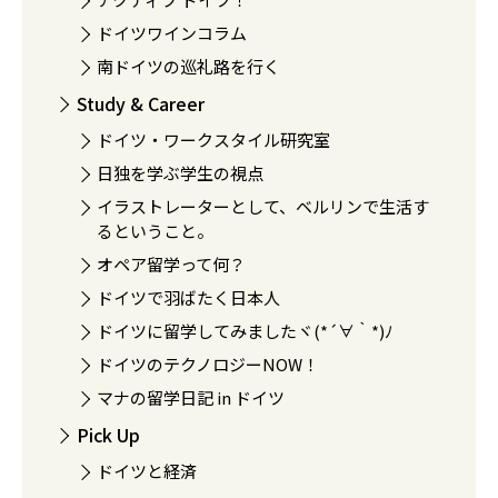
ドイツワインコラム
南ドイツの巡礼路を行く
Study & Career
ドイツ・ワークスタイル研究室
日独を学ぶ学生の視点
イラストレーターとして、ベルリンで生活す
るということ。
オペア留学って何？
ドイツで羽ばたく日本人
ドイツに留学してみましたヾ(*´∀｀*)ﾉ
ドイツのテクノロジーNOW！
マナの留学日記 in ドイツ
Pick Up
ドイツと経済