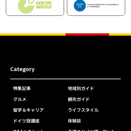
Category
特集記事
地域別ガイド
グルメ
観光ガイド
留学＆キャリア
ライフスタイル
ドイツ語講座
体験談