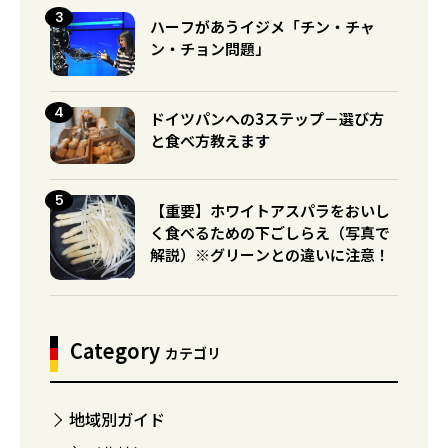
ハーフがあうイジメ「チン・チャ
ン・チョン問題」
ドイツパンへの3ステップ－選び方
と食べ方教えます
【重要】ホワイトアスパラをおいし
く食べるための下ごしらえ（写真で
解説）※グリーンとの違いに注意！
Category
カテゴリ
地域別ガイド