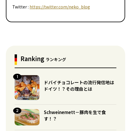
Twitter :
https://twitter.com/neko_blog
Ranking
ランキング
ドバイチョコレートの流行発信地は
ドイツ！？その理由とは
Schweinemett－豚肉を生で食
す！？