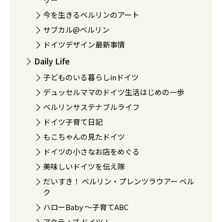
今を生きるベルリンのアート
サブカル@ベルリン
ドイツデザイン最新事情
Daily Life
子どものいる暮らしinドイツ
デュッセルママのドイツ生活はじめの一歩
ベルリンサステナブルライフ
ドイツ子育て日記
もこちゃんの見たドイツ
ドイツの小さなお店をめぐる
美味しいドイツを伝え隊
だいすき！ ベルリン・プレンツラウアー ベル
ク
ハローBaby 〜子育てABC
アクティブ ドイツ！