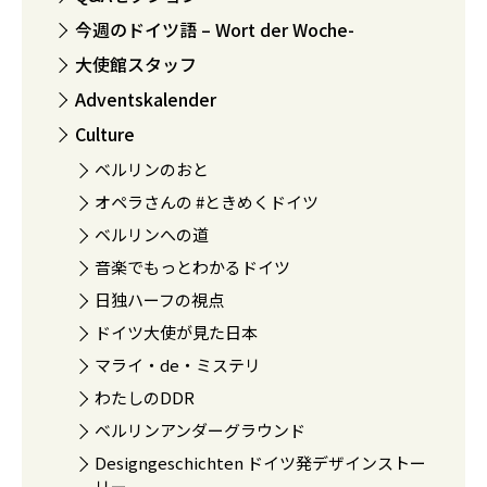
今週のドイツ語 – Wort der Woche-
大使館スタッフ
Adventskalender
Culture
ベルリンのおと
オペラさんの #ときめくドイツ
ベルリンへの道
音楽でもっとわかるドイツ
日独ハーフの視点
ドイツ大使が見た日本
マライ・de・ミステリ
わたしのDDR
ベルリンアンダーグラウンド
Designgeschichten ドイツ発デザインストー
リー