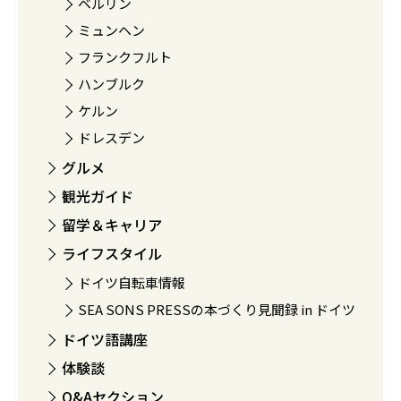
ベルリン
ミュンヘン
フランクフルト
ハンブルク
ケルン
ドレスデン
グルメ
観光ガイド
留学＆キャリア
ライフスタイル
ドイツ自転車情報
SEA SONS PRESSの本づくり見聞録 in ドイツ
ドイツ語講座
体験談
Q&Aセクション