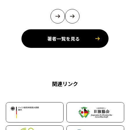
著者一覧を見る
関連リンク