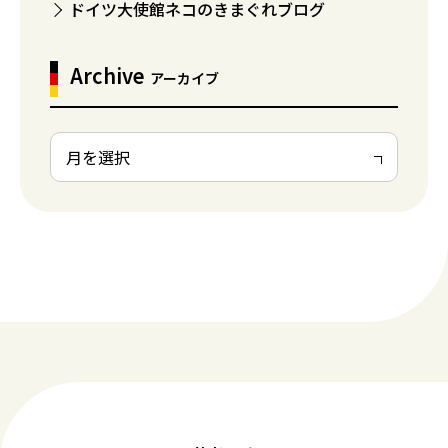
ドイツ大使館ネコのきまぐれブログ
Archive
アーカイブ