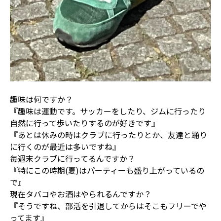
趣味は何ですか？
『趣味は運動です。サッカーをしたり、ジムに行ったり
自然に行って歩いたりするのが好きです』
『あとは休みの時はクラブに行ったりとか、友達と踊り
に行くのが最近は多いですね』
毎週末クラブに行ってるんですか？
『特にこの時期(夏)はパーティーも盛り上がっているの
で』
現在タバコやお酒はやられるんですか？
『そうですね、部活を引退してからはそこもフリーでや
ってます』