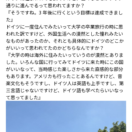
通りに進んでるって思われてますか？
『そうですね。3 年後に行くという目標は達成できまし
た』
ドイツに一度住んでみたいって大学の卒業旅行の時に思
われた訳ですけど、外国生活への漠然とした憧れみたい
なものがあったのか、それとも具体的にドイツのどこか
がいいって思われてたのかどちらなんですか？
『大学の時は海外に住みたいっていうのが漠然とありま
した。いろんな国に行ってみてドイツに来た時にこの国
がいいなって、当時感じた楽しさから来た直感的な部分
もあります。アメリカも行ったことあるんですけど、音
楽文化もそうですし、ドイツ人は英語も上手ですし、第
三言語じゃないですけど、ドイツ語も学べたらいいなっ
て思ってました』