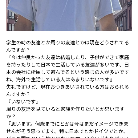
学生の時の友達とか周りの友達とかは現在どうされてる
んですか？
『今は仲良かった友達は結婚したり、子供ができて家庭
を持ったりして日本で生活している友達が多いです、日
本の会社に所属して遊んでるという感じの人が多いです
ね、海外で生活している人はあまりいないです』
失礼ですけど、現在おつきあいされている方はおられる
んですか？
『いないです』
周りの友達を見ていると家族を作りたいとか思います
か？
『思います。何歳までにとかは今はまだイメージできま
せんがそう思ってます。特に日本でとかドイツでとか、