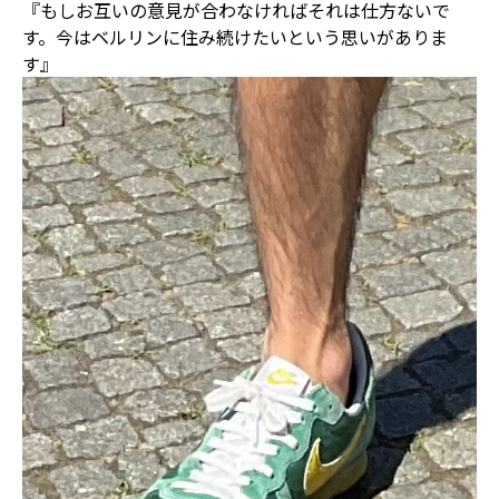
『もしお互いの意見が合わなければそれは仕方ないで
す。今はベルリンに住み続けたいという思いがありま
す』