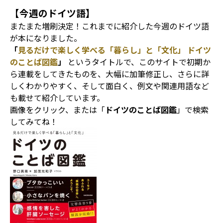
【今週のドイツ語】
またまた増刷決定！これまでに紹介した今週のドイツ語
が本になりました。
「
見るだけで楽しく学べる「暮らし」と「文化」 ドイツ
のことば図鑑
」
というタイトルで、このサイトで初期か
ら連載をしてきたものを、大幅に加筆修正し、さらに詳
しくわかりやすく、そして面白く、例文や関連用語など
も載せて紹介しています。
画像をクリック、または「
ドイツのことば図鑑
」で検索
してみてね！