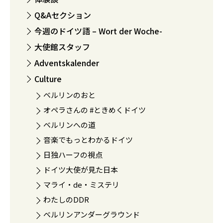
Q&Aセクション
今週のドイツ語 – Wort der Woche-
大使館スタッフ
Adventskalender
Culture
ベルリンのおと
オペラさんの #ときめくドイツ
ベルリンへの道
音楽でもっとわかるドイツ
日独ハーフの視点
ドイツ大使が見た日本
マライ・de・ミステリ
わたしのDDR
ベルリンアンダーグラウンド