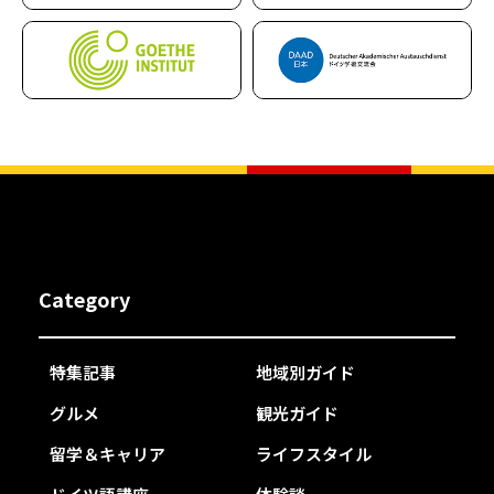
Category
特集記事
地域別ガイド
グルメ
観光ガイド
留学＆キャリア
ライフスタイル