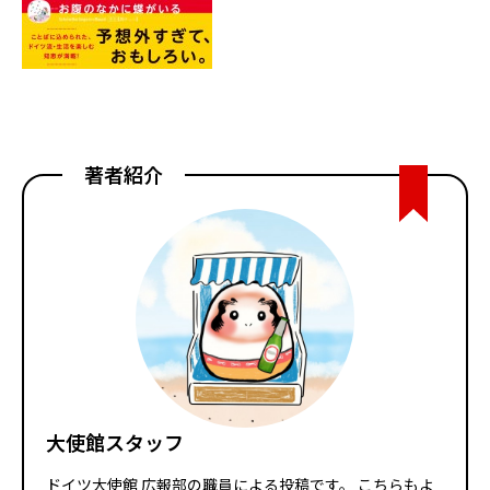
著者紹介
大使館スタッフ
ドイツ大使館 広報部の職員による投稿です。 こちらもよ