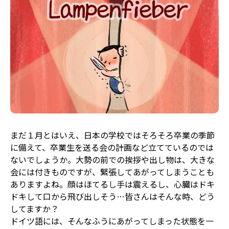
まだ１月とはいえ、日本の学校ではそろそろ卒業の季節
に備えて、卒業生を送る会の計画など立てているのでは
ないでしょうか。大勢の前での挨拶や出し物は、大きな
会には付きものですが、緊張してあがってしまうことも
ありますよね。顔はほてるし手は震えるし、心臓はドキ
ドキして口から飛び出しそう…皆さんはそんな時、どう
してますか？
ドイツ語には、そんなふうにあがってしまった状態を一