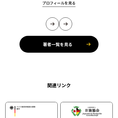
プロフィールを見る
著者一覧を見る
関連リンク