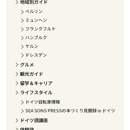
地域別ガイド
ベルリン
ミュンヘン
フランクフルト
ハンブルク
ケルン
ドレスデン
グルメ
観光ガイド
留学＆キャリア
ライフスタイル
ドイツ自転車情報
SEA SONS PRESSの本づくり見聞録 in ドイツ
ドイツ語講座
体験談