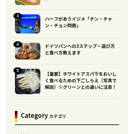
ハーフがあうイジメ「チン・チャ
ン・チョン問題」
ドイツパンへの3ステップ－選び方
と食べ方教えます
【重要】ホワイトアスパラをおいし
く食べるための下ごしらえ（写真で
解説）※グリーンとの違いに注意！
Category
カテゴリ