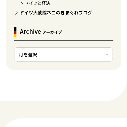
ドイツと経済
ドイツ大使館ネコのきまぐれブログ
Archive
アーカイブ