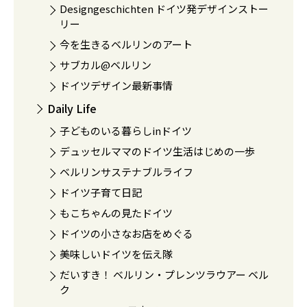
Designgeschichten ドイツ発デザインストー
リー
今を生きるベルリンのアート
サブカル@ベルリン
ドイツデザイン最新事情
Daily Life
子どものいる暮らしinドイツ
デュッセルママのドイツ生活はじめの一歩
ベルリンサステナブルライフ
ドイツ子育て日記
もこちゃんの見たドイツ
ドイツの小さなお店をめぐる
美味しいドイツを伝え隊
だいすき！ ベルリン・プレンツラウアー ベル
ク