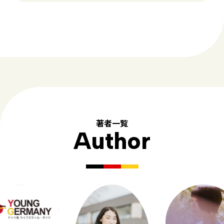
著者一覧
Author