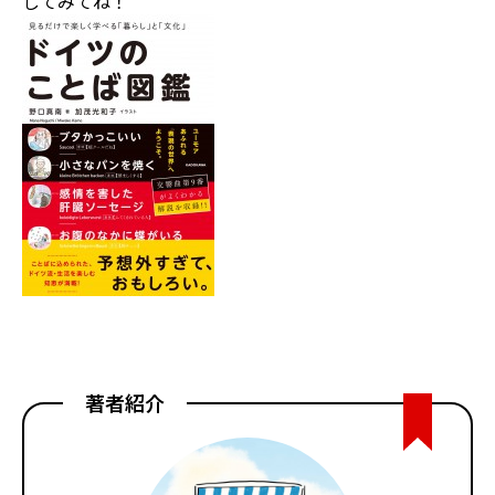
してみてね！
著者紹介