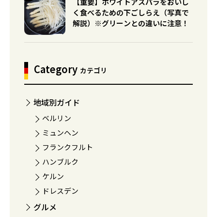
【重要】ホワイトアスパラをおいし
く食べるための下ごしらえ（写真で
解説）※グリーンとの違いに注意！
Category
カテゴリ
地域別ガイド
ベルリン
ミュンヘン
フランクフルト
ハンブルク
ケルン
ドレスデン
グルメ