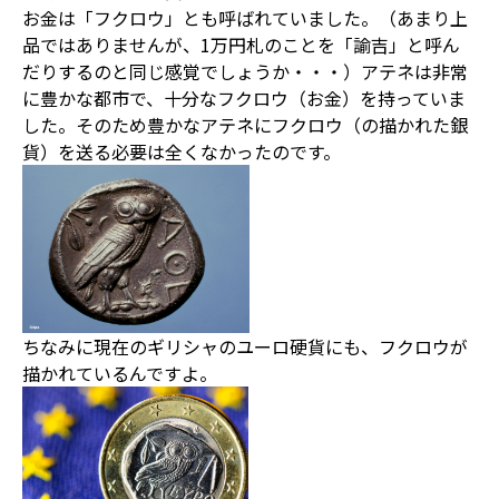
お金は「フクロウ」とも呼ばれていました。（あまり上
品ではありませんが、1万円札のことを「諭吉」と呼ん
だりするのと同じ感覚でしょうか・・・）アテネは非常
に豊かな都市で、十分なフクロウ（お金）を持っていま
した。そのため豊かなアテネにフクロウ（の描かれた銀
貨）を送る必要は全くなかったのです。
ちなみに現在のギリシャのユーロ硬貨にも、フクロウが
描かれているんですよ。