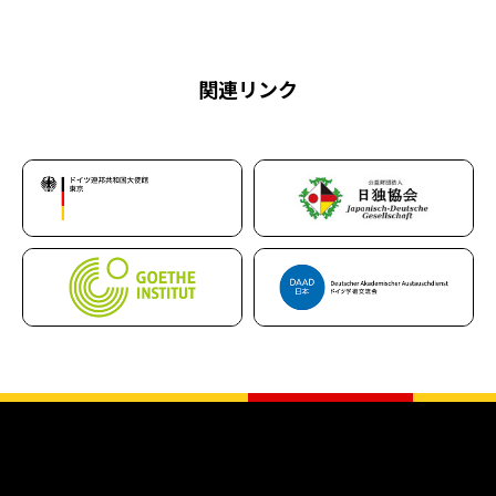
関連リンク