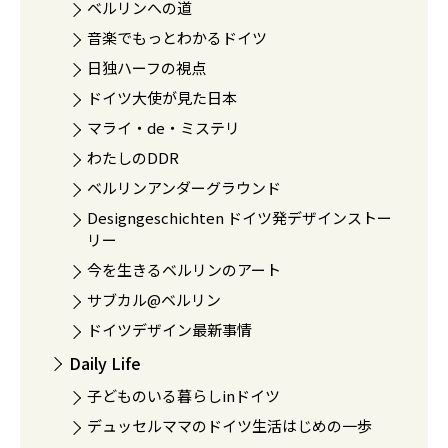
ベルリンへの道
音楽でもっとわかるドイツ
日独ハーフの視点
ドイツ大使が見た日本
マライ・de・ミステリ
わたしのDDR
ベルリンアンダーグラウンド
Designgeschichten ドイツ発デザインストー
リー
今を生きるベルリンのアート
サブカル@ベルリン
ドイツデザイン最新事情
Daily Life
子どものいる暮らしinドイツ
デュッセルママのドイツ生活はじめの一歩