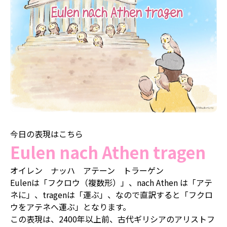
今日の表現はこちら
Eulen nach Athen tragen
オイレン ナッハ アテーン トラーゲン
Eulenは「フクロウ（複数形）」、nach Athen は「アテ
ネに」、tragenは「運ぶ」、なので直訳すると「フクロ
ウをアテネへ運ぶ」となります。
この表現は、2400年以上前、古代ギリシアのアリストフ