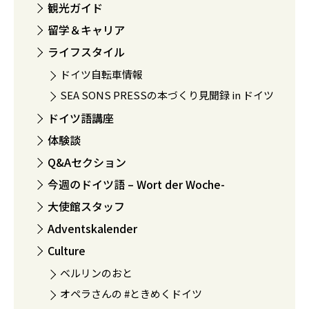
観光ガイド
留学＆キャリア
ライフスタイル
ドイツ自転車情報
SEA SONS PRESSの本づくり見聞録 in ドイツ
ドイツ語講座
体験談
Q&Aセクション
今週のドイツ語 – Wort der Woche-
大使館スタッフ
Adventskalender
Culture
ベルリンのおと
オペラさんの #ときめくドイツ