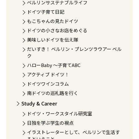
ベルリンサステナブルライフ
ドイツ子育て日記
もこちゃんの見たドイツ
ドイツの小さなお店をめぐる
美味しいドイツを伝え隊
だいすき！ ベルリン・プレンツラウアー ベル
ク
ハローBaby 〜子育てABC
アクティブ ドイツ！
ドイツワインコラム
南ドイツの巡礼路を行く
Study & Career
ドイツ・ワークスタイル研究室
日独を学ぶ学生の視点
イラストレーターとして、ベルリンで生活す
るということ。