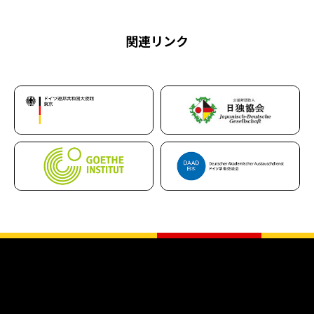
関連リンク