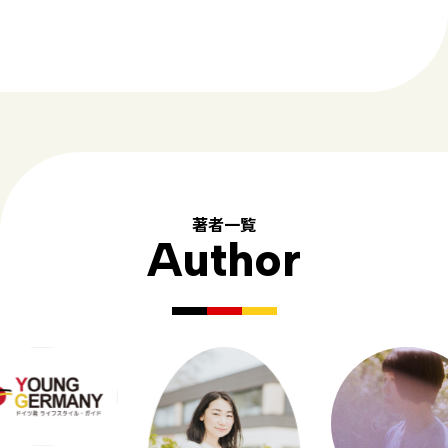
著者一覧
Author