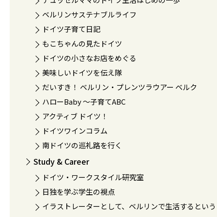
ベルリンサステナブルライフ
ドイツ子育て日記
もこちゃんの見たドイツ
ドイツの小さなお店をめぐる
美味しいドイツを伝え隊
だいすき！ ベルリン・プレンツラウアー ベルク
ハローBaby 〜子育てABC
アクティブ ドイツ！
ドイツワインコラム
南ドイツの巡礼路を行く
Study & Career
ドイツ・ワークスタイル研究室
日独を学ぶ学生の視点
イラストレーターとして、ベルリンで生活するという