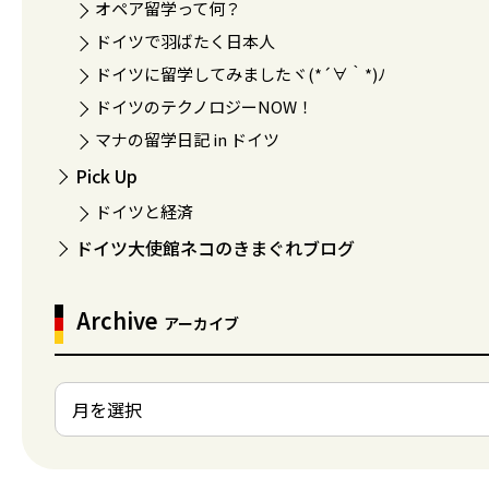
オペア留学って何？
ドイツで羽ばたく日本人
ドイツに留学してみましたヾ(*´∀｀*)ﾉ
ドイツのテクノロジーNOW！
マナの留学日記 in ドイツ
Pick Up
ドイツと経済
ドイツ大使館ネコのきまぐれブログ
Archive
アーカイブ