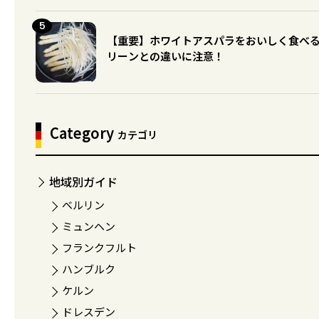
【重要】ホワイトアスパラをおいしく食べ
リーンとの違いに注意！
Category
カテゴリ
地域別ガイド
ベルリン
ミュンヘン
フランクフルト
ハンブルク
ケルン
ドレスデン