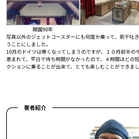
開園90年
写真以外のジェットコースターにも何度か乗って、若干吐
うことにしました。
10月のドイツは寒くなってしまうのですが、１０月前半の
恵まれて、平日で待ち時間がなかったので、４時間ほどの
クションに乗ることが出来て、とても楽しむことができま
著者紹介