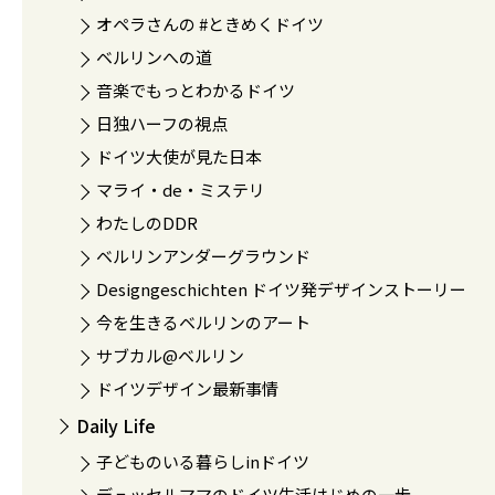
オペラさんの #ときめくドイツ
ベルリンへの道
音楽でもっとわかるドイツ
日独ハーフの視点
ドイツ大使が見た日本
マライ・de・ミステリ
わたしのDDR
ベルリンアンダーグラウンド
Designgeschichten ドイツ発デザインストーリー
今を生きるベルリンのアート
サブカル@ベルリン
ドイツデザイン最新事情
Daily Life
子どものいる暮らしinドイツ
デュッセルママのドイツ生活はじめの一歩