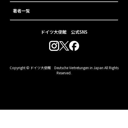
著者一覧
ドイツ大使館 公式SNS
Copyright © ドイツ大使館 Deutsche Vertretungen in Japan All Rights
Reserved.