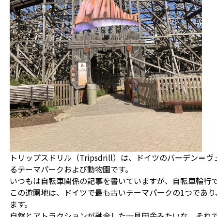
トリップスドリル（Tripsdrill）は、ドイツのバーデン
るテーマパークおよび動物園です。
いつもは自転車関係の記事を書いていますが、自転車輪行
この遊園地は、ドイツで最も古いテーマパークの1つであり、
ます。
自然とアトラクションが融合した一見田舎みたいな、それ