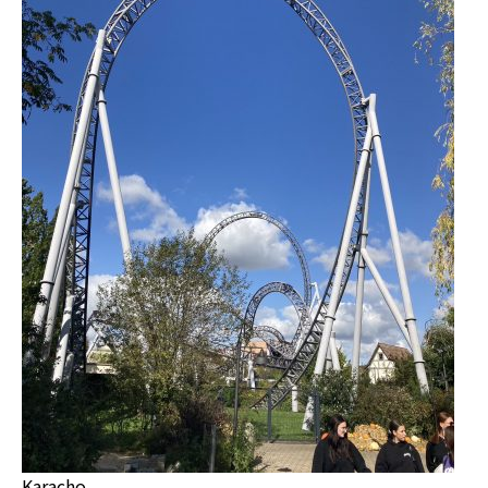
Karacho