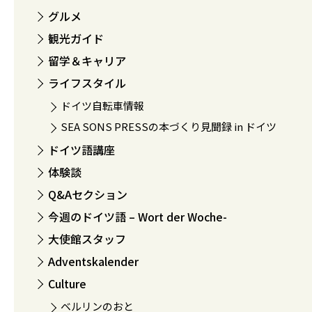
グルメ
観光ガイド
留学＆キャリア
ライフスタイル
ドイツ自転車情報
SEA SONS PRESSの本づくり見聞録 in ドイツ
ドイツ語講座
体験談
Q&Aセクション
今週のドイツ語 – Wort der Woche-
大使館スタッフ
Adventskalender
Culture
ベルリンのおと