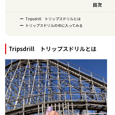
目次
Tripsdrill トリップスドリルとは
トリップスドリルの中に入ってみる
Tripsdrill トリップスドリルとは