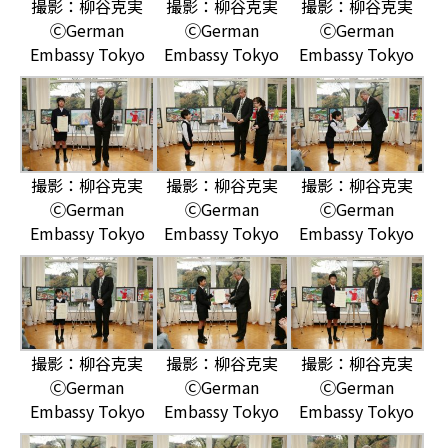
撮影：柳谷克実
撮影：柳谷克実
撮影：柳谷克実
ⒸGerman
ⒸGerman
ⒸGerman
Embassy Tokyo
Embassy Tokyo
Embassy Tokyo
撮影：柳谷克実
撮影：柳谷克実
撮影：柳谷克実
ⒸGerman
ⒸGerman
ⒸGerman
Embassy Tokyo
Embassy Tokyo
Embassy Tokyo
撮影：柳谷克実
撮影：柳谷克実
撮影：柳谷克実
ⒸGerman
ⒸGerman
ⒸGerman
Embassy Tokyo
Embassy Tokyo
Embassy Tokyo