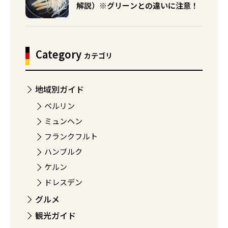
解説）※グリーンとの違いに注意！
Category
カテゴリ
地域別ガイド
ベルリン
ミュンヘン
フランクフルト
ハンブルク
ケルン
ドレスデン
グルメ
観光ガイド