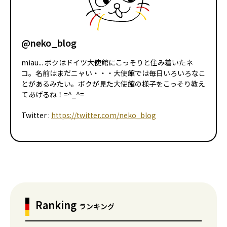
@neko_blog
miau... ボクはドイツ大使館にこっそりと住み着いたネ
コ。名前はまだニャい・・・大使館では毎日いろいろなこ
とがあるみたい。ボクが見た大使館の様子をこっそり教え
てあげるね！=^_^=
Twitter :
https://twitter.com/neko_blog
Ranking
ランキング