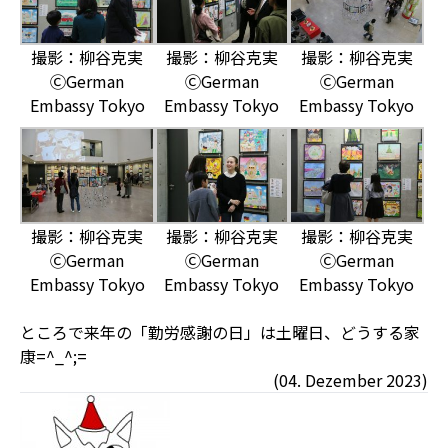
撮影：柳谷克実
撮影：柳谷克実
撮影：柳谷克実
ⒸGerman
ⒸGerman
ⒸGerman
Embassy Tokyo
Embassy Tokyo
Embassy Tokyo
撮影：柳谷克実
撮影：柳谷克実
撮影：柳谷克実
ⒸGerman
ⒸGerman
ⒸGerman
Embassy Tokyo
Embassy Tokyo
Embassy Tokyo
ところで来年の「勤労感謝の日」は土曜日、どうする家
康=^_^;=
(04. Dezember 2023)