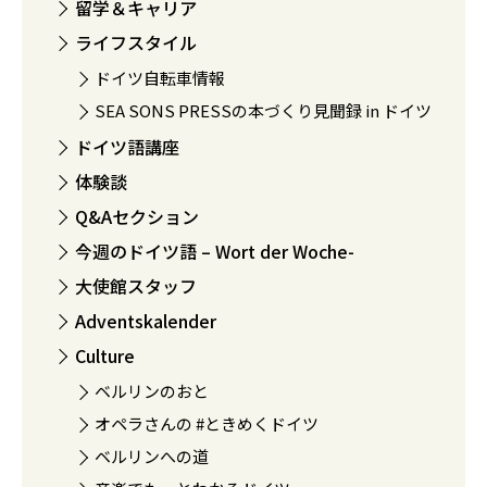
留学＆キャリア
ライフスタイル
ドイツ自転車情報
SEA SONS PRESSの本づくり見聞録 in ドイツ
ドイツ語講座
体験談
Q&Aセクション
今週のドイツ語 – Wort der Woche-
大使館スタッフ
Adventskalender
Culture
ベルリンのおと
オペラさんの #ときめくドイツ
ベルリンへの道