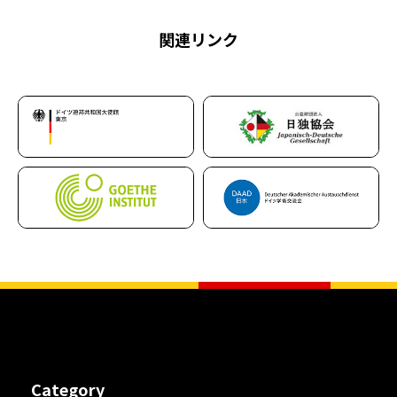
関連リンク
Category