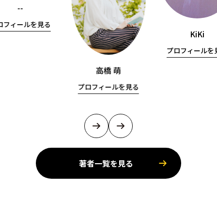
--
ロフィールを見る
KiKi
プロフィールを
高橋 萌
プロフィールを見る
著者一覧を見る