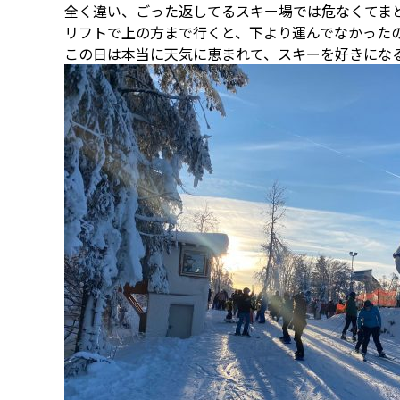
全く違い、ごった返してるスキー場では危なくてま
リフトで上の方まで行くと、下より運んでなかった
この日は本当に天気に恵まれて、スキーを好きにな