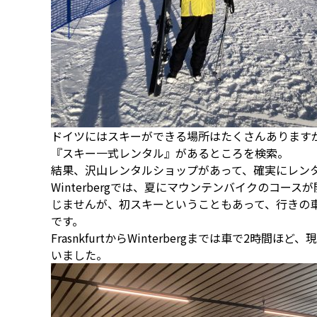
ドイツにはスキーができる場所はたくさんあります
『スキー一式レンタル』があるところを検索。
結果、沢山レンタルショップがあって、確実にレンタル出
Winterbergでは、夏にマウンテンバイクのコ
じませんが、初スキーということもあって、行きの
です。
FrasnkfurtからWinterbergまでは車で2時
いました。