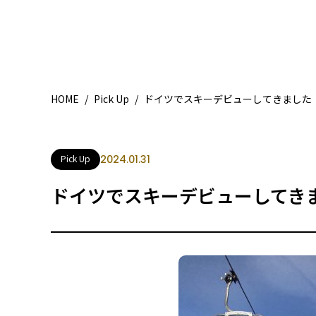
HOME
/
Pick Up
/
ドイツでスキーデビューしてきました
Pick Up
2024.01.31
ドイツでスキーデビューしてき