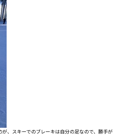
のが、スキーでのブレーキは自分の足なので、勝手が