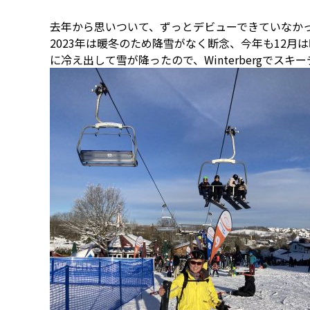
去年から思いついて、ずっとデビューできていなか
2023年は暖冬のため降雪がなく断念、今年も12月
に冷え出して雪が降ったので、Winterbergでスキ