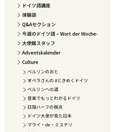
ドイツ語講座
体験談
Q&Aセクション
今週のドイツ語 – Wort der Woche-
大使館スタッフ
Adventskalender
Culture
ベルリンのおと
オペラさんの #ときめくドイツ
ベルリンへの道
音楽でもっとわかるドイツ
日独ハーフの視点
ドイツ大使が見た日本
マライ・de・ミステリ