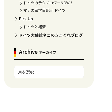
ドイツのテクノロジーNOW！
マナの留学日記 in ドイツ
Pick Up
ドイツと経済
ドイツ大使館ネコのきまぐれブログ
Archive
アーカイブ