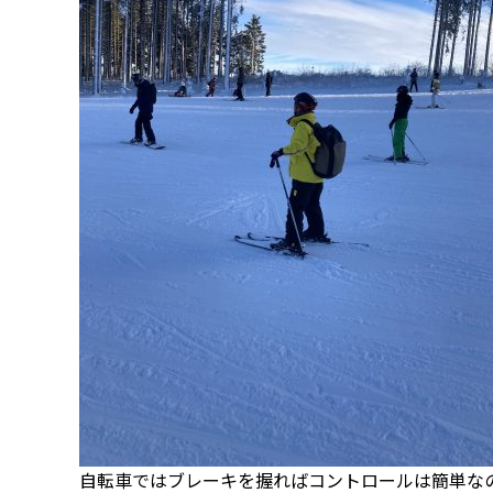
自転車ではブレーキを握ればコントロールは簡単な