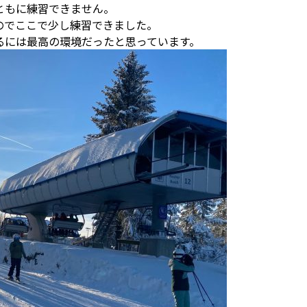
ともに練習できません。
のでここで少し練習できました。
るには最高の環境だったと思っています。