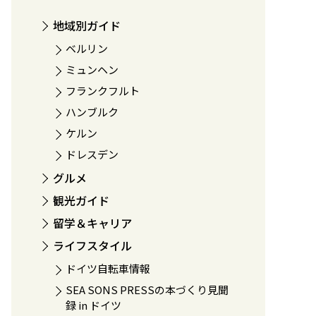
地域別ガイド
ベルリン
ミュンヘン
フランクフルト
ハンブルク
ケルン
ドレスデン
グルメ
観光ガイド
留学＆キャリア
ライフスタイル
ドイツ自転車情報
SEA SONS PRESSの本づくり見聞
録 in ドイツ