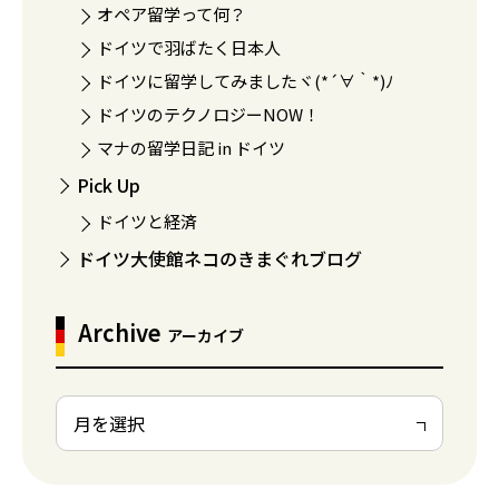
オペア留学って何？
ドイツで羽ばたく日本人
ドイツに留学してみましたヾ(*´∀｀*)ﾉ
ドイツのテクノロジーNOW！
マナの留学日記 in ドイツ
Pick Up
ドイツと経済
ドイツ大使館ネコのきまぐれブログ
Archive
アーカイブ