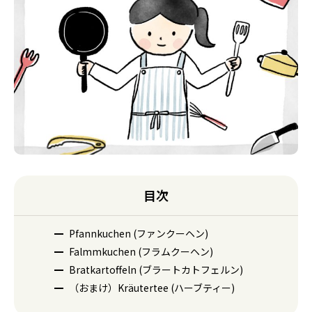
目次
Pfannkuchen (ファンクーヘン)
Falmmkuchen (フラムクーヘン)
Bratkartoffeln (ブラートカトフェルン)
（おまけ）Kräutertee (ハーブティー)