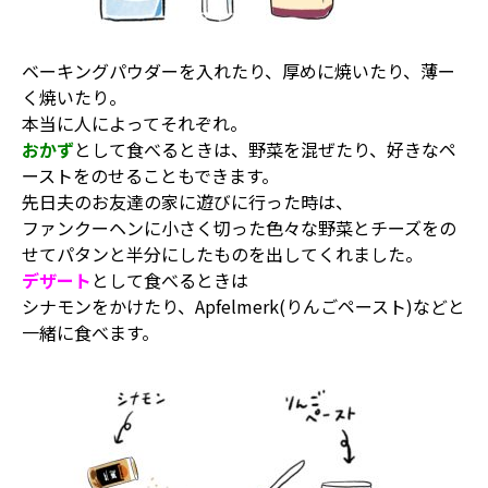
ベーキングパウダーを入れたり、厚めに焼いたり、薄ー
く焼いたり。
本当に人によってそれぞれ。
おかず
として食べるときは、野菜を混ぜたり、好きなペ
ーストをのせることもできます。
先日夫のお友達の家に遊びに行った時は、
ファンクーヘンに小さく切った色々な野菜とチーズをの
せてパタンと半分にしたものを出してくれました。
デザート
として食べるときは
シナモンをかけたり、Apfelmerk(りんごペースト)などと
一緒に食べます。