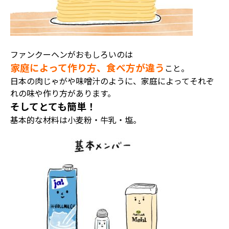
ファンクーヘンがおもしろいのは
家庭によって作り方、食べ方が違う
こと
。
日本の肉じゃがや味噌汁のように、家庭によってそれぞ
れの味や作り方があります。
そしてとても簡単！
基本的な材料は小麦粉・牛乳・塩。