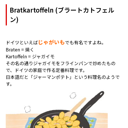
Bratkartoffeln (ブラートカトフェル
ン)
じゃがいも
ドイツといえば
でも有名ですよね。
Braten = 焼く
Kartoffeln = ジャガイモ
その名の通りジャガイモをフラインパンで炒めたもの
で、ドイツの家庭で作る定番料理です。
日本語だと「ジャーマンポテト」という料理名のようで
す。