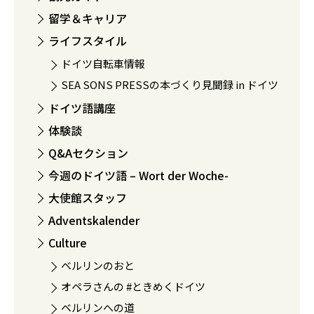
留学＆キャリア
ライフスタイル
ドイツ自転車情報
SEA SONS PRESSの本づくり見聞録 in ドイツ
ドイツ語講座
体験談
Q&Aセクション
今週のドイツ語 – Wort der Woche-
大使館スタッフ
Adventskalender
Culture
ベルリンのおと
オペラさんの #ときめくドイツ
ベルリンへの道