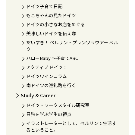
ドイツ子育て日記
もこちゃんの見たドイツ
ドイツの小さなお店をめぐる
美味しいドイツを伝え隊
だいすき！ ベルリン・プレンツラウアー ベル
ク
ハローBaby 〜子育てABC
アクティブ ドイツ！
ドイツワインコラム
南ドイツの巡礼路を行く
Study & Career
ドイツ・ワークスタイル研究室
日独を学ぶ学生の視点
イラストレーターとして、ベルリンで生活す
るということ。