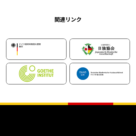
関連リンク