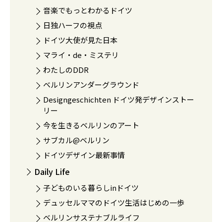
音楽でもっとわかるドイツ
日独ハーフの視点
ドイツ大使が見た日本
マライ・de・ミステリ
わたしのDDR
ベルリンアンダーグラウンド
Designgeschichten ドイツ発デザインストー
リー
今を生きるベルリンのアート
サブカル@ベルリン
ドイツデザイン最新事情
Daily Life
子どものいる暮らしinドイツ
デュッセルママのドイツ生活はじめの一歩
ベルリンサステナブルライフ