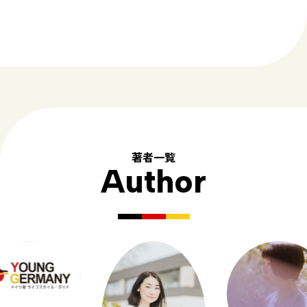
著者一覧
Author