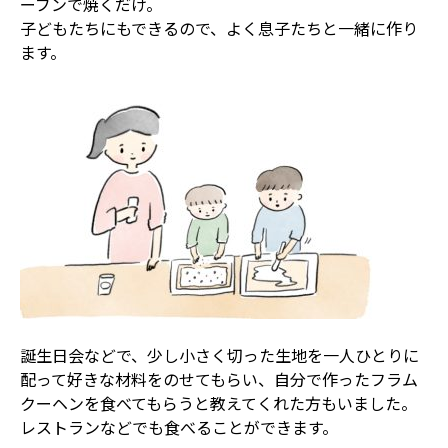
ーブンで焼くだけ。
子どもたちにもできるので、よく息子たちと一緒に作り
ます。
誕生日会などで、少し小さく切った生地を一人ひとりに
配って好きな材料をのせてもらい、自分で作ったフラム
クーヘンを食べてもらうと教えてくれた方もいました。
レストランなどでも食べることができます。