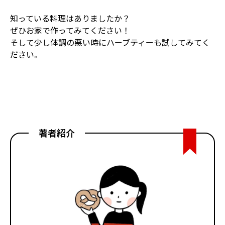
知っている料理はありましたか？
ぜひお家で作ってみてください！
そして少し体調の悪い時にハーブティーも試してみてく
ださい。
著者紹介