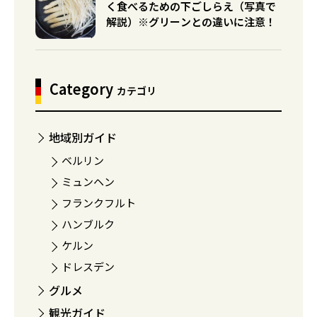
く食べるための下ごしらえ（写真で
解説）※グリーンとの違いに注意！
Category
カテゴリ
地域別ガイド
ベルリン
ミュンヘン
フランクフルト
ハンブルク
ケルン
ドレスデン
グルメ
観光ガイド