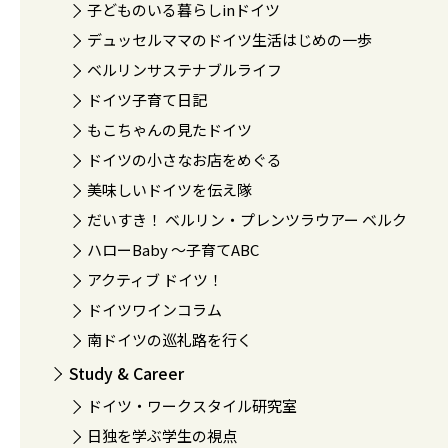
子どものいる暮らしinドイツ
デュッセルママのドイツ生活はじめの一歩
ベルリンサステナブルライフ
ドイツ子育て日記
もこちゃんの見たドイツ
ドイツの小さなお店をめぐる
美味しいドイツを伝え隊
だいすき！ ベルリン・プレンツラウアー ベルク
ハローBaby 〜子育てABC
アクティブ ドイツ！
ドイツワインコラム
南ドイツの巡礼路を行く
Study & Career
ドイツ・ワークスタイル研究室
日独を学ぶ学生の視点