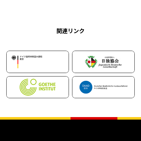
関連リンク