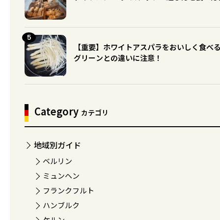
【重要】ホワイトアスパラをおいしく食べ
グリーンとの違いに注意！
Category
カテゴリ
地域別ガイド
ベルリン
ミュンヘン
フランクフルト
ハンブルク
ケルン