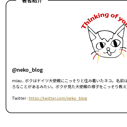
著者紹介
@neko_blog
miau... ボクはドイツ大使館にこっそりと住み着いたネコ。
ろなことがあるみたい。ボクが見た大使館の様子をこっそり教えて
Twitter :
https://twitter.com/neko_blog