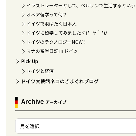
イラストレーターとして、ベルリンで生活するという
オペア留学って何？
ドイツで羽ばたく日本人
ドイツに留学してみましたヾ(*´∀｀*)ﾉ
ドイツのテクノロジーNOW！
マナの留学日記 in ドイツ
Pick Up
ドイツと経済
ドイツ大使館ネコのきまぐれブログ
Archive
アーカイブ