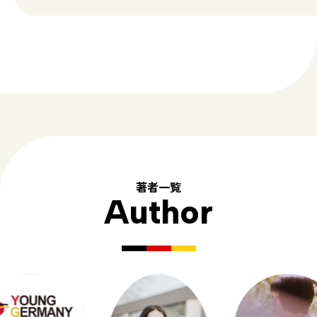
著者一覧
Author