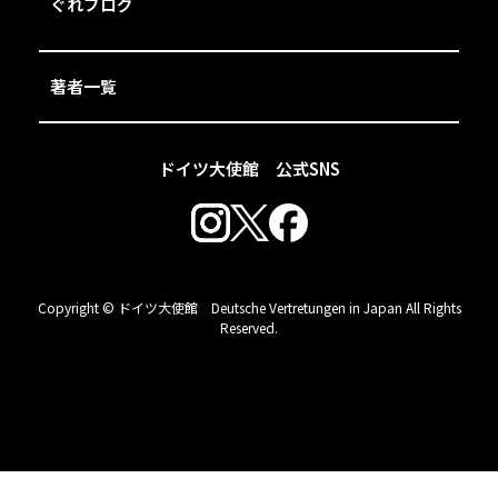
ぐれブログ
著者一覧
ドイツ大使館 公式SNS
Copyright © ドイツ大使館 Deutsche Vertretungen in Japan All Rights
Reserved.