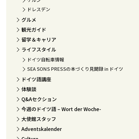
ドレスデン
グルメ
観光ガイド
留学＆キャリア
ライフスタイル
ドイツ自転車情報
SEA SONS PRESSの本づくり見聞録 in ドイツ
ドイツ語講座
体験談
Q&Aセクション
今週のドイツ語 – Wort der Woche-
大使館スタッフ
Adventskalender
Culture