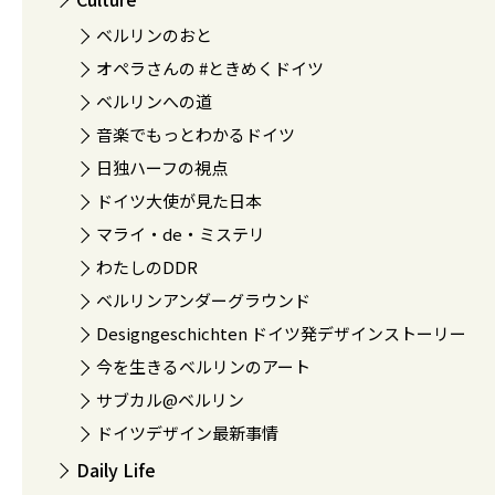
ベルリンのおと
オペラさんの #ときめくドイツ
ベルリンへの道
音楽でもっとわかるドイツ
日独ハーフの視点
ドイツ大使が見た日本
マライ・de・ミステリ
わたしのDDR
ベルリンアンダーグラウンド
Designgeschichten ドイツ発デザインストーリー
今を生きるベルリンのアート
サブカル@ベルリン
ドイツデザイン最新事情
Daily Life