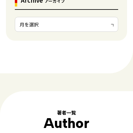
Archive
アーカイブ
著者一覧
Author