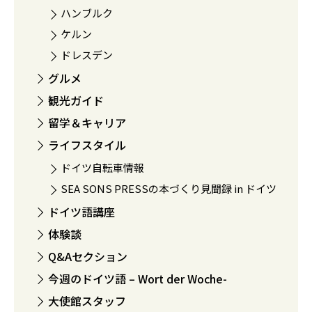
ハンブルク
ケルン
ドレスデン
グルメ
観光ガイド
留学＆キャリア
ライフスタイル
ドイツ自転車情報
SEA SONS PRESSの本づくり見聞録 in ドイツ
ドイツ語講座
体験談
Q&Aセクション
今週のドイツ語 – Wort der Woche-
大使館スタッフ