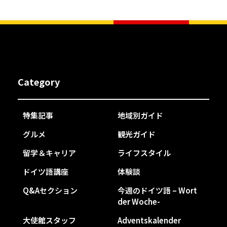
Category
特集記事
地域別ガイド
グルメ
観光ガイド
留学＆キャリア
ライフスタイル
ドイツ語講座
体験談
Q&Aセクション
今週のドイツ語 – Wort
der Woche-
大使館スタッフ
Adventskalender