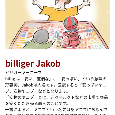
billiger Jakob
ビリガーヤーコーブ
billig は「安い、廉価な」、「安っぽい」という意味の
形容詞、Jakobは人名です。直訳すると「安っぽいヤコ
ブ、安物ヤコブ」などとなります。
「安物のヤコブ」とは、元々マルクトなどの市場で商品
を安くたたき売る商人のことです。
一説によると、ヤコブという名前は聖ヤコブにちなんで