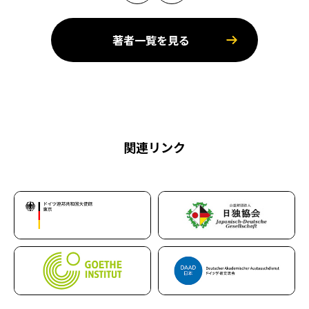
著者一覧を見る
関連リンク