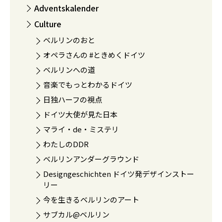
Adventskalender
Culture
ベルリンのおと
オペラさんの #ときめくドイツ
ベルリンへの道
音楽でもっとわかるドイツ
日独ハーフの視点
ドイツ大使が見た日本
マライ・de・ミステリ
わたしのDDR
ベルリンアンダーグラウンド
Designgeschichten ドイツ発デザインストー
リー
今を生きるベルリンのアート
サブカル@ベルリン