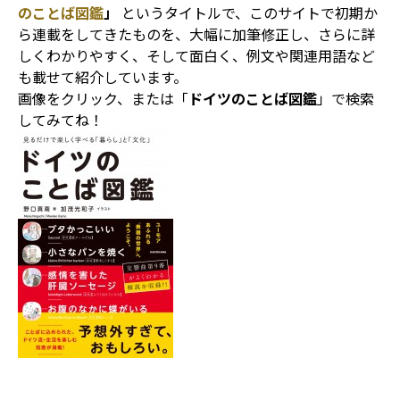
のことば図鑑
」
というタイトルで、このサイトで初期か
ら連載をしてきたものを、大幅に加筆修正し、さらに詳
しくわかりやすく、そして面白く、例文や関連用語など
も載せて紹介しています。
画像をクリック、または「
ドイツのことば図鑑
」で検索
してみてね！