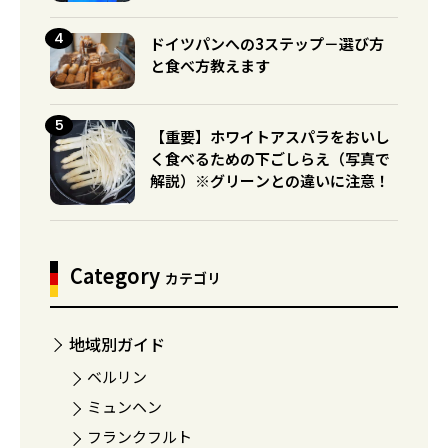
ドイツパンへの3ステップ－選び方
と食べ方教えます
【重要】ホワイトアスパラをおいし
く食べるための下ごしらえ（写真で
解説）※グリーンとの違いに注意！
Category
カテゴリ
地域別ガイド
ベルリン
ミュンヘン
フランクフルト