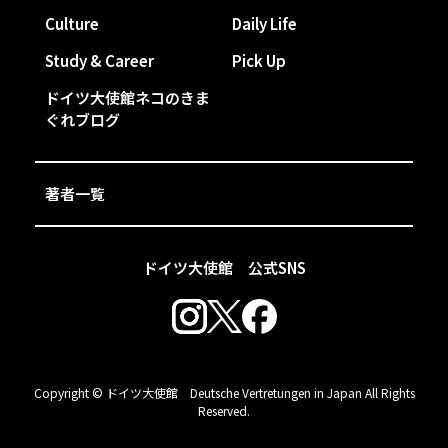
Culture
Daily Life
Study & Career
Pick Up
ドイツ大使館ネコのきま
ぐれブログ
著者一覧
ドイツ大使館 公式SNS
Copyright © ドイツ大使館 Deutsche Vertretungen in Japan All Rights
Reserved.