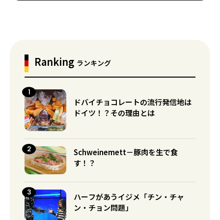
Ranking
ランキング
ドバイチョコレートの流行発信地は
ドイツ！？その理由とは
Schweinemett－豚肉を生で食
す！？
ハーフがあうイジメ「チン・チャ
ン・チョン問題」