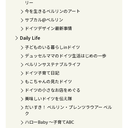
リー
今を生きるベルリンのアート
サブカル@ベルリン
ドイツデザイン最新事情
Daily Life
子どものいる暮らしinドイツ
デュッセルママのドイツ生活はじめの一歩
ベルリンサステナブルライフ
ドイツ子育て日記
もこちゃんの見たドイツ
ドイツの小さなお店をめぐる
美味しいドイツを伝え隊
だいすき！ ベルリン・プレンツラウアー ベル
ク
ハローBaby 〜子育てABC