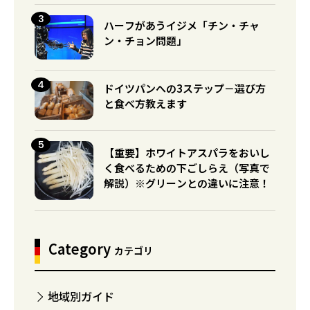
ハーフがあうイジメ「チン・チャ
ン・チョン問題」
ドイツパンへの3ステップ－選び方
と食べ方教えます
【重要】ホワイトアスパラをおいし
く食べるための下ごしらえ（写真で
解説）※グリーンとの違いに注意！
Category
カテゴリ
地域別ガイド