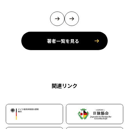
著者一覧を見る
関連リンク