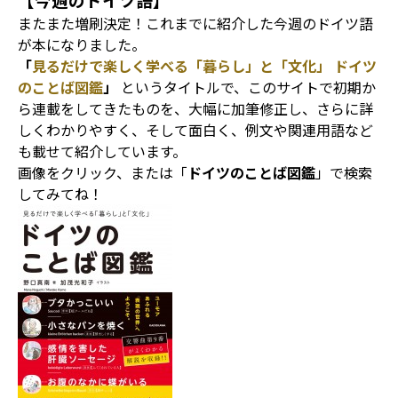
またまた増刷決定！これまでに紹介した今週のドイツ語
が本になりました。
「
見るだけで楽しく学べる「暮らし」と「文化」 ドイツ
のことば図鑑
」
というタイトルで、このサイトで初期か
ら連載をしてきたものを、大幅に加筆修正し、さらに詳
しくわかりやすく、そして面白く、例文や関連用語など
も載せて紹介しています。
画像をクリック、または「
ドイツのことば図鑑
」で検索
してみてね！