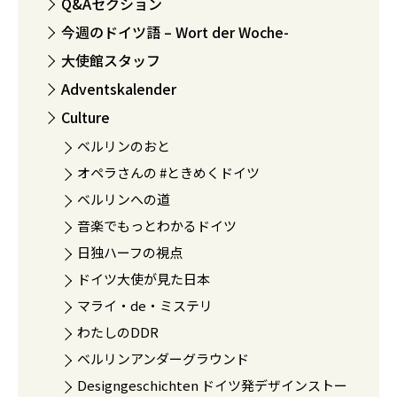
Q&Aセクション
今週のドイツ語 – Wort der Woche-
大使館スタッフ
Adventskalender
Culture
ベルリンのおと
オペラさんの #ときめくドイツ
ベルリンへの道
音楽でもっとわかるドイツ
日独ハーフの視点
ドイツ大使が見た日本
マライ・de・ミステリ
わたしのDDR
ベルリンアンダーグラウンド
Designgeschichten ドイツ発デザインストー