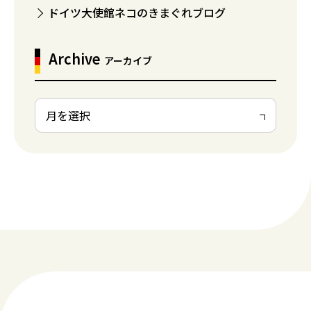
ドイツ大使館ネコのきまぐれブログ
Archive
アーカイブ