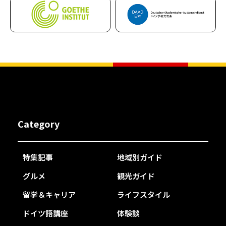
Category
特集記事
地域別ガイド
グルメ
観光ガイド
留学＆キャリア
ライフスタイル
ドイツ語講座
体験談