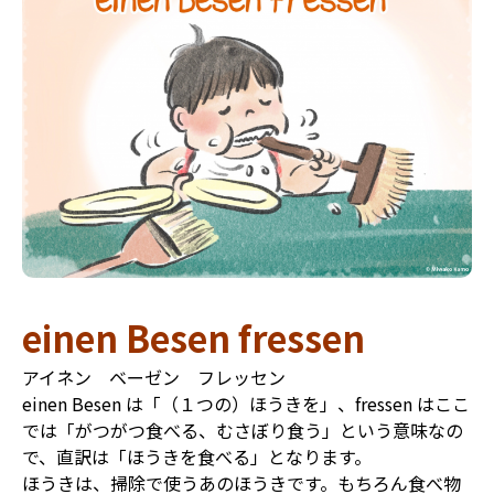
einen Besen fressen
アイネン ベーゼン フレッセン
einen Besen は「（１つの）ほうきを」、fressen はここ
では「がつがつ食べる、むさぼり食う」という意味なの
で、直訳は「ほうきを食べる」となります。
ほうきは、掃除で使うあのほうきです。もちろん食べ物