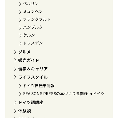
ベルリン
ミュンヘン
フランクフルト
ハンブルク
ケルン
ドレスデン
グルメ
観光ガイド
留学＆キャリア
ライフスタイル
ドイツ自転車情報
SEA SONS PRESSの本づくり見聞録 in ドイツ
ドイツ語講座
体験談