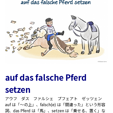
auf das falsche Pferd
setzen
アウフ ダス ファルシェ プフェアト ゼッツェン
auf は「〜の上」、falsch(e) は「間違った」という形容
詞、das Pferd は「馬」、setzen は「乗せる、置く」な