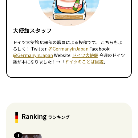
大使館スタッフ
ドイツ大使館 広報部の職員による投稿です。 こちらもよ
ろしく！ Twitter:
@GermanyinJapan
Facebook:
@GermanyInJapan
Website:
ドイツ大使館
今週のドイツ
語が本になりました！→「
ドイツのことば図鑑
」
Ranking
ランキング