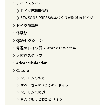
ライフスタイル
ドイツ自転車情報
SEA SONS PRESSの本づくり見聞録 in ドイツ
ドイツ語講座
体験談
Q&Aセクション
今週のドイツ語 – Wort der Woche-
大使館スタッフ
Adventskalender
Culture
ベルリンのおと
オペラさんの #ときめくドイツ
ベルリンへの道
音楽でもっとわかるドイツ