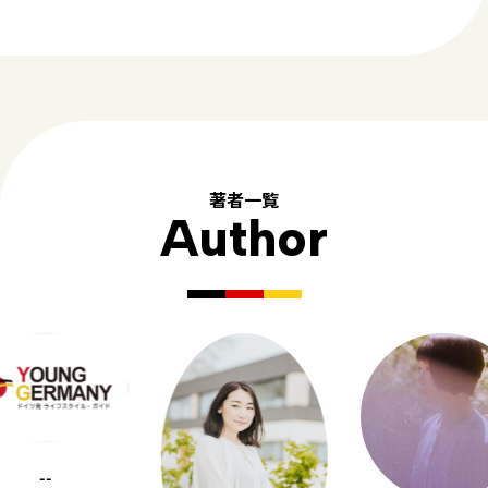
著者一覧
Author
--