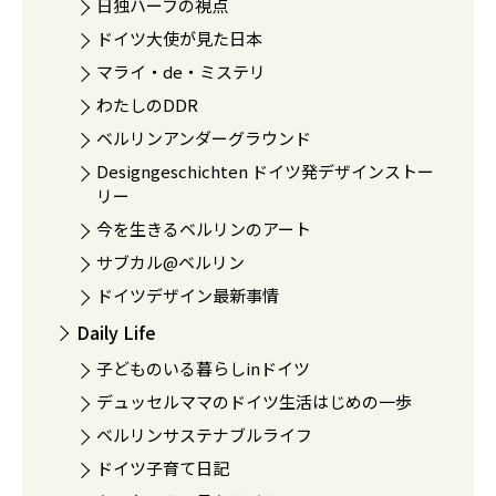
日独ハーフの視点
ドイツ大使が見た日本
マライ・de・ミステリ
わたしのDDR
ベルリンアンダーグラウンド
Designgeschichten ドイツ発デザインストー
リー
今を生きるベルリンのアート
サブカル@ベルリン
ドイツデザイン最新事情
Daily Life
子どものいる暮らしinドイツ
デュッセルママのドイツ生活はじめの一歩
ベルリンサステナブルライフ
ドイツ子育て日記