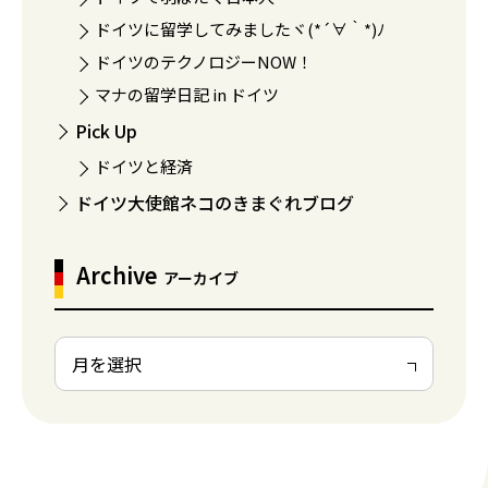
ドイツに留学してみましたヾ(*´∀｀*)ﾉ
ドイツのテクノロジーNOW！
マナの留学日記 in ドイツ
Pick Up
ドイツと経済
ドイツ大使館ネコのきまぐれブログ
Archive
アーカイブ