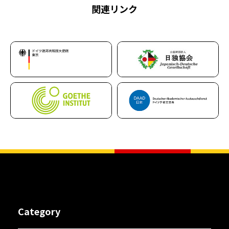
関連リンク
Category