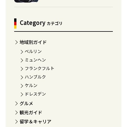
Category
カテゴリ
地域別ガイド
ベルリン
ミュンヘン
フランクフルト
ハンブルク
ケルン
ドレスデン
グルメ
観光ガイド
留学＆キャリア