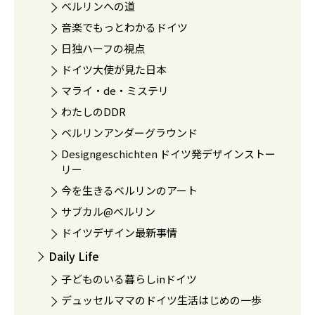
ベルリンへの道
音楽でもっとわかるドイツ
日独ハーフの視点
ドイツ大使が見た日本
マライ・de・ミステリ
わたしのDDR
ベルリンアンダーグラウンド
Designgeschichten ドイツ発デザインストー
リー
今を生きるベルリンのアート
サブカル@ベルリン
ドイツデザイン最新事情
Daily Life
子どものいる暮らしinドイツ
デュッセルママのドイツ生活はじめの一歩