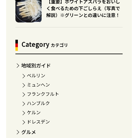
【重要】ホワイトアスパラをおいし
く食べるための下ごしらえ（写真で
解説）※グリーンとの違いに注意！
Category
カテゴリ
地域別ガイド
ベルリン
ミュンヘン
フランクフルト
ハンブルク
ケルン
ドレスデン
グルメ