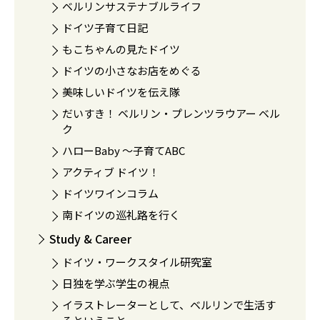
ベルリンサステナブルライフ
ドイツ子育て日記
もこちゃんの見たドイツ
ドイツの小さなお店をめぐる
美味しいドイツを伝え隊
だいすき！ ベルリン・プレンツラウアー ベル
ク
ハローBaby 〜子育てABC
アクティブ ドイツ！
ドイツワインコラム
南ドイツの巡礼路を行く
Study & Career
ドイツ・ワークスタイル研究室
日独を学ぶ学生の視点
イラストレーターとして、ベルリンで生活す