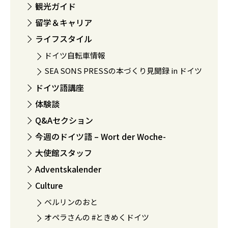
観光ガイド
留学＆キャリア
ライフスタイル
ドイツ自転車情報
SEA SONS PRESSの本づくり見聞録 in ドイツ
ドイツ語講座
体験談
Q&Aセクション
今週のドイツ語 – Wort der Woche-
大使館スタッフ
Adventskalender
Culture
ベルリンのおと
オペラさんの #ときめくドイツ