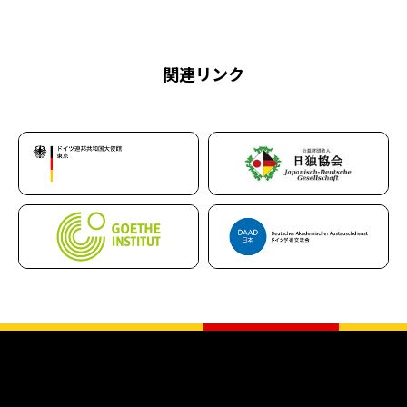
関連リンク