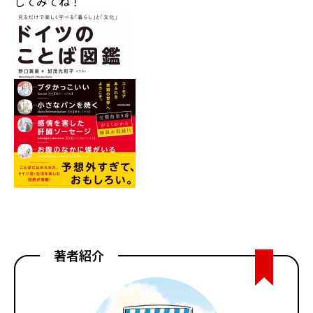
してみてね！
著者紹介