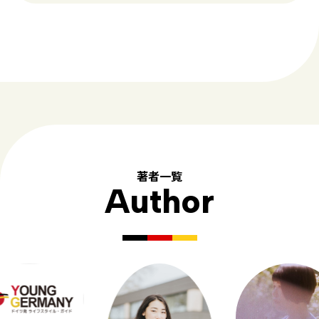
著者一覧
Author