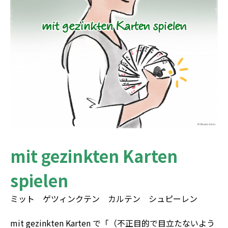
mit gezinkten Karten
spielen
ミット ゲツィンクテン カルテン シュピーレン
mit gezinkten Karten で「（不正目的で目立たないよう