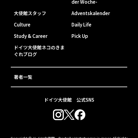
der Woche-
大使館スタッフ
Adventskalender
Culture
Daily Life
Study & Career
Pick Up
ドイツ大使館ネコのきま
ぐれブログ
著者一覧
ドイツ大使館 公式SNS