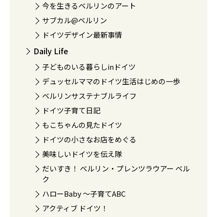
今を生きるベルリンのアート
サブカル@ベルリン
ドイツデザイン最新事情
Daily Life
子どものいる暮らしinドイツ
デュッセルママのドイツ生活はじめの一歩
ベルリンサステナブルライフ
ドイツ子育て日記
もこちゃんの見たドイツ
ドイツの小さなお店をめぐる
美味しいドイツを伝え隊
だいすき！ ベルリン・プレンツラウアー ベル
ク
ハローBaby 〜子育てABC
アクティブ ドイツ！