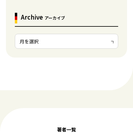
Archive
アーカイブ
著者一覧