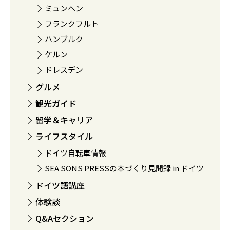
ミュンヘン
フランクフルト
ハンブルク
ケルン
ドレスデン
グルメ
観光ガイド
留学＆キャリア
ライフスタイル
ドイツ自転車情報
SEA SONS PRESSの本づくり見聞録 in ドイツ
ドイツ語講座
体験談
Q&Aセクション