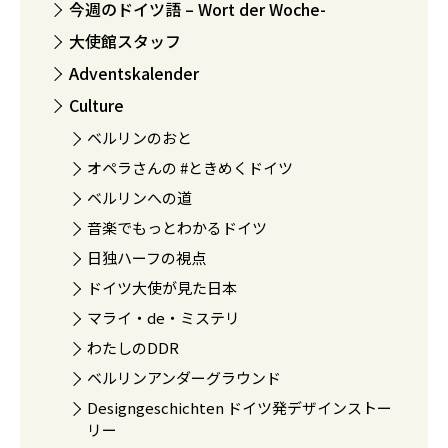
今週のドイツ語 – Wort der Woche-
大使館スタッフ
Adventskalender
Culture
ベルリンのおと
オペラさんの #ときめくドイツ
ベルリンへの道
音楽でもっとわかるドイツ
日独ハーフの視点
ドイツ大使が見た日本
マライ・de・ミステリ
わたしのDDR
ベルリンアンダーグラウンド
Designgeschichten ドイツ発デザインストー
リー