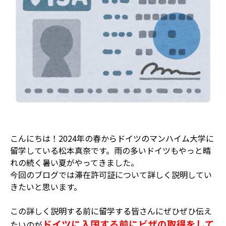
こんにちは！2024年の春からドイツのマンハイム大学に
留学している松本真奈です。雨の多いドイツもやっと晴
れの続く暑い夏がやってきました。
今回のブログでは滞在許可証について詳しく説明してい
きたいと思います。
この詳しく説明する前に留学する皆さんにぜひぜひ伝え
ドイツに入国する前にビザの取得をして
たいのが