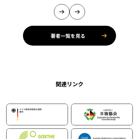
著者一覧を見る
関連リンク