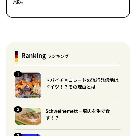
貢献。
Ranking
ランキング
ドバイチョコレートの流行発信地は
ドイツ！？その理由とは
Schweinemett－豚肉を生で食
す！？