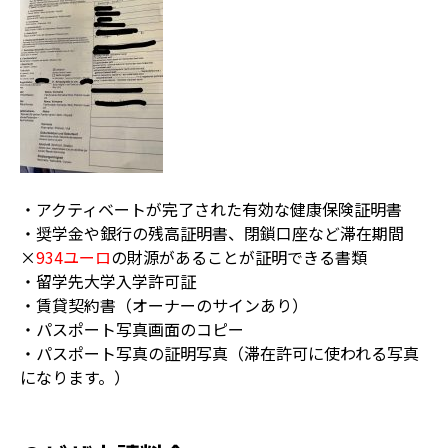
・アクティベートが完了された有効な健康保険証明書
・奨学金や銀行の残高証明書、閉鎖口座など滞在期間
×
934ユーロ
の財源があることが証明できる書類
・留学先大学入学許可証
・賃貸契約書（オーナーのサインあり）
・パスポート写真画面のコピー
・パスポート写真の証明写真（滞在許可に使われる写真
になります。）