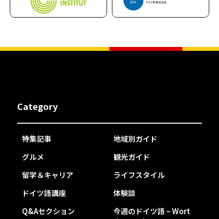
Category
特集記事
地域別ガイド
グルメ
観光ガイド
留学＆キャリア
ライフスタイル
ドイツ語講座
体験談
Q&Aセクション
今週のドイツ語 – Wort