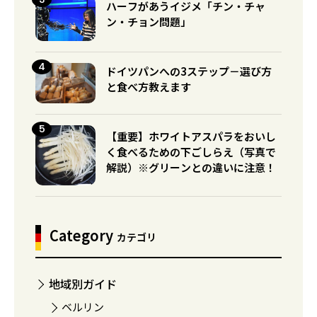
ハーフがあうイジメ「チン・チャ
ン・チョン問題」
ドイツパンへの3ステップ－選び方
と食べ方教えます
【重要】ホワイトアスパラをおいし
く食べるための下ごしらえ（写真で
解説）※グリーンとの違いに注意！
Category
カテゴリ
地域別ガイド
ベルリン