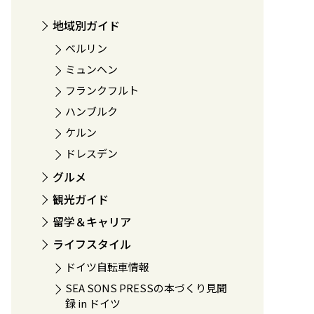
地域別ガイド
ベルリン
ミュンヘン
フランクフルト
ハンブルク
ケルン
ドレスデン
グルメ
観光ガイド
留学＆キャリア
ライフスタイル
ドイツ自転車情報
SEA SONS PRESSの本づくり見聞
録 in ドイツ