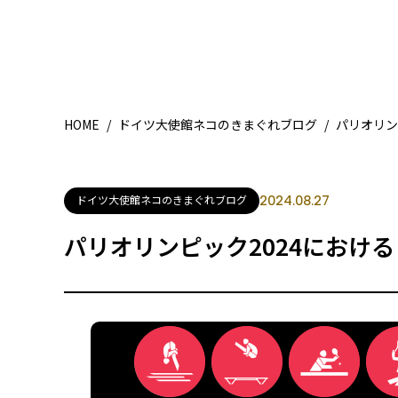
HOME
/
ドイツ大使館ネコのきまぐれブログ
/
パリオリン
ドイツ大使館ネコのきまぐれブログ
2024.08.27
パリオリンピック2024におけ