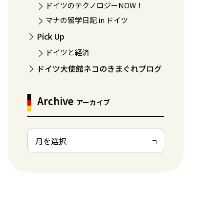
ドイツのテクノロジーNOW！
マナの留学日記 in ドイツ
Pick Up
ドイツと経済
ドイツ大使館ネコのきまぐれブログ
Archive
アーカイブ