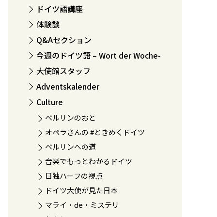
ドイツ語講座
体験談
Q&Aセクション
今週のドイツ語 – Wort der Woche-
大使館スタッフ
Adventskalender
Culture
ベルリンのおと
オペラさんの #ときめくドイツ
ベルリンへの道
音楽でもっとわかるドイツ
日独ハーフの視点
ドイツ大使が見た日本
マライ・de・ミステリ