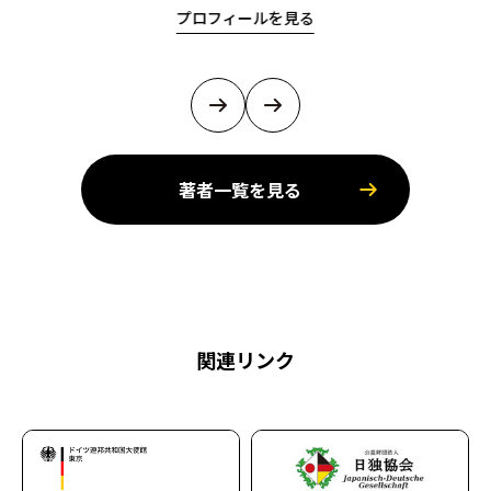
プロフィールを見る
著者一覧を見る
関連リンク