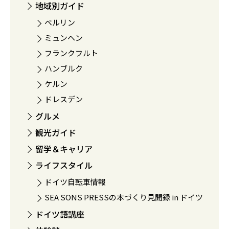
地域別ガイド
ベルリン
ミュンヘン
フランクフルト
ハンブルク
ケルン
ドレスデン
グルメ
観光ガイド
留学＆キャリア
ライフスタイル
ドイツ自転車情報
SEA SONS PRESSの本づくり見聞録 in ドイツ
ドイツ語講座