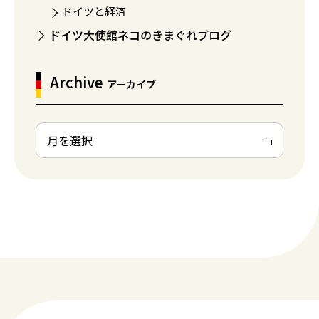
ドイツと経済
ドイツ大使館ネコのきまぐれブログ
Archive
アーカイブ