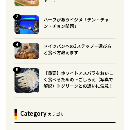
ハーフがあうイジメ「チン・チャ
ン・チョン問題」
ドイツパンへの3ステップ－選び方
と食べ方教えます
【重要】ホワイトアスパラをおいし
く食べるための下ごしらえ（写真で
解説）※グリーンとの違いに注意！
Category
カテゴリ