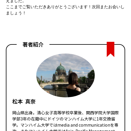
えました。
ここまでご覧いただきありがとうございます！次回またお会いし
ましょう！
著者紹介
松本 真奈
岡山県出身。清心女子高等学校卒業後、関西学院大学国際
学部3年の在籍中にドイツのマンハイム大学に1年交換留
学。マンハイム大学ではmedia and communicationを専