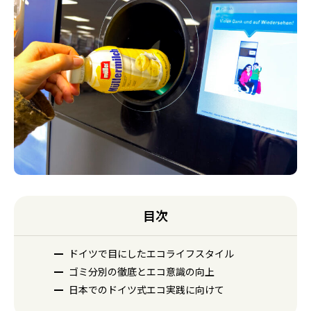
目次
ドイツで目にしたエコライフスタイル
ゴミ分別の徹底とエコ意識の向上
日本でのドイツ式エコ実践に向けて