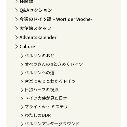
体験談
Q&Aセクション
今週のドイツ語 – Wort der Woche-
大使館スタッフ
Adventskalender
Culture
ベルリンのおと
オペラさんの #ときめくドイツ
ベルリンへの道
音楽でもっとわかるドイツ
日独ハーフの視点
ドイツ大使が見た日本
マライ・de・ミステリ
わたしのDDR
ベルリンアンダーグラウンド