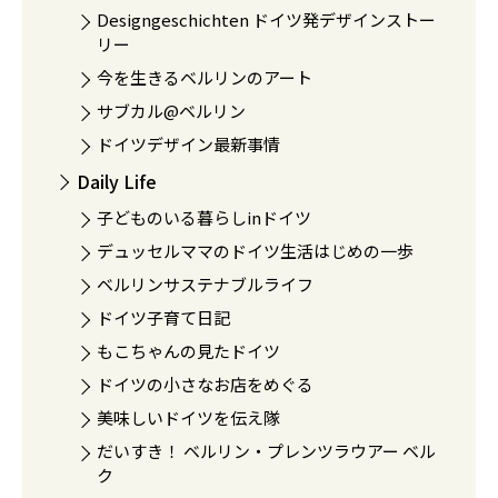
Designgeschichten ドイツ発デザインストー
リー
今を生きるベルリンのアート
サブカル@ベルリン
ドイツデザイン最新事情
Daily Life
子どものいる暮らしinドイツ
デュッセルママのドイツ生活はじめの一歩
ベルリンサステナブルライフ
ドイツ子育て日記
もこちゃんの見たドイツ
ドイツの小さなお店をめぐる
美味しいドイツを伝え隊
だいすき！ ベルリン・プレンツラウアー ベル
ク