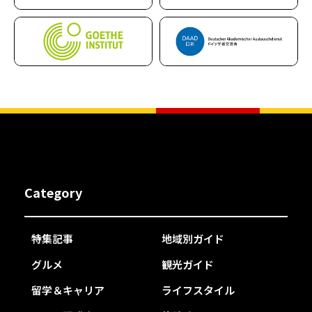
Category
特集記事
地域別ガイド
グルメ
観光ガイド
留学＆キャリア
ライフスタイル