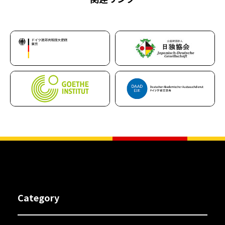
Category