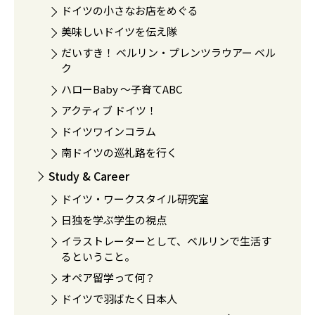
ドイツの小さなお店をめぐる
美味しいドイツを伝え隊
だいすき！ ベルリン・プレンツラウアー ベル
ク
ハローBaby 〜子育てABC
アクティブ ドイツ！
ドイツワインコラム
南ドイツの巡礼路を行く
Study & Career
ドイツ・ワークスタイル研究室
日独を学ぶ学生の視点
イラストレーターとして、ベルリンで生活す
るということ。
オペア留学って何？
ドイツで羽ばたく日本人