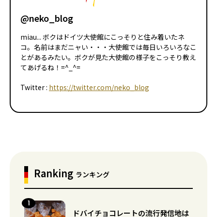
@neko_blog
miau... ボクはドイツ大使館にこっそりと住み着いたネ
コ。名前はまだニャい・・・大使館では毎日いろいろなこ
とがあるみたい。ボクが見た大使館の様子をこっそり教え
てあげるね！=^_^=
Twitter :
https://twitter.com/neko_blog
Ranking
ランキング
ドバイチョコレートの流行発信地は