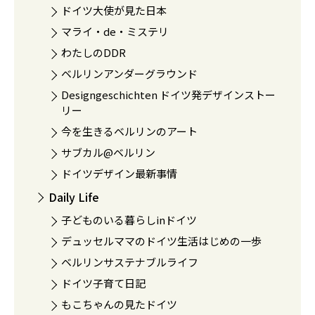
ドイツ大使が見た日本
マライ・de・ミステリ
わたしのDDR
ベルリンアンダーグラウンド
Designgeschichten ドイツ発デザインストー
リー
今を生きるベルリンのアート
サブカル@ベルリン
ドイツデザイン最新事情
Daily Life
子どものいる暮らしinドイツ
デュッセルママのドイツ生活はじめの一歩
ベルリンサステナブルライフ
ドイツ子育て日記
もこちゃんの見たドイツ