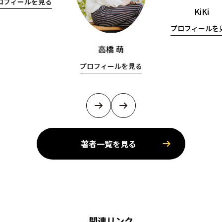
ロフィールを見る
KiKi
プロフィールを
高橋 萌
プロフィールを見る
著者一覧を見る
関連リンク