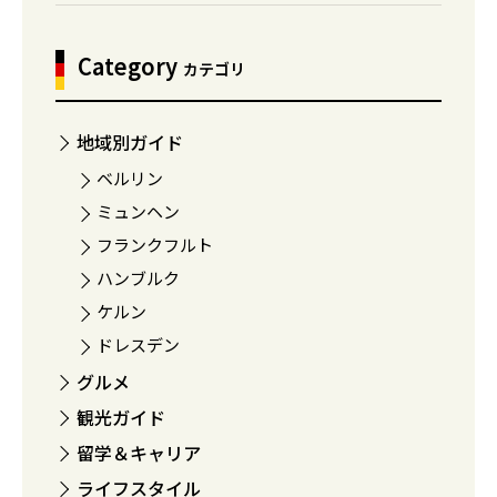
Category
カテゴリ
地域別ガイド
ベルリン
ミュンヘン
フランクフルト
ハンブルク
ケルン
ドレスデン
グルメ
観光ガイド
留学＆キャリア
ライフスタイル