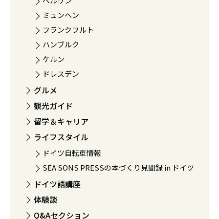
ベルリン
ミュンヘン
フランクフルト
ハンブルク
ケルン
ドレスデン
グルメ
観光ガイド
留学＆キャリア
ライフスタイル
ドイツ自転車情報
SEA SONS PRESSの本づくり見聞録 in ドイツ
ドイツ語講座
体験談
Q&Aセクション