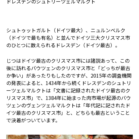
ドレスデンのシュトリーツェルマルクト
シュトゥットガルト（ドイツ最大）、ニュルンベルク
（ドイツで最も有名）と並んでドイツ三大クリスマス市
のひとつに数えられるドレスデン（ドイツ最古）。
じつはドイツ最古のクリスマス市には諸説あって、この
後に訪れるバウツェンのクリスマス市と「どっちが最古
か争い」があったりもしたのですが、2015年の調査機関
の発表によると、1434年から続くドレスデンのシュトリ
ーツェルマルクトは「文書に記録されたドイツ最古のク
リスマス市」で、1384年に始まった肉市場が起源のバウ
ツェンのヴェンツェルマルクトは「年代記に記されたド
イツ最古のクリスマス市」と、どちらも最古ということ
で決着がついています。