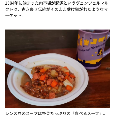
1384年に始まった肉市場が起源というヴェンツェルマル
クトは、古き良き伝統がそのまま受け継がれたようなマ
ーケット。
レンズ豆のスープは野菜たっぷりの「食べるスープ」。