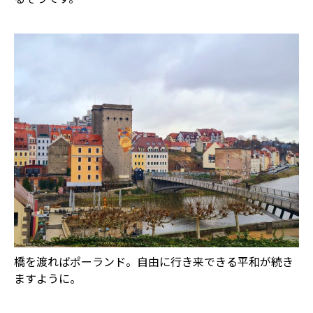
橋を渡ればポーランド。自由に行き来できる平和が続き
ますように。