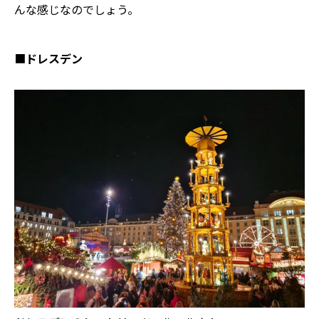
んな感じなのでしょう。
■
ドレスデン