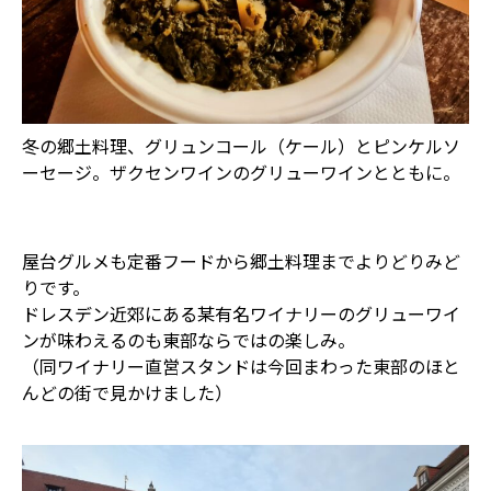
冬の郷土料理、グリュンコール（ケール）とピンケルソ
ーセージ。ザクセンワインのグリューワインとともに。
屋台グルメも定番フードから郷土料理までよりどりみど
りです。
ドレスデン近郊にある某有名ワイナリーのグリューワイ
ンが味わえるのも東部ならではの楽しみ。
（同ワイナリー直営スタンドは今回まわった東部のほと
んどの街で見かけました）