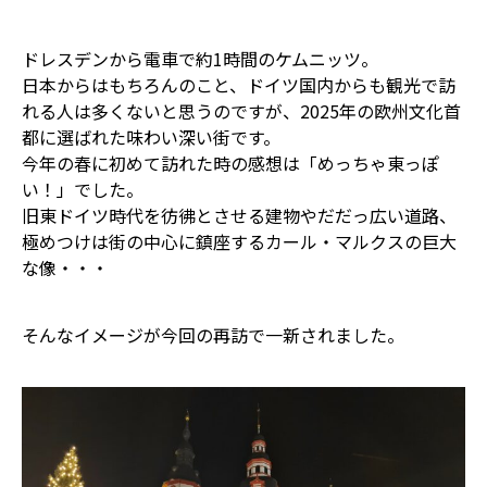
ドレスデンから電車で約1時間のケムニッツ。
日本からはもちろんのこと、ドイツ国内からも観光で訪
れる人は多くないと思うのですが、2025年の欧州文化首
都に選ばれた味わい深い街です。
今年の春に初めて訪れた時の感想は「めっちゃ東っぽ
い！」でした。
旧東ドイツ時代を彷彿とさせる建物やだだっ広い道路、
極めつけは街の中心に鎮座するカール・マルクスの巨大
な像・・・
そんなイメージが今回の再訪で一新されました。