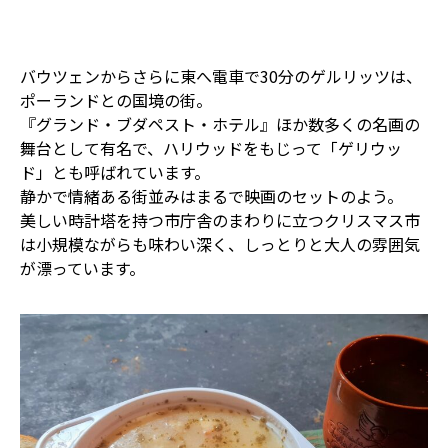
バウツェンからさらに東へ電車で30分のゲルリッツは、
ポーランドとの国境の街。
『グランド・ブダペスト・ホテル』ほか数多くの名画の
舞台として有名で、ハリウッドをもじって「ゲリウッ
ド」とも呼ばれています。
静かで情緒ある街並みはまるで映画のセットのよう。
美しい時計塔を持つ市庁舎のまわりに立つクリスマス市
は小規模ながらも味わい深く、しっとりと大人の雰囲気
が漂っています。