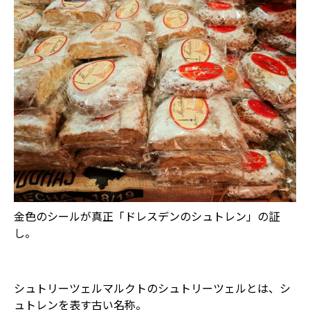
金色のシールが真正「ドレスデンのシュトレン」の証
し。
シュトリーツェルマルクトのシュトリーツェルとは、シ
ュトレンを表す古い名称。