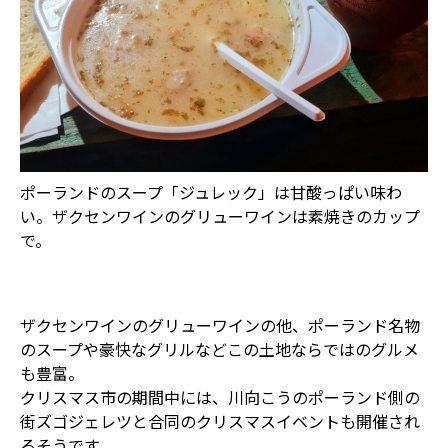
ポーランドのスープ「ジュレック」は甘酸っぱい味わ
い。ザクセンワインのグリューワインは素焼きのカップ
で。
ザクセンワインのグリューワインの他、ポーランド名物
のスープや豪快なグリルなどこの土地ならではのグルメ
も豊富。
クリスマス市の期間中には、川向こうのポーランド側の
街ズゴジェレツと合同のクリスマスイベントも開催され
るそうです。