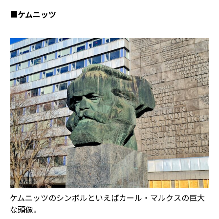
■
ケムニッツ
ケムニッツのシンボルといえばカール・マルクスの巨大
な頭像。