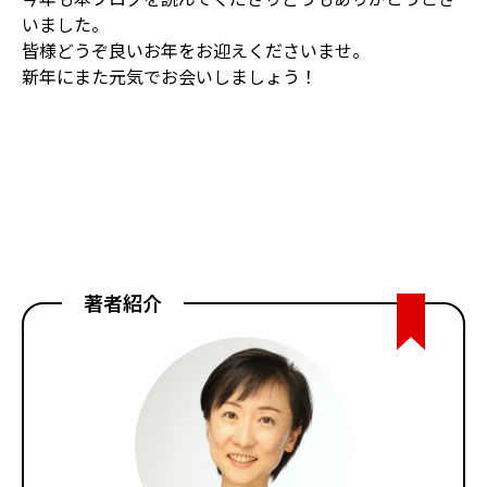
いました。
皆様どうぞ良いお年をお迎えくださいませ。
新年にまた元気でお会いしましょう！
著者紹介