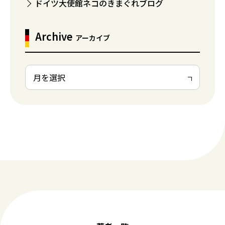
ドイツ大使館ネコのきまぐれブログ
Archive
アーカイブ