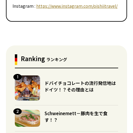
Instagram :
https://www.instagram.com/oishiitravel/
Ranking
ランキング
ドバイチョコレートの流行発信地は
ドイツ！？その理由とは
Schweinemett－豚肉を生で食
す！？