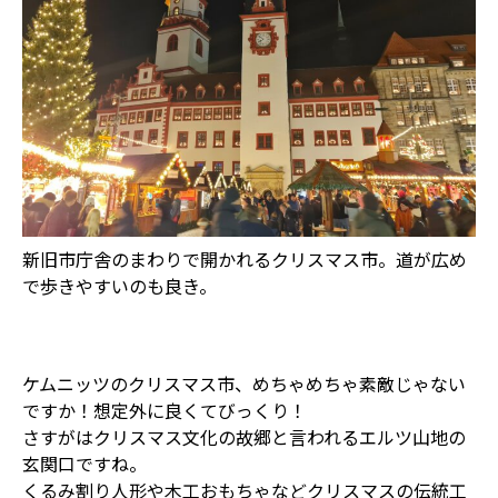
新旧市庁舎のまわりで開かれるクリスマス市。道が広め
で歩きやすいのも良き。
ケムニッツのクリスマス市、めちゃめちゃ素敵じゃない
ですか！想定外に良くてびっくり！
さすがはクリスマス文化の故郷と言われるエルツ山地の
玄関口ですね。
くるみ割り人形や木工おもちゃなどクリスマスの伝統工