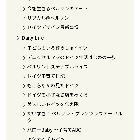
今を生きるベルリンのアート
サブカル@ベルリン
ドイツデザイン最新事情
Daily Life
子どものいる暮らしinドイツ
デュッセルママのドイツ生活はじめの一歩
ベルリンサステナブルライフ
ドイツ子育て日記
もこちゃんの見たドイツ
ドイツの小さなお店をめぐる
美味しいドイツを伝え隊
だいすき！ ベルリン・プレンツラウアー ベル
ク
ハローBaby 〜子育てABC
アクティブ ドイツ！