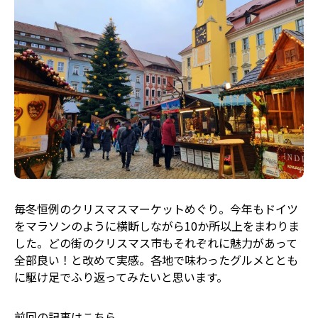
毎冬恒例のクリスマスマーケットめぐり。今年もドイツ
をマラソンのように横断しながら10か所以上をまわりま
した。どの街のクリスマス市もそれぞれに魅力があって
全部良い！と改めて実感。各地で味わったグルメととも
に駆け足でふり返ってみたいと思います。
前回の記事はこちら