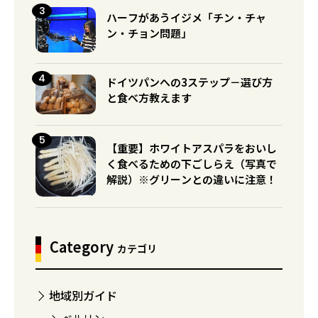
ハーフがあうイジメ「チン・チャ
ン・チョン問題」
ドイツパンへの3ステップ－選び方
と食べ方教えます
【重要】ホワイトアスパラをおいし
く食べるための下ごしらえ（写真で
解説）※グリーンとの違いに注意！
Category
カテゴリ
地域別ガイド