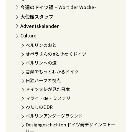
今週のドイツ語 – Wort der Woche-
大使館スタッフ
Adventskalender
Culture
ベルリンのおと
オペラさんの #ときめくドイツ
ベルリンへの道
音楽でもっとわかるドイツ
日独ハーフの視点
ドイツ大使が見た日本
マライ・de・ミステリ
わたしのDDR
ベルリンアンダーグラウンド
Designgeschichten ドイツ発デザインストー
リー