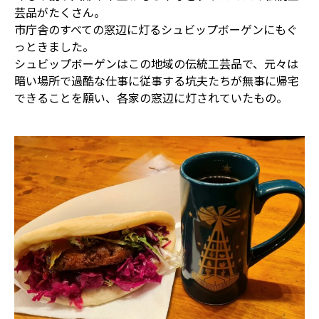
芸品がたくさん。
市庁舎のすべての窓辺に灯るシュビップボーゲンにもぐ
っときました。
シュビップボーゲンはこの地域の伝統工芸品で、元々は
暗い場所で過酷な仕事に従事する坑夫たちが無事に帰宅
できることを願い、各家の窓辺に灯されていたもの。