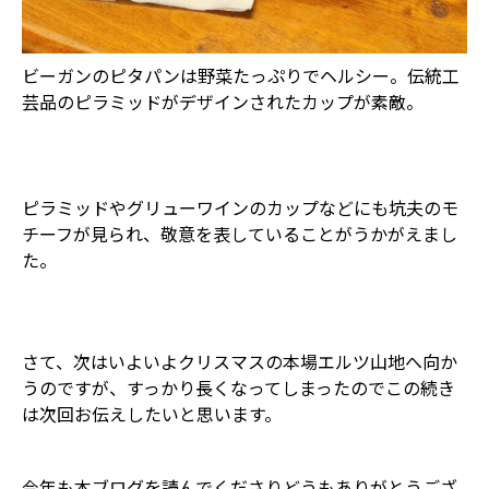
ビーガンのピタパンは野菜たっぷりでヘルシー。伝統工
芸品のピラミッドがデザインされたカップが素敵。
ピラミッドやグリューワインのカップなどにも坑夫のモ
チーフが見られ、敬意を表していることがうかがえまし
た。
さて、次はいよいよクリスマスの本場エルツ山地へ向か
うのですが、すっかり長くなってしまったのでこの続き
は次回お伝えしたいと思います。
今年も本ブログを読んでくださりどうもありがとうござ