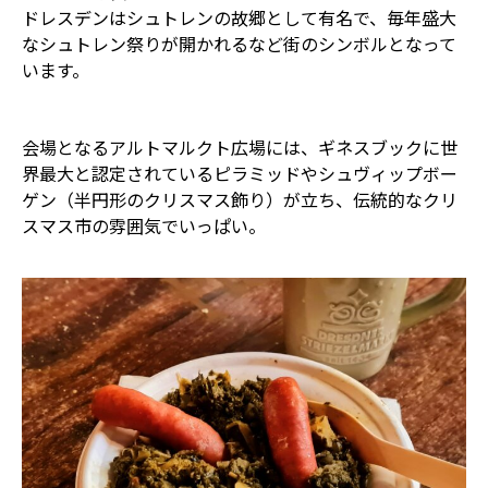
ドレスデンはシュトレンの故郷として有名で、毎年盛大
なシュトレン祭りが開かれるなど街のシンボルとなって
います。
会場となるアルトマルクト広場には、ギネスブックに世
界最大と認定されているピラミッドやシュヴィップボー
ゲン（半円形のクリスマス飾り）が立ち、伝統的なクリ
スマス市の雰囲気でいっぱい。