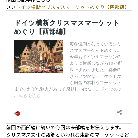
＞＞
ドイツ横断クリスマスマーケットめぐり【西部編】
前回の西部編に続いて今回は東部編をお伝えします。
クリスマス文化の故郷といわれる東部のマーケットはど