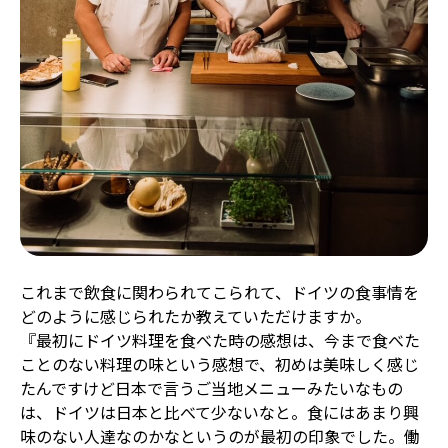
これまで飲食に関わられてこられて、ドイツの食事情を
どのように感じられたか教えていただけますか。
『最初にドイツ料理を食べた時の感想は、今まで食べた
ことのない料理の味という感想で、初めは美味しく感じ
たんですけど日本で言うご当地メニューみたいなもの
は、ドイツは日本と比べて少ないなと。食にはあまり興
味のない人達なのかなというのが最初の印象でした。働