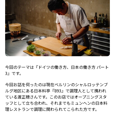
今回のテーマは『ドイツの働き方、日本の働き方 パート
3』です。
今回お話を伺ったのは現在ベルリンのシャルロッテンブ
ルグ地区にある日本料亭『893』で調理人として携われ
ている渡正穂さんです。このお店ではオープニングスタ
ッフとして立ち合われ、それまでもミュンヘンの日本料
理レストランで調理に関わられてこられた方です。