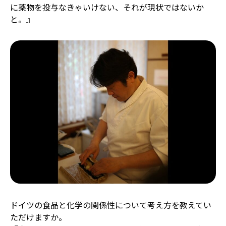
に薬物を投与なきゃいけない、それが現状ではないか
と。』
ドイツの食品と化学の関係性について考え方を教えてい
ただけますか。