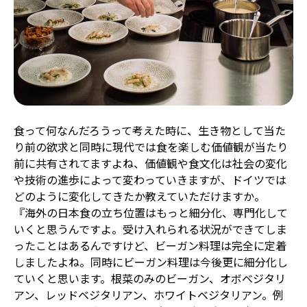
食って何なんだろうって考えた時に、生き物として当た
り前の欲求と同時に現代では食を楽しむ価値観が当たり
前に共有されてますよね、価値観や食文化は社会の変化
や技術の進歩によって変わっていきますが、ドイツでは
どのように変化してきたか教えていただけますか。
『海外の日本食の立ち位置はもっと細分化、専門化して
いくと思うんですよ。受け入れられる状況ができてしま
ったことはあるんですけど、ビーガン料理は完全に定着
しましたよね。同時にビーガン料理は今後更に細分化し
ていくと思います。根菜のみのビーガン、オボベジタリ
アン、レッドベジタリアン、ホワイトベジタリアン。例