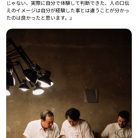
じゃない、実際に自分で体験して判断できた、人の口伝
えのイメージは自分が経験した事とは違うことが分かっ
たのは良かったと思います。』