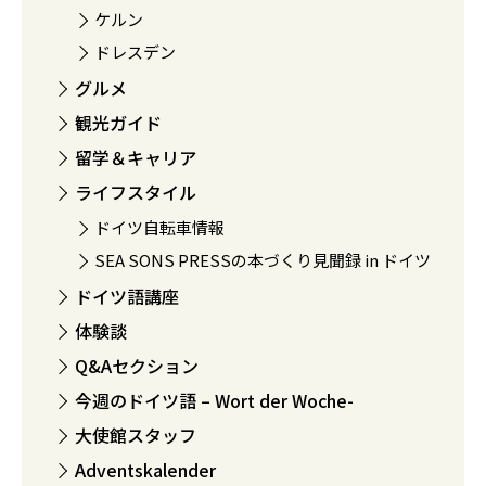
ケルン
ドレスデン
グルメ
観光ガイド
留学＆キャリア
ライフスタイル
ドイツ自転車情報
SEA SONS PRESSの本づくり見聞録 in ドイツ
ドイツ語講座
体験談
Q&Aセクション
今週のドイツ語 – Wort der Woche-
大使館スタッフ
Adventskalender