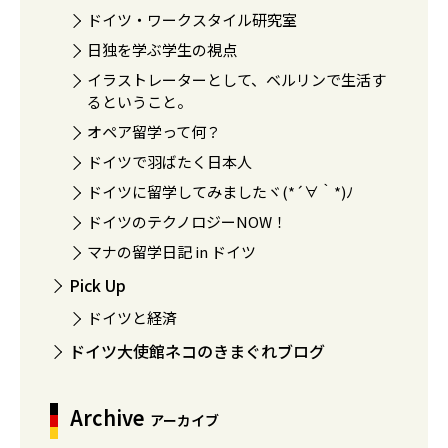
ドイツ・ワークスタイル研究室
日独を学ぶ学生の視点
イラストレーターとして、ベルリンで生活す
るということ。
オペア留学って何？
ドイツで羽ばたく日本人
ドイツに留学してみましたヾ(*´∀｀*)ﾉ
ドイツのテクノロジーNOW！
マナの留学日記 in ドイツ
Pick Up
ドイツと経済
ドイツ大使館ネコのきまぐれブログ
Archive
アーカイブ