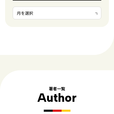
著者一覧
Author