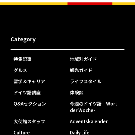
Category
特集記事
地域別ガイド
グルメ
観光ガイド
留学＆キャリア
ライフスタイル
ドイツ語講座
体験談
Q&Aセクション
今週のドイツ語 – Wort
der Woche-
大使館スタッフ
Adventskalender
Culture
Daily Life