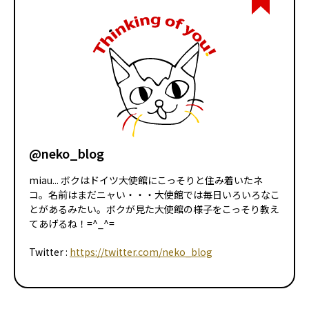
@neko_blog
miau... ボクはドイツ大使館にこっそりと住み着いたネ
コ。名前はまだニャい・・・大使館では毎日いろいろなこ
とがあるみたい。ボクが見た大使館の様子をこっそり教え
てあげるね！=^_^=
Twitter :
https://twitter.com/neko_blog