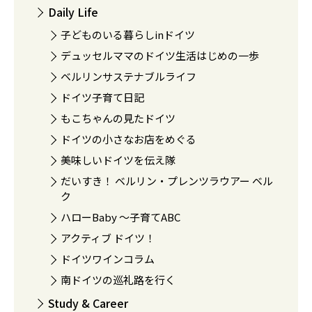
Daily Life
子どものいる暮らしinドイツ
デュッセルママのドイツ生活はじめの一歩
ベルリンサステナブルライフ
ドイツ子育て日記
もこちゃんの見たドイツ
ドイツの小さなお店をめぐる
美味しいドイツを伝え隊
だいすき！ ベルリン・プレンツラウアー ベル
ク
ハローBaby 〜子育てABC
アクティブ ドイツ！
ドイツワインコラム
南ドイツの巡礼路を行く
Study & Career