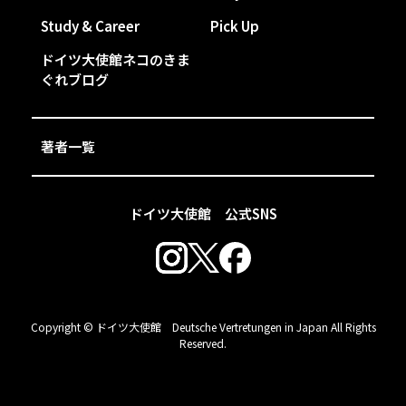
Study & Career
Pick Up
ドイツ大使館ネコのきま
ぐれブログ
著者一覧
ドイツ大使館 公式SNS
Copyright © ドイツ大使館 Deutsche Vertretungen in Japan All Rights
Reserved.