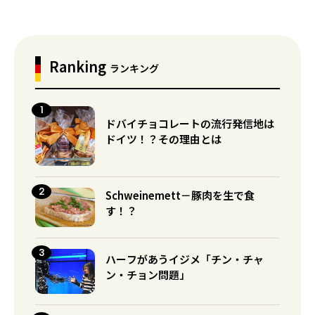
Ranking
ランキング
ドバイチョコレートの流行発信地は
ドイツ！？その理由とは
Schweinemett－豚肉を生で食
す！？
ハーフがあうイジメ「チン・チャ
ン・チョン問題」