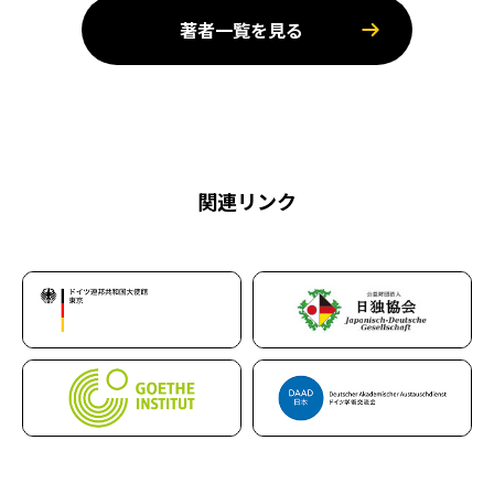
著者一覧を見る
関連リンク