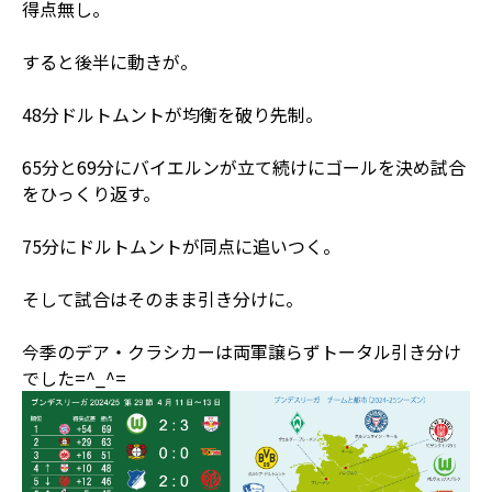
得点無し。
すると後半に動きが。
48分ドルトムントが均衡を破り先制。
65分と69分にバイエルンが立て続けにゴールを決め試合
をひっくり返す。
75分にドルトムントが同点に追いつく。
そして試合はそのまま引き分けに。
今季のデア・クラシカーは両軍譲らずトータル引き分け
でした=^_^=