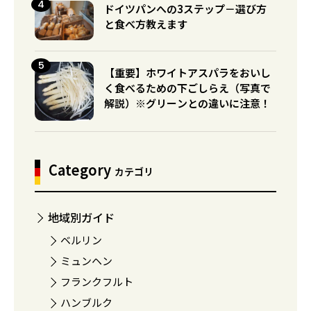
ドイツパンへの3ステップ－選び方
と食べ方教えます
【重要】ホワイトアスパラをおいし
く食べるための下ごしらえ（写真で
解説）※グリーンとの違いに注意！
Category
カテゴリ
地域別ガイド
ベルリン
ミュンヘン
フランクフルト
ハンブルク