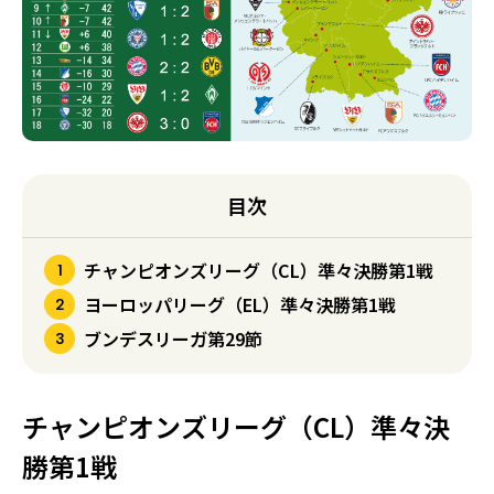
目次
チャンピオンズリーグ（CL）準々決勝第1戦
ヨーロッパリーグ（EL）準々決勝第1戦
ブンデスリーガ第29節
チャンピオンズリーグ（CL）準々決
勝第1戦