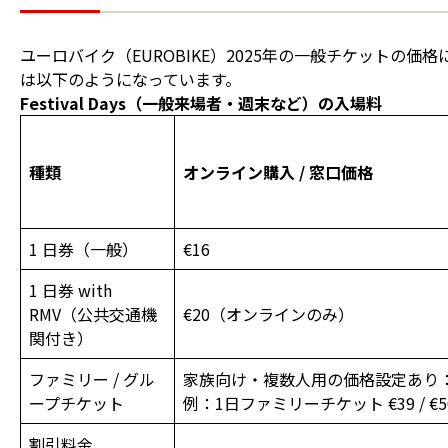
ユーロバイク（EUROBIKE）2025年の一般チケットの価格
は以下のようになっています。
Festival Days（一般来場者・週末など）の入場料
種類
オンライン購入 / 窓口価格
1 日券（一般）
€16
1 日券 with
RMV（公共交通機
€20（オンラインのみ）
関付き）
ファミリー / グル
家族向け・複数人用の価格設定あり
ープチケット
例：1日ファミリーチケット €39 / €5
割引料金