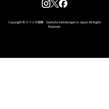
Copyright © ドイツ大使館 Deutsche Vertretungen in Japan All Rights
Reserved.