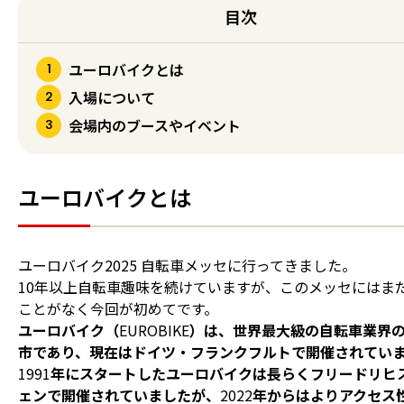
目次
ユーロバイクとは
入場について
会場内のブースやイベント
ユーロバイクとは
ユーロバイク2025 自転車メッセに行ってきました。
10年以上自転車趣味を続けていますが、このメッセにはま
ことがなく今回が初めてです。
ユーロバイク（
EUROBIKE
）は、世界最大級の自転車業界
市であり、現在はドイツ・フランクフルトで開催されてい
1991
年にスタートしたユーロバイクは長らくフリードリヒ
ェンで開催されていましたが、
2022
年からはよりアクセス