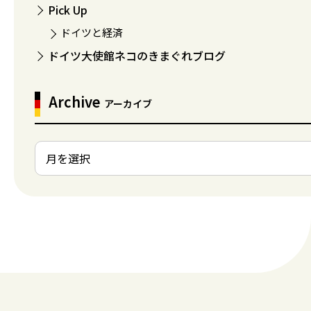
Pick Up
ドイツと経済
ドイツ大使館ネコのきまぐれブログ
Archive
アーカイブ