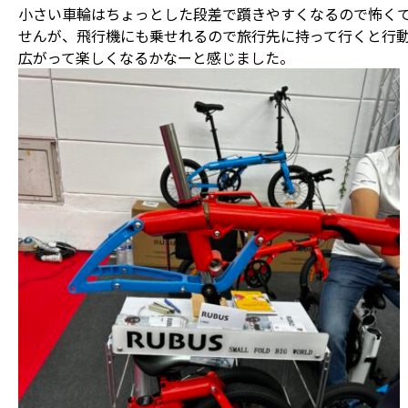
小さい車輪はちょっとした段差で躓きやすくなるので怖く
せんが、飛行機にも乗せれるので旅行先に持って行くと行
広がって楽しくなるかなーと感じました。