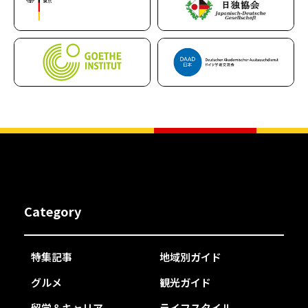
Category
特集記事
地域別ガイド
グルメ
観光ガイド
留学＆キャリア
ライフスタイル