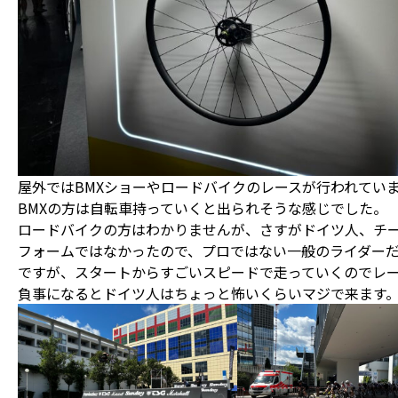
屋外ではBMXショーやロードバイクのレースが行われてい
BMXの方は自転車持っていくと出られそうな感じでした。
ロードバイクの方はわかりませんが、さすがドイツ人、チ
フォームではなかったので、プロではない一般のライダー
ですが、スタートからすごいスピードで走っていくのでレ
負事になるとドイツ人はちょっと怖いくらいマジで来ます