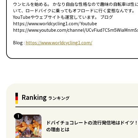
ウンヒルを始める。 かなり自由な性格なので趣味の自転車は性
いて、ロードバイクに乗ってもオフロードに行く変態なんです。
YouTubeやウェブサイトも運営しています。 ブログ
https://www.worldcycling1.com/ Youtube
https://www.youtube.com/channel/UCvFiud7CSm5WiaMnm
Blog :
https://www.worldcycling1.com/
Ranking
ランキング
ドバイチョコレートの流行発信地はドイツ
の理由とは