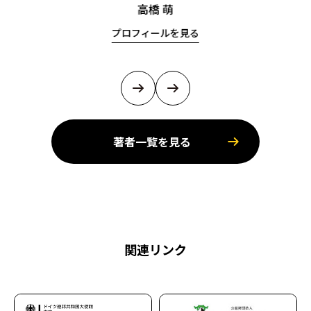
高橋 萌
プロフィールを見る
著者一覧を見る
関連リンク