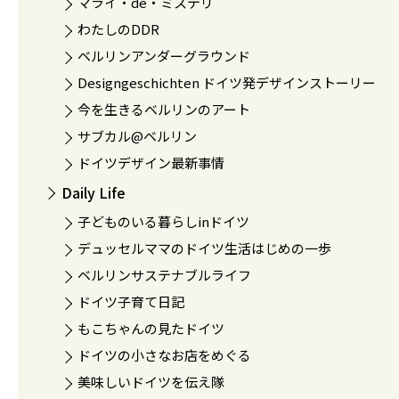
マライ・de・ミステリ
わたしのDDR
ベルリンアンダーグラウンド
Designgeschichten ドイツ発デザインストーリー
今を生きるベルリンのアート
サブカル@ベルリン
ドイツデザイン最新事情
Daily Life
子どものいる暮らしinドイツ
デュッセルママのドイツ生活はじめの一歩
ベルリンサステナブルライフ
ドイツ子育て日記
もこちゃんの見たドイツ
ドイツの小さなお店をめぐる
美味しいドイツを伝え隊