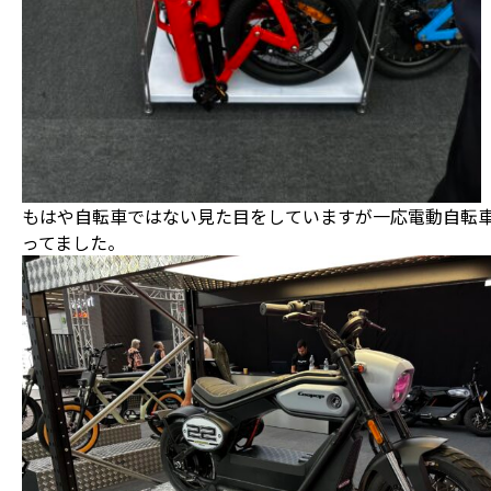
もはや自転車ではない見た目をしていますが一応電動自転
ってました。