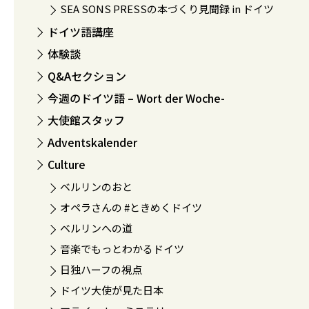
SEA SONS PRESSの本づくり見聞録 in ドイツ
ドイツ語講座
体験談
Q&Aセクション
今週のドイツ語 – Wort der Woche-
大使館スタッフ
Adventskalender
Culture
ベルリンのおと
オペラさんの #ときめくドイツ
ベルリンへの道
音楽でもっとわかるドイツ
日独ハーフの視点
ドイツ大使が見た日本