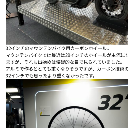
32インチのマウンテンバイク用カーボンホイール。
マウンテンバイクでは最近は29インチのホイールが主流に
ますが、それも出始めは懐疑的な目で見られていました。
アルミで作るととても重くなりそうですが、カーボン技術
32インチでも思ったより重くなかったです。