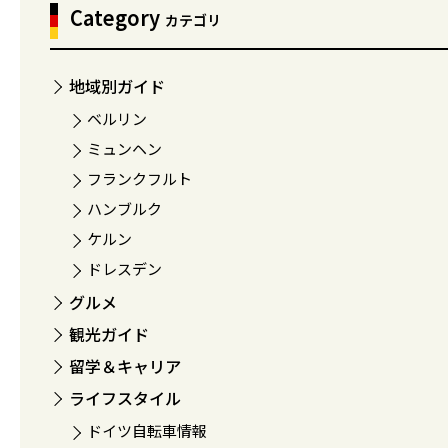
Category
カテゴリ
地域別ガイド
ベルリン
ミュンヘン
フランクフルト
ハンブルク
ケルン
ドレスデン
グルメ
観光ガイド
留学＆キャリア
ライフスタイル
ドイツ自転車情報