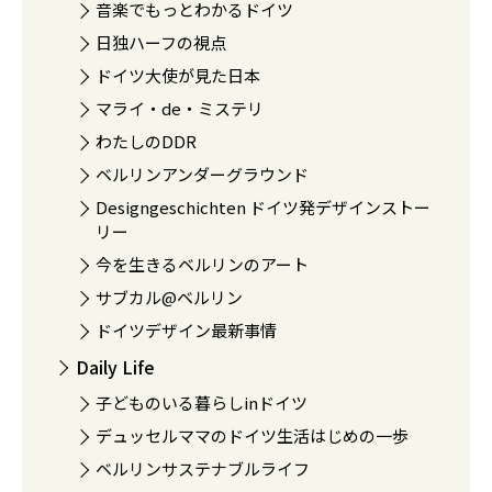
音楽でもっとわかるドイツ
日独ハーフの視点
ドイツ大使が見た日本
マライ・de・ミステリ
わたしのDDR
ベルリンアンダーグラウンド
Designgeschichten ドイツ発デザインストー
リー
今を生きるベルリンのアート
サブカル@ベルリン
ドイツデザイン最新事情
Daily Life
子どものいる暮らしinドイツ
デュッセルママのドイツ生活はじめの一歩
ベルリンサステナブルライフ