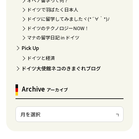
オペア留学って何？
ドイツで羽ばたく日本人
ドイツに留学してみましたヾ(*´∀｀*)ﾉ
ドイツのテクノロジーNOW！
マナの留学日記 in ドイツ
Pick Up
ドイツと経済
ドイツ大使館ネコのきまぐれブログ
Archive
アーカイブ