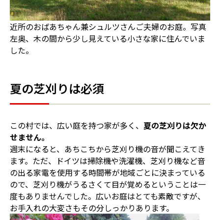
近所のおばあちゃん兼シュルツさんご夫婦のお庭。写真
左奥、木の間から少し見えている小さな家に住んでいま
した。
夏の芝刈りは必須
この村では、広い庭を持つ家が多く、
夏の芝刈りは欠か
せません。
週末になると、あちこちから芝刈り機の音が聞こえてき
ます。ただ、ドイツは掃除機や洗濯機、芝刈り機など音
の出る家電を使用する時間帯が地域ごとに決まっている
ので、芝刈り機がうるさくて目が覚めるということは一
度もありませんでした。広いお庭はとても素敵ですが、
お手入れの大変さもその分しっかりあります。