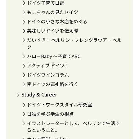
ドイツ子育て日記
もこちゃんの見たドイツ
ドイツの小さなお店をめぐる
美味しいドイツを伝え隊
だいすき！ ベルリン・プレンツラウアー ベル
ク
ハローBaby 〜子育てABC
アクティブ ドイツ！
ドイツワインコラム
南ドイツの巡礼路を行く
Study & Career
ドイツ・ワークスタイル研究室
日独を学ぶ学生の視点
イラストレーターとして、ベルリンで生活す
るということ。