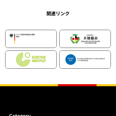
関連リンク
Category