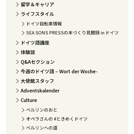
留学＆キャリア
ライフスタイル
ドイツ自転車情報
SEA SONS PRESSの本づくり見聞録 in ドイツ
ドイツ語講座
体験談
Q&Aセクション
今週のドイツ語 – Wort der Woche-
大使館スタッフ
Adventskalender
Culture
ベルリンのおと
オペラさんの #ときめくドイツ
ベルリンへの道