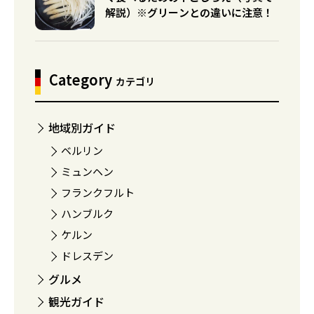
解説）※グリーンとの違いに注意！
Category
カテゴリ
地域別ガイド
ベルリン
ミュンヘン
フランクフルト
ハンブルク
ケルン
ドレスデン
グルメ
観光ガイド