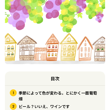
目次
季節によって色が変わる。とにかく一面葡萄
畑
ビール？いいえ、ワインです