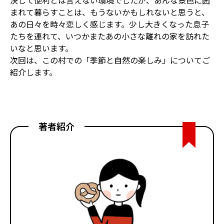
まれて暮らすことは、もうないかもしれないと思うと、
あの日々を時々恋しく感じます。少し大きくなった息子
たちを連れて、いつかまたあの小さな離れの家を訪れた
いなと思います。
次回は、この村での「季節と自然の楽しみ」についてご
紹介します。
著者紹介