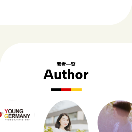
著者一覧
Author