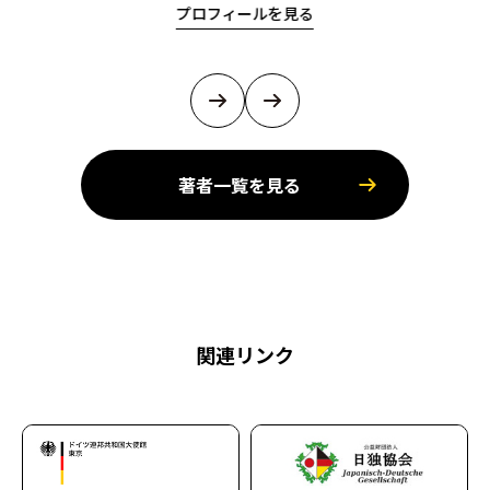
プロフィールを見る
著者一覧を見る
関連リンク