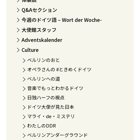
Q&Aセクション
今週のドイツ語 – Wort der Woche-
大使館スタッフ
Adventskalender
Culture
ベルリンのおと
オペラさんの #ときめくドイツ
ベルリンへの道
音楽でもっとわかるドイツ
日独ハーフの視点
ドイツ大使が見た日本
マライ・de・ミステリ
わたしのDDR
ベルリンアンダーグラウンド