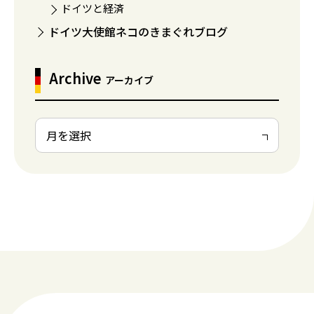
ドイツと経済
ドイツ大使館ネコのきまぐれブログ
Archive
アーカイブ