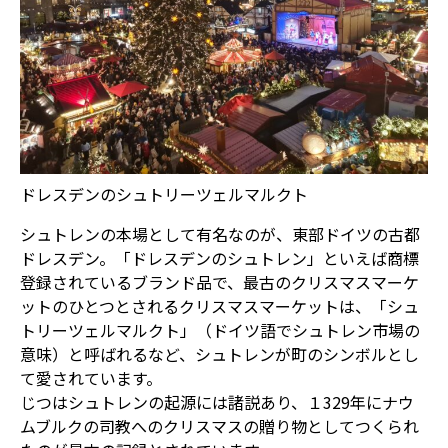
ドレスデンのシュトリーツェルマルクト
シュトレンの本場として有名なのが、東部ドイツの古都
ドレスデン。「ドレスデンのシュトレン」といえば商標
登録されているブランド品で、最古のクリスマスマーケ
ットのひとつとされるクリスマスマーケットは、「シュ
トリーツェルマルクト」（ドイツ語でシュトレン市場の
意味）と呼ばれるなど、シュトレンが町のシンボルとし
て愛されています。
じつはシュトレンの起源には諸説あり、１329年にナウ
ムブルクの司教へのクリスマスの贈り物としてつくられ