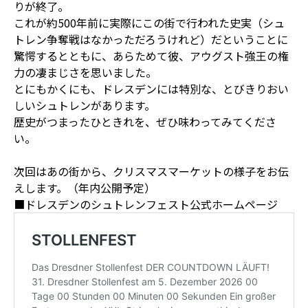
りが終了。
これが約500年前に実際にこの街で行われた史実（シュ
トレン争奪戦はなかっただろうけれど）だということに
驚愕するとともに、あらためて彼、アウグスト強王の権
力の凄まじさを思いました。
とにもかくにも、ドレスデンには特別な、とびきりおい
しいシュトレンがあります。
歴史がつまったひときれを、ぜひ味わってみてくださ
い。
次回はあの街から、クリスマスマーケットの様子をお伝
えします。（年内公開予定）
■ドレスデンのシュトレンフェスト公式ホームページ