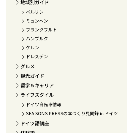
地域別ガイド
ベルリン
ミュンヘン
フランクフルト
ハンブルク
ケルン
ドレスデン
グルメ
観光ガイド
留学＆キャリア
ライフスタイル
ドイツ自転車情報
SEA SONS PRESSの本づくり見聞録 in ドイツ
ドイツ語講座
体験談