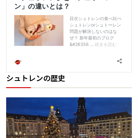
シュトレンの歴史