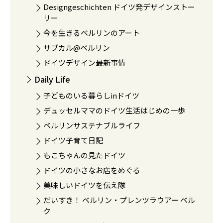
Designgeschichten ドイツ発デザインストー
リー
今を生きるベルリンのアート
サブカル@ベルリン
ドイツデザイン最新事情
Daily Life
子どものいる暮らしinドイツ
デュッセルママのドイツ生活はじめの一歩
ベルリンサステナブルライフ
ドイツ子育て日記
もこちゃんの見たドイツ
ドイツの小さなお店をめぐる
美味しいドイツを伝え隊
だいすき！ ベルリン・プレンツラウアー ベル
ク