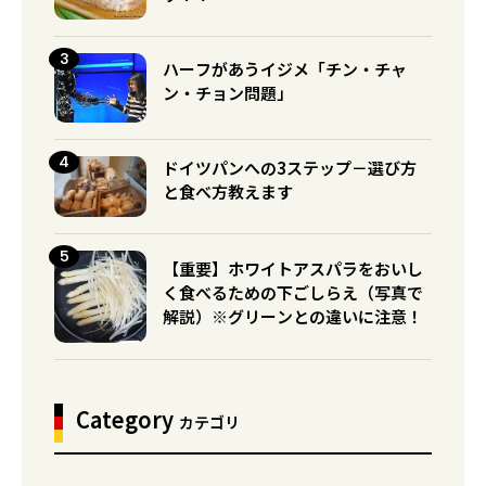
ハーフがあうイジメ「チン・チャ
ン・チョン問題」
ドイツパンへの3ステップ－選び方
と食べ方教えます
【重要】ホワイトアスパラをおいし
く食べるための下ごしらえ（写真で
解説）※グリーンとの違いに注意！
Category
カテゴリ