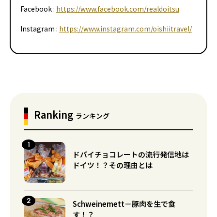
Facebook :
https://www.facebook.com/realdoitsu
Instagram :
https://www.instagram.com/oishiitravel/
Ranking
ランキング
ドバイチョコレートの流行発信地は
ドイツ！？その理由とは
Schweinemett－豚肉を生で食
す！？