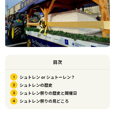
目次
シュトレン or シュトーレン？
シュトレンの歴史
シュトレン祭りの歴史と開催日
シュトレン祭りの見どころ