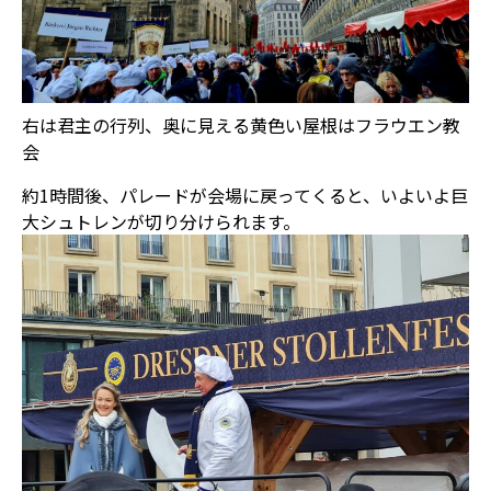
右は君主の行列、奥に見える黄色い屋根はフラウエン教
会
約1時間後、パレードが会場に戻ってくると、いよいよ巨
大シュトレンが切り分けられます。