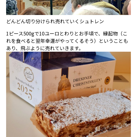
どんどん切り分けられ売れていくシュトレン
1ピース500gで10ユーロとわりとお手頃で、縁起物（こ
れを食べると翌年幸運がやってくるそう）ということも
あり、飛ぶように売れていきます。