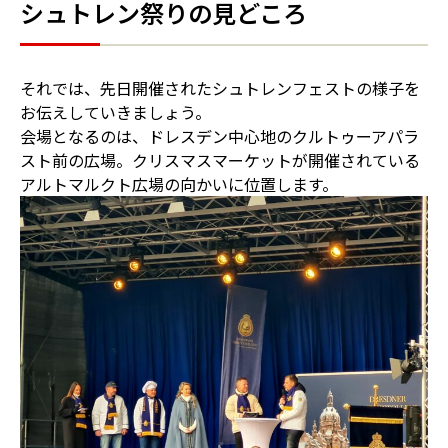
シュトレン祭りの見どころ
それでは、先日開催されたシュトレンフェストの様子を
お伝えしていきましょう。
会場となるのは、ドレスデン中心地のクルトゥーアパラ
スト前の広場。クリスマスマーケットが開催されている
アルトマルクト広場の向かいに位置します。