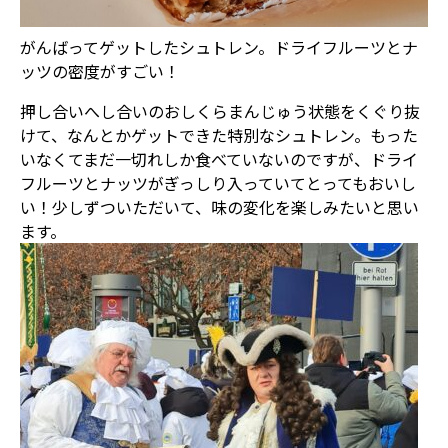
がんばってゲットしたシュトレン。ドライフルーツとナ
ッツの密度がすごい！
押し合いへし合いのおしくらまんじゅう状態をくぐり抜
けて、なんとかゲットできた特別なシュトレン。もった
いなくてまだ一切れしか食べていないのですが、ドライ
フルーツとナッツがぎっしり入っていてとってもおいし
い！少しずついただいて、味の変化を楽しみたいと思い
ます。