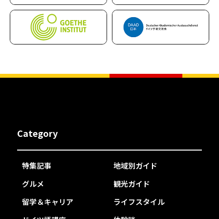
Category
特集記事
地域別ガイド
グルメ
観光ガイド
留学＆キャリア
ライフスタイル