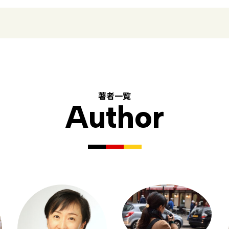
著者一覧
Author