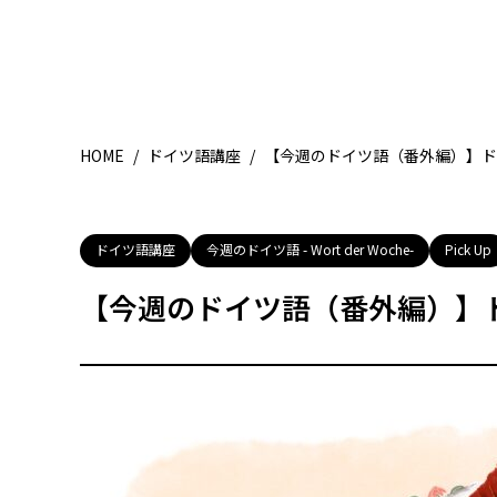
HOME
/
ドイツ語講座
/
【今週のドイツ語（番外編）】
ドイツ語講座
今週のドイツ語 - Wort der Woche-
Pick Up
【今週のドイツ語（番外編）】