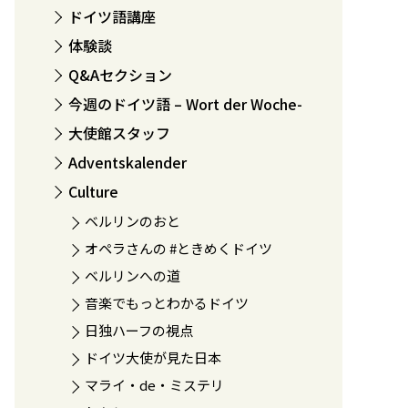
ドイツ語講座
体験談
Q&Aセクション
今週のドイツ語 – Wort der Woche-
大使館スタッフ
Adventskalender
Culture
ベルリンのおと
オペラさんの #ときめくドイツ
ベルリンへの道
音楽でもっとわかるドイツ
日独ハーフの視点
ドイツ大使が見た日本
マライ・de・ミステリ