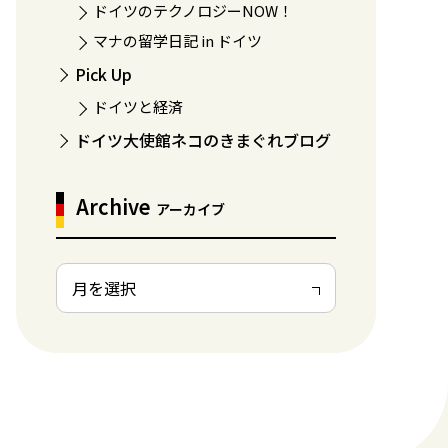
ドイツのテクノロジーNOW！
マナの留学日記 in ドイツ
Pick Up
ドイツと経済
ドイツ大使館ネコのきまぐれブログ
Archive
アーカイブ