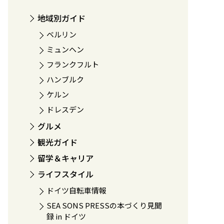
地域別ガイド
ベルリン
ミュンヘン
フランクフルト
ハンブルク
ケルン
ドレスデン
グルメ
観光ガイド
留学＆キャリア
ライフスタイル
ドイツ自転車情報
SEA SONS PRESSの本づくり見聞
録 in ドイツ