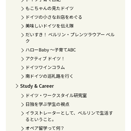
もこちゃんの見たドイツ
ドイツの小さなお店をめぐる
美味しいドイツを伝え隊
だいすき！ ベルリン・プレンツラウアー ベル
ク
ハローBaby 〜子育てABC
アクティブ ドイツ！
ドイツワインコラム
南ドイツの巡礼路を行く
Study & Career
ドイツ・ワークスタイル研究室
日独を学ぶ学生の視点
イラストレーターとして、ベルリンで生活す
るということ。
オペア留学って何？