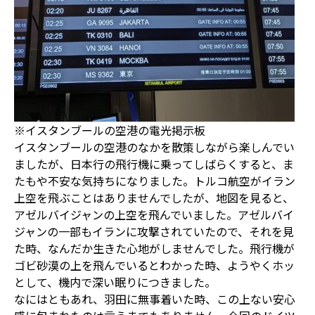
※イスタンブールの空港の電光掲示板
イスタンブールの空港のなかを散策しながら楽しんでい
ましたが、日本行の飛行機に乗ってしばらくすると、ま
たもや不安な気持ちになりました。トルコ航空がイラン
上空を飛ぶことはありませんでしたが、地図を見ると、
アゼルバイジャンの上空を飛んでいました。アゼルバイ
ジャンの一部もイランに攻撃されていたので、それを見
た時、なんだか生きた心地がしませんでした。飛行機が
ゴビ砂漠の上を飛んでいるとわかった時、ようやくホッ
として、機内で深い眠りにつきました。
なにはともあれ、羽田に無事着いた時、この上ない安心