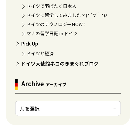
ドイツで羽ばたく日本人
ドイツに留学してみましたヾ(*´∀｀*)ﾉ
ドイツのテクノロジーNOW！
マナの留学日記 in ドイツ
Pick Up
ドイツと経済
ドイツ大使館ネコのきまぐれブログ
Archive
アーカイブ