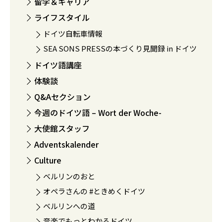
留学＆キャリア
ライフスタイル
ドイツ自転車情報
SEA SONS PRESSの本づくり見聞録 in ドイツ
ドイツ語講座
体験談
Q&Aセクション
今週のドイツ語 – Wort der Woche-
大使館スタッフ
Adventskalender
Culture
ベルリンのおと
オペラさんの #ときめくドイツ
ベルリンへの道
音楽でもっとわかるドイツ