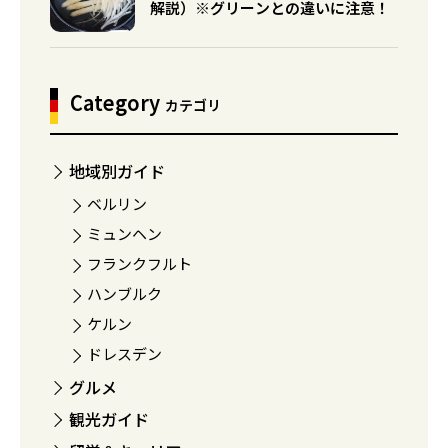
解説）※グリーンとの違いに注意！
Category
カテゴリ
地域別ガイド
ベルリン
ミュンヘン
フランクフルト
ハンブルク
ケルン
ドレスデン
グルメ
観光ガイド