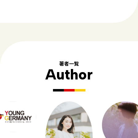
著者一覧
Author