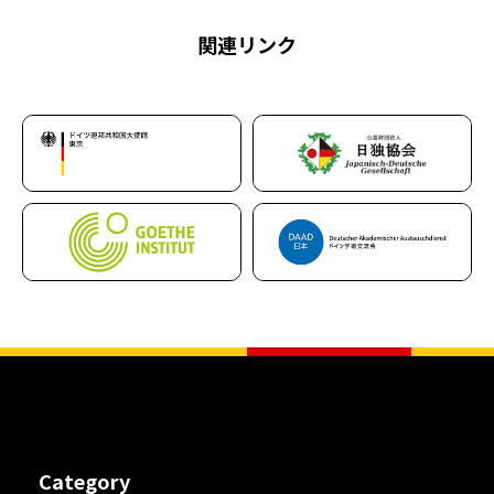
関連リンク
Category