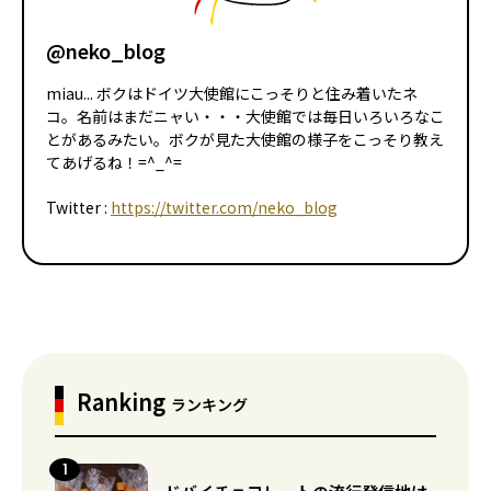
@neko_blog
miau... ボクはドイツ大使館にこっそりと住み着いたネ
コ。名前はまだニャい・・・大使館では毎日いろいろなこ
とがあるみたい。ボクが見た大使館の様子をこっそり教え
てあげるね！=^_^=
Twitter :
https://twitter.com/neko_blog
Ranking
ランキング