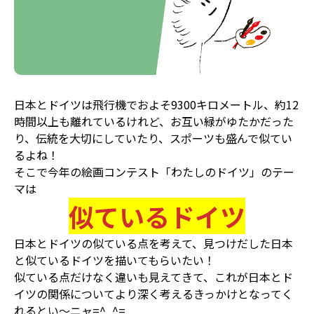
日本とドイツは飛行機でおよそ9300キロメートル、約12
時間以上も離れているけれど、お互い緑がゆたかだった
り、伝統を大切にしていたり、スポーツも盛んで似てい
るよね！
そこで今年の絵画コンテスト「わたしのドイツ」のテー
マは
似ているドイツ
日本とドイツの似ている点を考えて、見つけだした日本
と似ているドイツを描いてもらいたい！
似ている点だけなく違いも見えてきて、これが日本とド
イツの関係についてより深く考えるきっかけとなってく
れるとい～ニャ=^_^=