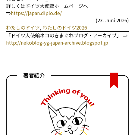
詳しくはドイツ大使館ホームページへ
⇒
https://japan.diplo.de/
(23. Juni 2026)
わたしのドイツ
, 
わたしのドイツ2026
「ドイツ大使館ネコのきまぐれブログ・アーカイブ」 ⇒
http://nekoblog-yg-japan-archive.blogspot.jp
著者紹介