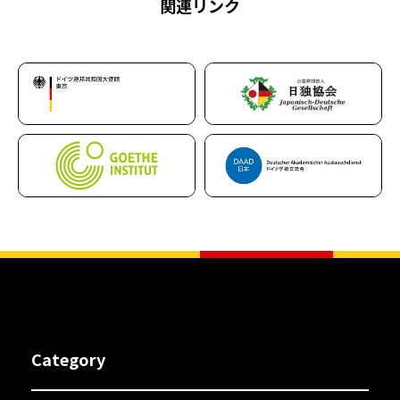
関連リンク
Category