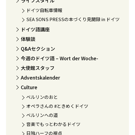
ライフスタイル
ドイツ自転車情報
SEA SONS PRESSの本づくり見聞録 in ドイツ
ドイツ語講座
体験談
Q&Aセクション
今週のドイツ語 – Wort der Woche-
大使館スタッフ
Adventskalender
Culture
ベルリンのおと
オペラさんの #ときめくドイツ
ベルリンへの道
音楽でもっとわかるドイツ
日独ハーフの視点