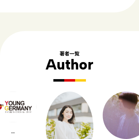
著者一覧
Author
--