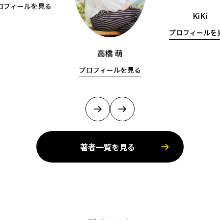
ロフィールを見る
KiKi
プロフィールを
高橋 萌
プロフィールを見る
著者一覧を見る