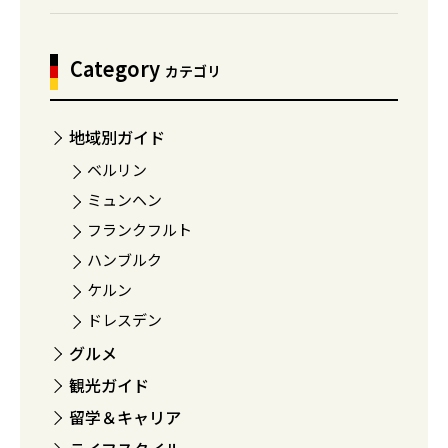
Category
カテゴリ
地域別ガイド
ベルリン
ミュンヘン
フランクフルト
ハンブルク
ケルン
ドレスデン
グルメ
観光ガイド
留学＆キャリア