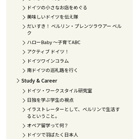
ドイツの小さなお店をめぐる
美味しいドイツを伝え隊
だいすき！ ベルリン・プレンツラウアー ベル
ク
ハローBaby 〜子育てABC
アクティブ ドイツ！
ドイツワインコラム
南ドイツの巡礼路を行く
Study & Career
ドイツ・ワークスタイル研究室
日独を学ぶ学生の視点
イラストレーターとして、ベルリンで生活す
るということ。
オペア留学って何？
ドイツで羽ばたく日本人