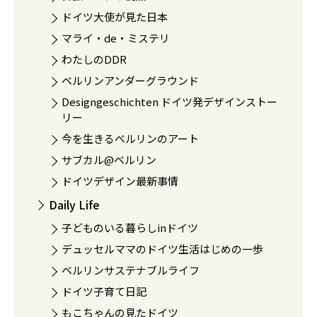
ドイツ大使が見た日本
マライ・de・ミステリ
わたしのDDR
ベルリンアンダーグラウンド
Designgeschichten ドイツ発デザインストー
リー
今を生きるベルリンのアート
サブカル@ベルリン
ドイツデザイン最新事情
Daily Life
子どものいる暮らしinドイツ
デュッセルママのドイツ生活はじめの一歩
ベルリンサステナブルライフ
ドイツ子育て日記
もこちゃんの見たドイツ