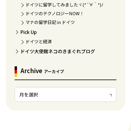
ドイツに留学してみましたヾ(*´∀｀*)ﾉ
ドイツのテクノロジーNOW！
マナの留学日記 in ドイツ
Pick Up
ドイツと経済
ドイツ大使館ネコのきまぐれブログ
Archive
アーカイブ