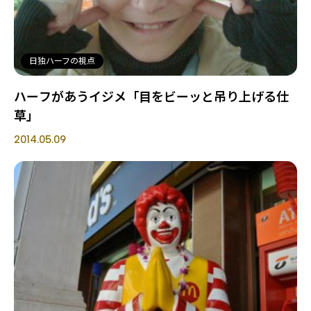
日独ハーフの視点
ハーフがあうイジメ「目をビーッと吊り上げる仕
草」
2014.05.09