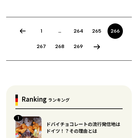
1
…
264
265
266
267
268
269
Ranking
ランキング
ドバイチョコレートの流行発信地は
ドイツ！？その理由とは