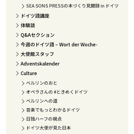
SEA SONS PRESSの本づくり見聞録 in ドイツ
ドイツ語講座
体験談
Q&Aセクション
今週のドイツ語 – Wort der Woche-
大使館スタッフ
Adventskalender
Culture
ベルリンのおと
オペラさんの #ときめくドイツ
ベルリンへの道
音楽でもっとわかるドイツ
日独ハーフの視点
ドイツ大使が見た日本