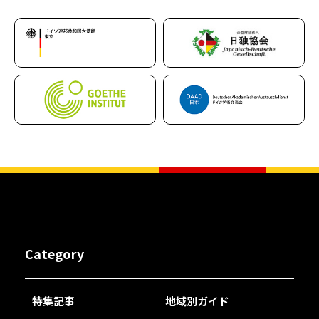
Category
特集記事
地域別ガイド