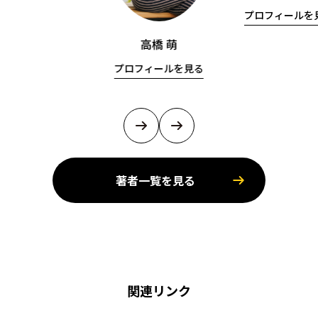
プロフィールを
高橋 萌
プロフィールを見る
著者一覧を見る
関連リンク