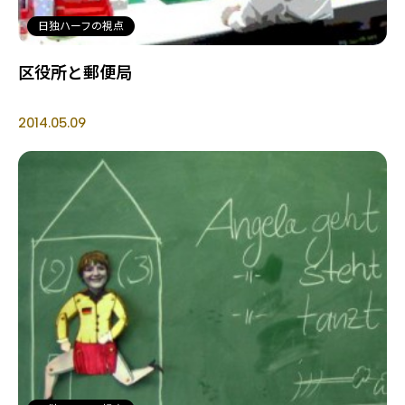
日独ハーフの視点
区役所と郵便局
2014.05.09