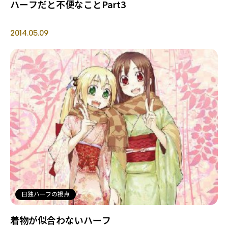
ハーフだと不便なことPart3
2014.05.09
日独ハーフの視点
着物が似合わないハーフ