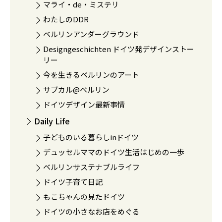
マライ・de・ミステリ
わたしのDDR
ベルリンアンダーグラウンド
Designgeschichten ドイツ発デザインストー
リー
今を生きるベルリンのアート
サブカル@ベルリン
ドイツデザイン最新事情
Daily Life
子どものいる暮らしinドイツ
デュッセルママのドイツ生活はじめの一歩
ベルリンサステナブルライフ
ドイツ子育て日記
もこちゃんの見たドイツ
ドイツの小さなお店をめぐる