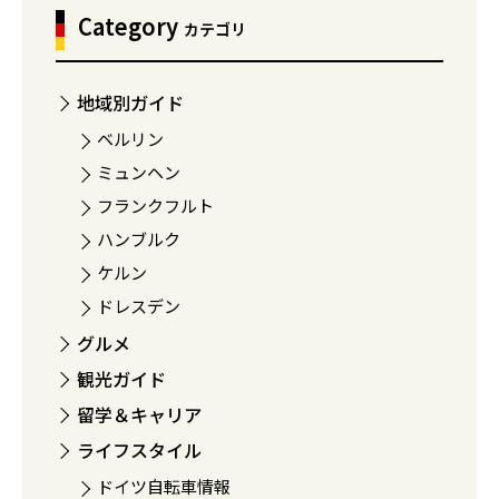
Category
カテゴリ
地域別ガイド
ベルリン
ミュンヘン
フランクフルト
ハンブルク
ケルン
ドレスデン
グルメ
観光ガイド
留学＆キャリア
ライフスタイル
ドイツ自転車情報