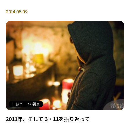
2014.05.09
日独ハーフの視点
2011年、そして 3・11を振り返って