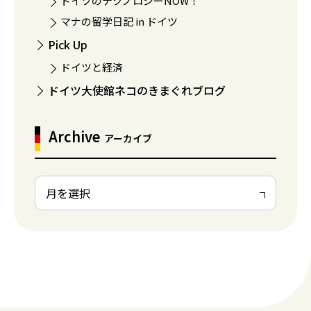
ドイツのテクノロジーNOW！
マナの留学日記 in ドイツ
Pick Up
ドイツと経済
ドイツ大使館ネコのきまぐれブログ
Archive
アーカイブ