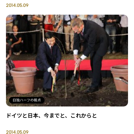
2014.05.09
日独ハーフの視点
ドイツと日本、今までと、これからと
2014.05.09