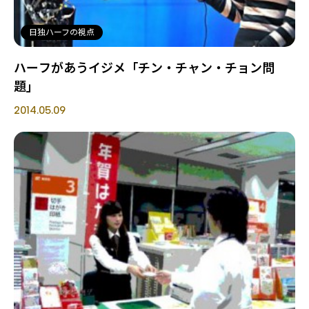
日独ハーフの視点
ハーフがあうイジメ「チン・チャン・チョン問
題」
2014.05.09