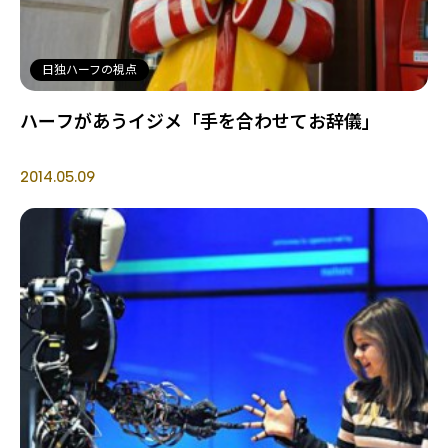
日独ハーフの視点
ハーフがあうイジメ「手を合わせてお辞儀」
2014.05.09