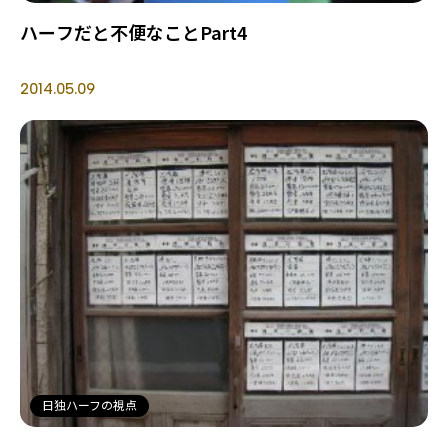
ハーフだと不便なことPart4
2014.05.09
日独ハーフの視点