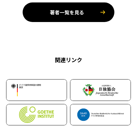
著者一覧を見る
関連リンク