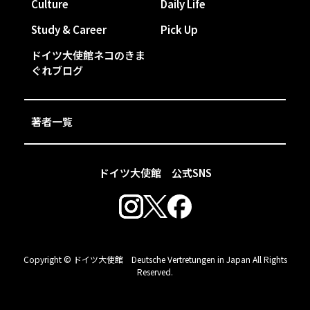
Culture
Daily Life
Study & Career
Pick Up
ドイツ大使館ネコのきま
ぐれブログ
著者一覧
ドイツ大使館 公式SNS
Copyright © ドイツ大使館 Deutsche Vertretungen in Japan All Rights
Reserved.