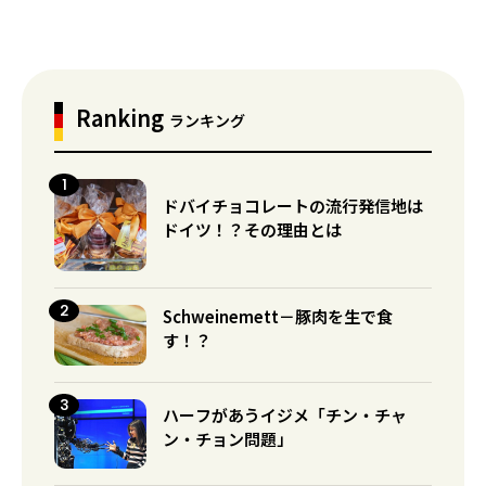
Ranking
ランキング
ドバイチョコレートの流行発信地は
ドイツ！？その理由とは
Schweinemett－豚肉を生で食
す！？
ハーフがあうイジメ「チン・チャ
ン・チョン問題」