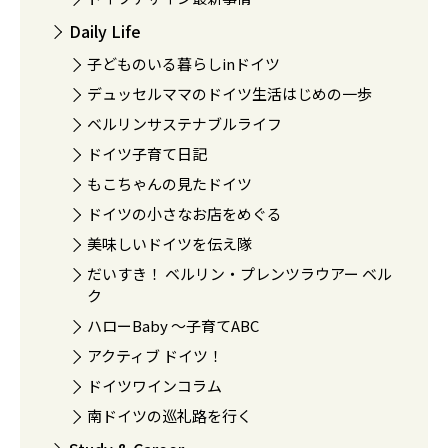
Daily Life
子どものいる暮らしinドイツ
デュッセルママのドイツ生活はじめの一歩
ベルリンサステナブルライフ
ドイツ子育て日記
もこちゃんの見たドイツ
ドイツの小さなお店をめぐる
美味しいドイツを伝え隊
だいすき！ ベルリン・プレンツラウアー ベル
ク
ハローBaby 〜子育てABC
アクティブ ドイツ！
ドイツワインコラム
南ドイツの巡礼路を行く