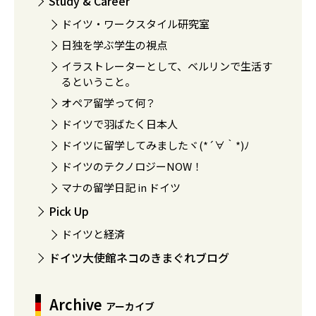
Study & Career
ドイツ・ワークスタイル研究室
日独を学ぶ学生の視点
イラストレーターとして、ベルリンで生活す
るということ。
オペア留学って何？
ドイツで羽ばたく日本人
ドイツに留学してみましたヾ(*´∀｀*)ﾉ
ドイツのテクノロジーNOW！
マナの留学日記 in ドイツ
Pick Up
ドイツと経済
ドイツ大使館ネコのきまぐれブログ
Archive
アーカイブ