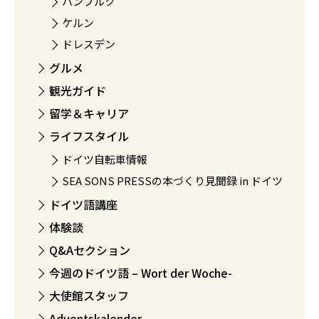
ハンブルク
ケルン
ドレスデン
グルメ
観光ガイド
留学＆キャリア
ライフスタイル
ドイツ自転車情報
SEA SONS PRESSの本づくり見聞録 in ドイツ
ドイツ語講座
体験談
Q&Aセクション
今週のドイツ語 – Wort der Woche-
大使館スタッフ
Adventskalender