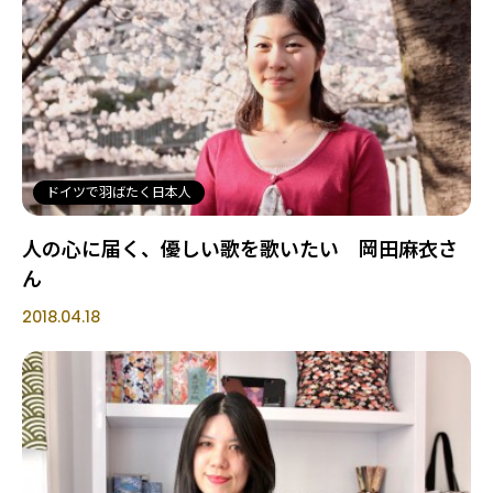
ドイツで羽ばたく日本人
人の心に届く、優しい歌を歌いたい 岡田麻衣さ
ん
2018.04.18