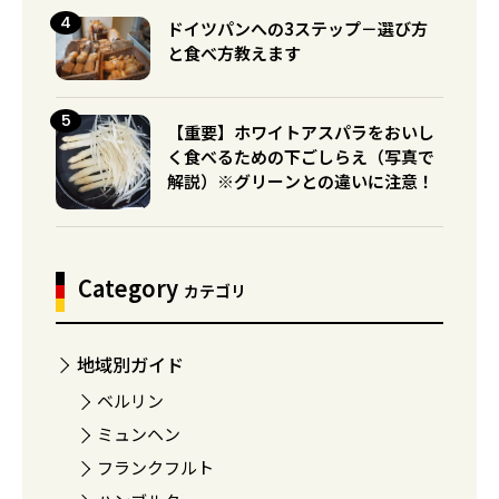
ドイツパンへの3ステップ－選び方
と食べ方教えます
【重要】ホワイトアスパラをおいし
く食べるための下ごしらえ（写真で
解説）※グリーンとの違いに注意！
Category
カテゴリ
地域別ガイド
ベルリン
ミュンヘン
フランクフルト