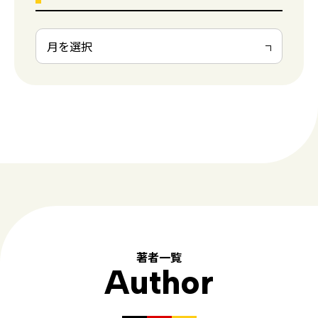
著者一覧
Author