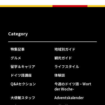
Category
特集記事
地域別ガイド
グルメ
観光ガイド
留学＆キャリア
ライフスタイル
ドイツ語講座
体験談
Q&Aセクション
今週のドイツ語 – Wort
der Woche-
大使館スタッフ
Adventskalender