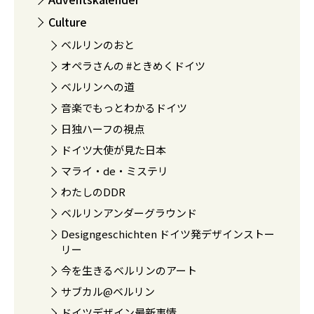
Culture
ベルリンのおと
オペラさんの #ときめくドイツ
ベルリンへの道
音楽でもっとわかるドイツ
日独ハーフの視点
ドイツ大使が見た日本
マライ・de・ミステリ
わたしのDDR
ベルリンアンダーグラウンド
Designgeschichten ドイツ発デザインストー
リー
今を生きるベルリンのアート
サブカル@ベルリン
ドイツデザイン最新事情