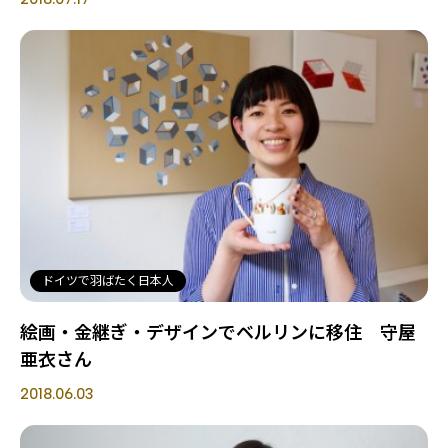
ドイツで羽ばたく日本人
絵画・金継ぎ・デザインでベルリンに移住 守屋
亜衣さん
2018.06.03