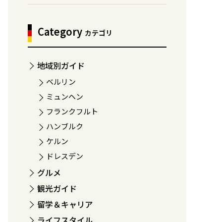
Category
カテゴリ
地域別ガイド
ベルリン
ミュンヘン
フランクフルト
ハンブルク
ケルン
ドレスデン
グルメ
観光ガイド
留学＆キャリア
ライフスタイル