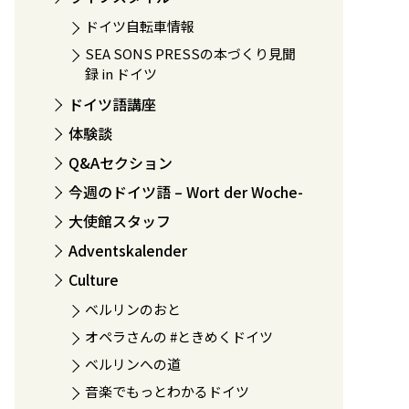
ドイツ自転車情報
SEA SONS PRESSの本づくり見聞
録 in ドイツ
ドイツ語講座
体験談
Q&Aセクション
今週のドイツ語 – Wort der Woche-
大使館スタッフ
Adventskalender
Culture
ベルリンのおと
オペラさんの #ときめくドイツ
ベルリンへの道
音楽でもっとわかるドイツ