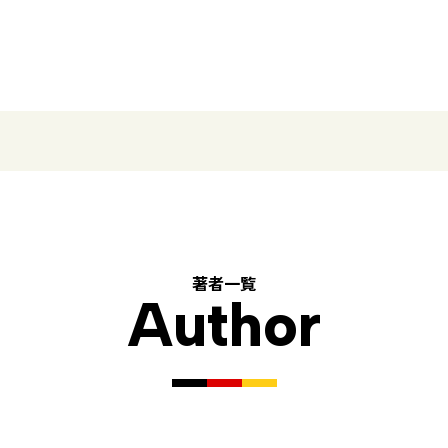
著者一覧
Author