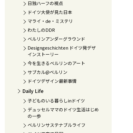
日独ハーフの視点
ドイツ大使が見た日本
マライ・de・ミステリ
わたしのDDR
ベルリンアンダーグラウンド
Designgeschichten ドイツ発デザ
インストーリー
今を生きるベルリンのアート
サブカル@ベルリン
ドイツデザイン最新事情
Daily Life
子どものいる暮らしinドイツ
デュッセルママのドイツ生活はじめ
の一歩
ベルリンサステナブルライフ