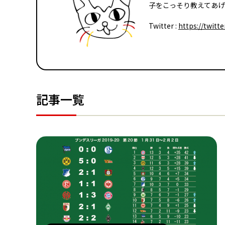
子をこっそり教えてあげる
Twitter :
https://twitt
記事一覧