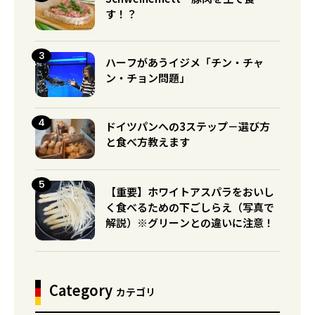
す！？
ハーフがあうイジメ「チン・チャ
ン・チョン問題」
ドイツパンへの3ステップ－選び方
と食べ方教えます
【重要】ホワイトアスパラをおいし
く食べるための下ごしらえ（写真で
解説）※グリーンとの違いに注意！
Category
カテゴリ