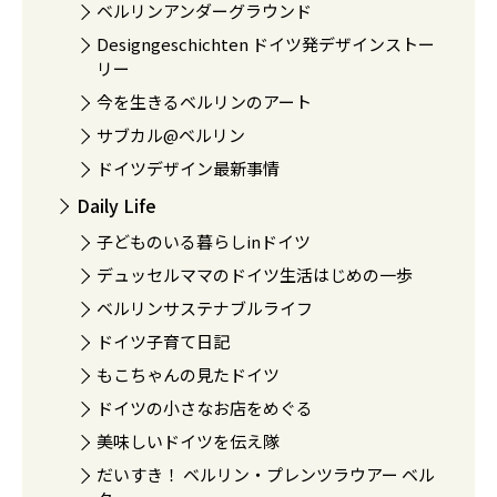
ベルリンアンダーグラウンド
Designgeschichten ドイツ発デザインストー
リー
今を生きるベルリンのアート
サブカル@ベルリン
ドイツデザイン最新事情
Daily Life
子どものいる暮らしinドイツ
デュッセルママのドイツ生活はじめの一歩
ベルリンサステナブルライフ
ドイツ子育て日記
もこちゃんの見たドイツ
ドイツの小さなお店をめぐる
美味しいドイツを伝え隊
だいすき！ ベルリン・プレンツラウアー ベル