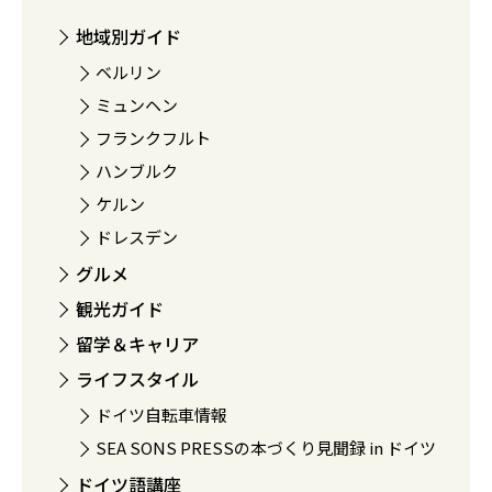
地域別ガイド
ベルリン
ミュンヘン
フランクフルト
ハンブルク
ケルン
ドレスデン
グルメ
観光ガイド
留学＆キャリア
ライフスタイル
ドイツ自転車情報
SEA SONS PRESSの本づくり見聞録 in ドイツ
ドイツ語講座