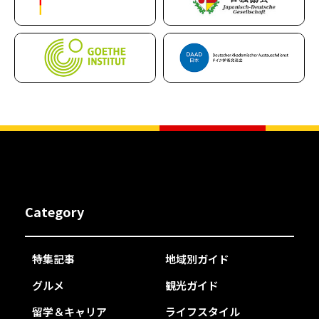
Category
特集記事
地域別ガイド
グルメ
観光ガイド
留学＆キャリア
ライフスタイル