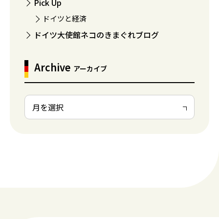
Pick Up
ドイツと経済
ドイツ大使館ネコのきまぐれブログ
Archive
アーカイブ