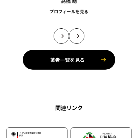
高橋 萌
プロフィールを見る
著者一覧を見る
関連リンク