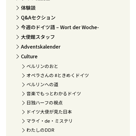
体験談
Q&Aセクション
今週のドイツ語 – Wort der Woche-
大使館スタッフ
Adventskalender
Culture
ベルリンのおと
オペラさんの #ときめくドイツ
ベルリンへの道
音楽でもっとわかるドイツ
日独ハーフの視点
ドイツ大使が見た日本
マライ・de・ミステリ
わたしのDDR