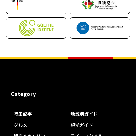
Category
特集記事
地域別ガイド
グルメ
観光ガイド