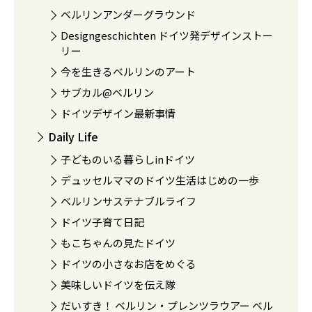
ベルリンアンダーグラウンド
Designgeschichten ドイツ発デザインストー
リー
今を生きるベルリンのアート
サブカル@ベルリン
ドイツデザイン最新事情
Daily Life
子どものいる暮らしinドイツ
デュッセルママのドイツ生活はじめの一歩
ベルリンサステナブルライフ
ドイツ子育て日記
もこちゃんの見たドイツ
ドイツの小さなお店をめぐる
美味しいドイツを伝え隊
だいすき！ ベルリン・プレンツラウアー ベル