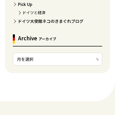
Pick Up
ドイツと経済
ドイツ大使館ネコのきまぐれブログ
Archive
アーカイブ