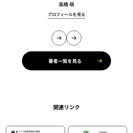
高橋 萌
プロフィールを見る
著者一覧を見る
関連リンク