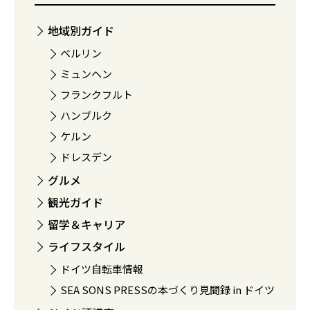
地域別ガイド
ベルリン
ミュンヘン
フランクフルト
ハンブルク
ケルン
ドレスデン
グルメ
観光ガイド
留学＆キャリア
ライフスタイル
ドイツ自転車情報
SEA SONS PRESSの本づくり見聞録 in ドイツ