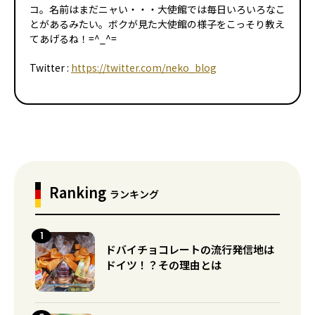
コ。名前はまだニャい・・・大使館では毎日いろいろなこ
とがあるみたい。ボクが見た大使館の様子をこっそり教え
てあげるね！=^_^=
Twitter :
https://twitter.com/neko_blog
Ranking
ランキング
ドバイチョコレートの流行発信地は
ドイツ！？その理由とは