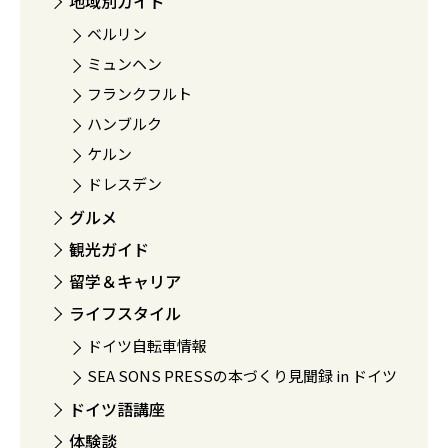
地域別ガイド
ベルリン
ミュンヘン
フランクフルト
ハンブルク
ケルン
ドレスデン
グルメ
観光ガイド
留学＆キャリア
ライフスタイル
ドイツ自転車情報
SEA SONS PRESSの本づくり見聞録 in ドイツ
ドイツ語講座
体験談