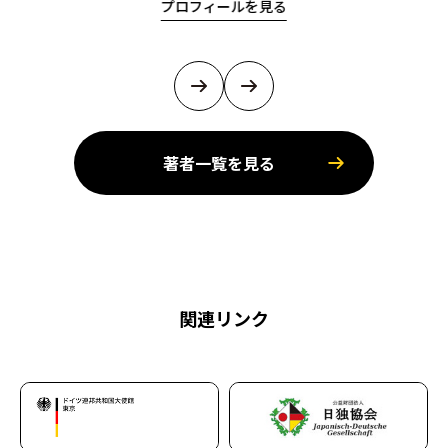
プロフィールを見る
著者一覧を見る
関連リンク