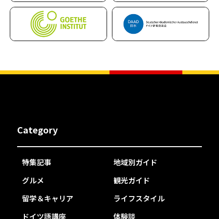
Category
特集記事
地域別ガイド
グルメ
観光ガイド
留学＆キャリア
ライフスタイル
ドイツ語講座
体験談