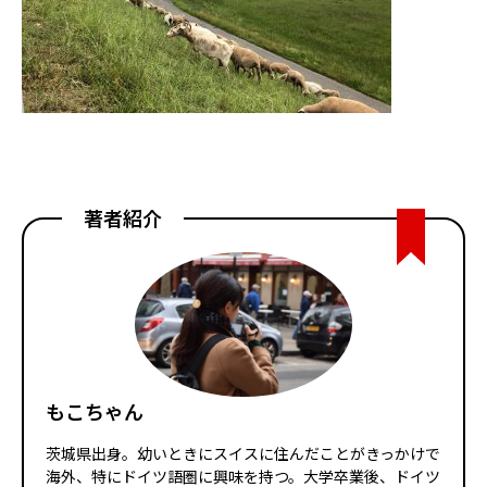
著者紹介
もこちゃん
茨城県出身。幼いときにスイスに住んだことがきっかけで
海外、特にドイツ語圏に興味を持つ。大学卒業後、ドイツ