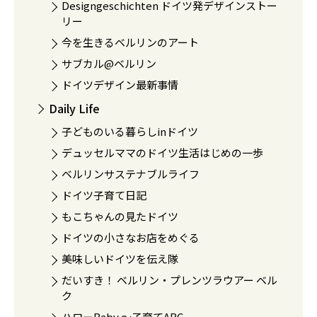
Designgeschichten ドイツ発デザインストー
リー
今を生きるベルリンのアート
サブカル@ベルリン
ドイツデザイン最新事情
Daily Life
子どものいる暮らしinドイツ
デュッセルママのドイツ生活はじめの一歩
ベルリンサステナブルライフ
ドイツ子育て日記
もこちゃんの見たドイツ
ドイツの小さなお店をめぐる
美味しいドイツを伝え隊
だいすき！ ベルリン・プレンツラウアー ベル
ク
ハローBaby 〜子育てABC