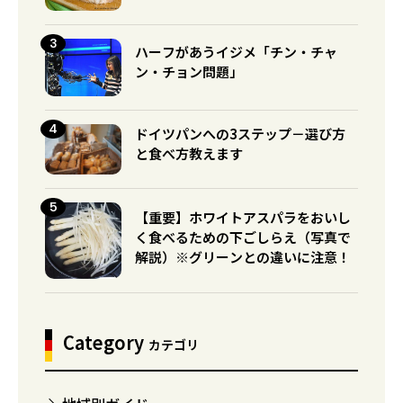
ハーフがあうイジメ「チン・チャ
ン・チョン問題」
ドイツパンへの3ステップ－選び方
と食べ方教えます
【重要】ホワイトアスパラをおいし
く食べるための下ごしらえ（写真で
解説）※グリーンとの違いに注意！
Category
カテゴリ