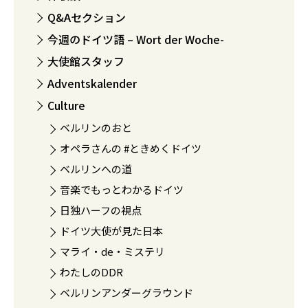
Q&Aセクション
今週のドイツ語 – Wort der Woche-
大使館スタッフ
Adventskalender
Culture
ベルリンのおと
オペラさんの #ときめくドイツ
ベルリンへの道
音楽でもっとわかるドイツ
日独ハーフの視点
ドイツ大使が見た日本
マライ・de・ミステリ
わたしのDDR
ベルリンアンダーグラウンド