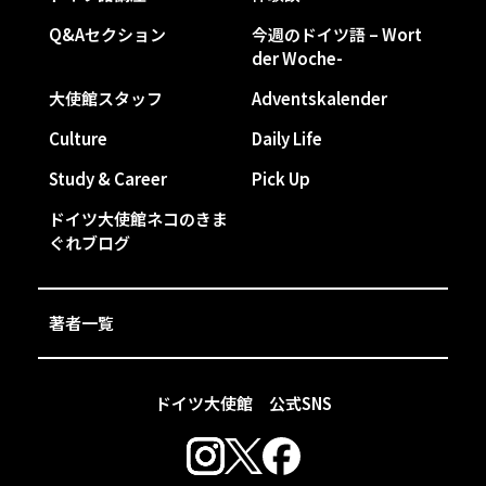
Q&Aセクション
今週のドイツ語 – Wort
der Woche-
大使館スタッフ
Adventskalender
Culture
Daily Life
Study & Career
Pick Up
ドイツ大使館ネコのきま
ぐれブログ
著者一覧
ドイツ大使館 公式SNS