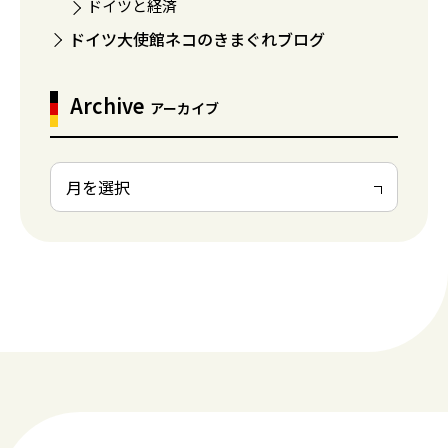
ドイツと経済
ドイツ大使館ネコのきまぐれブログ
Archive
アーカイブ