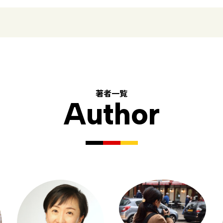
著者一覧
Author