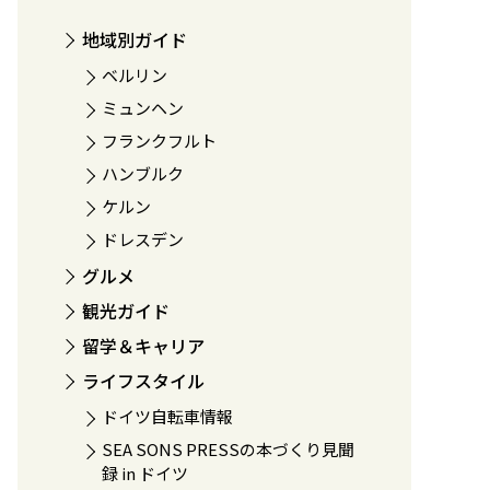
地域別ガイド
ベルリン
ミュンヘン
フランクフルト
ハンブルク
ケルン
ドレスデン
グルメ
観光ガイド
留学＆キャリア
ライフスタイル
ドイツ自転車情報
SEA SONS PRESSの本づくり見聞
録 in ドイツ