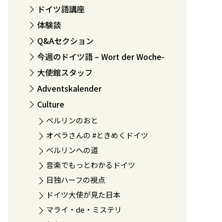
ドイツ語講座
体験談
Q&Aセクション
今週のドイツ語 – Wort der Woche-
大使館スタッフ
Adventskalender
Culture
ベルリンのおと
オペラさんの #ときめくドイツ
ベルリンへの道
音楽でもっとわかるドイツ
日独ハーフの視点
ドイツ大使が見た日本
マライ・de・ミステリ