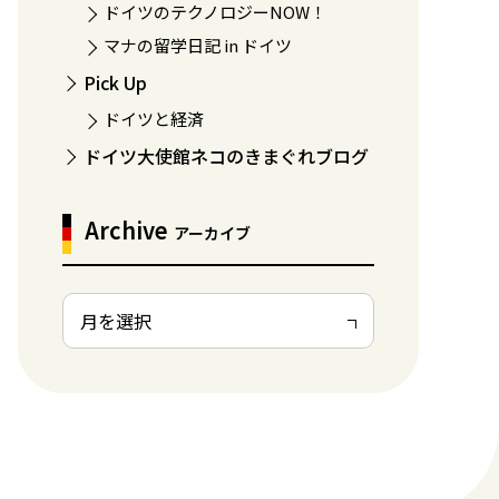
ドイツのテクノロジーNOW！
マナの留学日記 in ドイツ
Pick Up
ドイツと経済
ドイツ大使館ネコのきまぐれブログ
Archive
アーカイブ