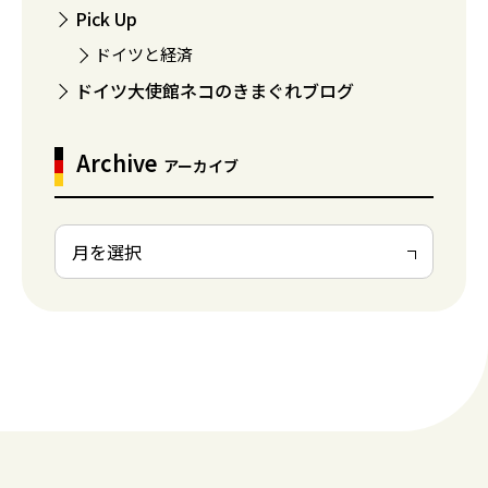
Pick Up
ドイツと経済
ドイツ大使館ネコのきまぐれブログ
Archive
アーカイブ