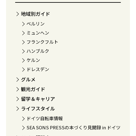
地域別ガイド
ベルリン
ミュンヘン
フランクフルト
ハンブルク
ケルン
ドレスデン
グルメ
観光ガイド
留学＆キャリア
ライフスタイル
ドイツ自転車情報
SEA SONS PRESSの本づくり見聞録 in ドイツ