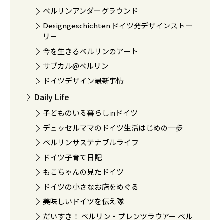
ベルリンアンダーグラウンド
Designgeschichten ドイツ発デザインストー
リー
今を生きるベルリンのアート
サブカル@ベルリン
ドイツデザイン最新事情
Daily Life
子どものいる暮らしinドイツ
デュッセルママのドイツ生活はじめの一歩
ベルリンサステナブルライフ
ドイツ子育て日記
もこちゃんの見たドイツ
ドイツの小さなお店をめぐる
美味しいドイツを伝え隊
だいすき！ ベルリン・プレンツラウアー ベル