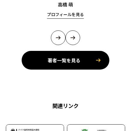
高橋 萌
プロフィールを見る
著者一覧を見る
関連リンク