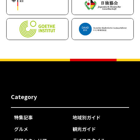
Category
特集記事
地域別ガイド
グルメ
観光ガイド