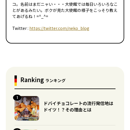
コ。名前はまだニャい・・・大使館では毎日いろいろなこ
とがあるみたい。ボクが見た大使館の様子をこっそり教え
てあげるね！=^_^=
Twitter :
https://twitter.com/neko_blog
Ranking
ランキング
ドバイチョコレートの流行発信地は
ドイツ！？その理由とは