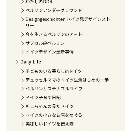
わたしのDDR
ベルリンアンダーグラウンド
Designgeschichten ドイツ発デザインストー
リー
今を生きるベルリンのアート
サブカル@ベルリン
ドイツデザイン最新事情
Daily Life
子どものいる暮らしinドイツ
デュッセルママのドイツ生活はじめの一歩
ベルリンサステナブルライフ
ドイツ子育て日記
もこちゃんの見たドイツ
ドイツの小さなお店をめぐる
美味しいドイツを伝え隊