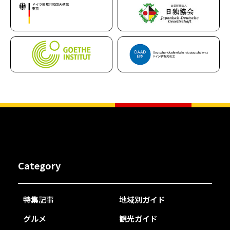
Category
特集記事
地域別ガイド
グルメ
観光ガイド