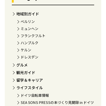
地域別ガイド
ベルリン
ミュンヘン
フランクフルト
ハンブルク
ケルン
ドレスデン
グルメ
観光ガイド
留学＆キャリア
ライフスタイル
ドイツ自転車情報
SEA SONS PRESSの本づくり見聞録 in ドイツ