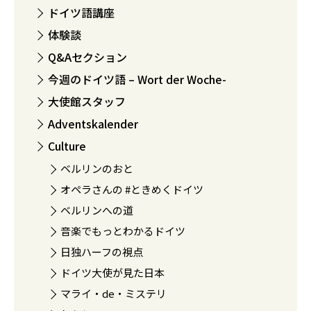
ドイツ語講座
体験談
Q&Aセクション
今週のドイツ語 – Wort der Woche-
大使館スタッフ
Adventskalender
Culture
ベルリンのおと
オペラさんの #ときめくドイツ
ベルリンへの道
音楽でもっとわかるドイツ
日独ハーフの視点
ドイツ大使が見た日本
マライ・de・ミステリ