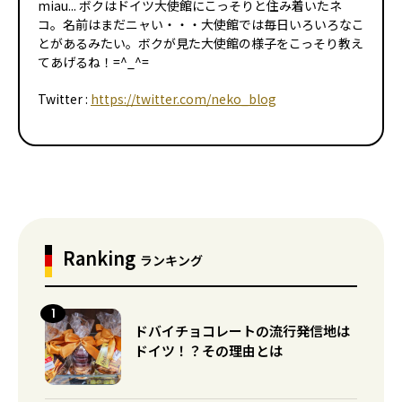
miau... ボクはドイツ大使館にこっそりと住み着いたネ
コ。名前はまだニャい・・・大使館では毎日いろいろなこ
とがあるみたい。ボクが見た大使館の様子をこっそり教え
てあげるね！=^_^=
Twitter :
https://twitter.com/neko_blog
Ranking
ランキング
ドバイチョコレートの流行発信地は
ドイツ！？その理由とは