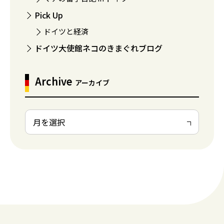
Pick Up
ドイツと経済
ドイツ大使館ネコのきまぐれブログ
Archive
アーカイブ