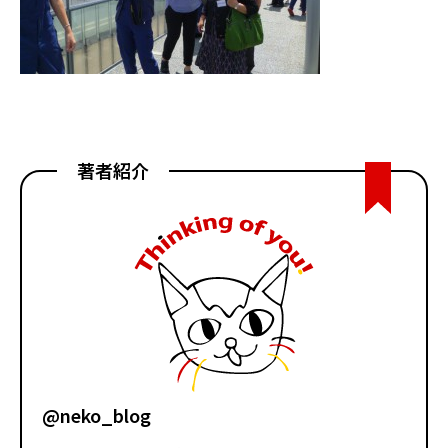
著者紹介
@neko_blog