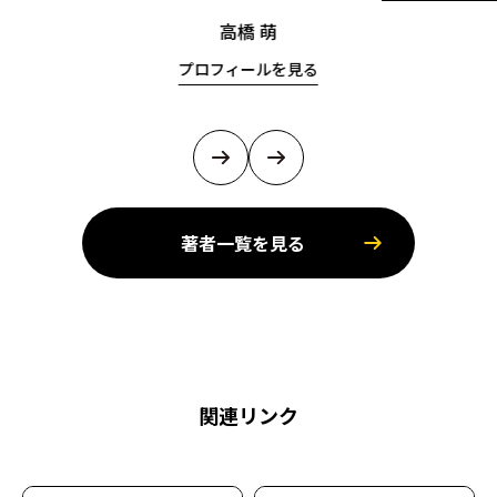
高橋 萌
プロフィールを見る
著者一覧を見る
関連リンク