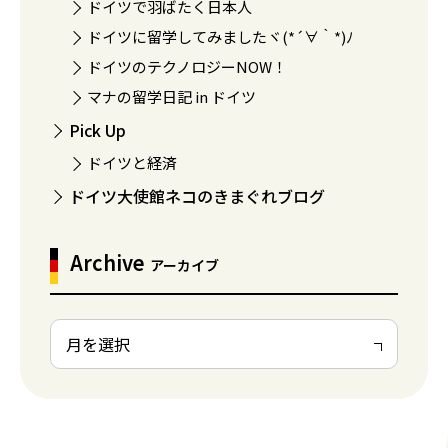
ドイツで羽ばたく日本人
ドイツに留学してみましたヾ(*´∀｀*)ﾉ
ドイツのテクノロジーNOW！
マナの留学日記 in ドイツ
Pick Up
ドイツと経済
ドイツ大使館ネコのきまぐれブログ
Archive
アーカイブ