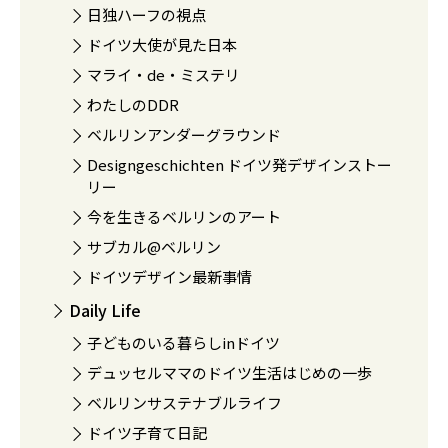
日独ハーフの視点
ドイツ大使が見た日本
マライ・de・ミステリ
わたしのDDR
ベルリンアンダーグラウンド
Designgeschichten ドイツ発デザインストー
リー
今を生きるベルリンのアート
サブカル@ベルリン
ドイツデザイン最新事情
Daily Life
子どものいる暮らしinドイツ
デュッセルママのドイツ生活はじめの一歩
ベルリンサステナブルライフ
ドイツ子育て日記