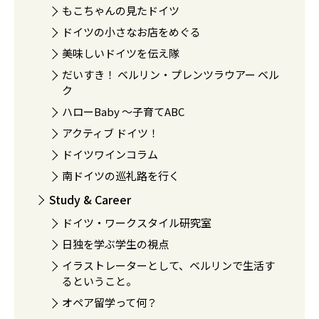
もこちゃんの見たドイツ
ドイツの小さなお店をめぐる
美味しいドイツを伝え隊
だいすき！ ベルリン・プレンツラウアー ベル
ク
ハローBaby 〜子育てABC
アクティブ ドイツ！
ドイツワインコラム
南ドイツの巡礼路を行く
Study & Career
ドイツ・ワークスタイル研究室
日独を学ぶ学生の視点
イラストレーターとして、ベルリンで生活す
るということ。
オペア留学って何？