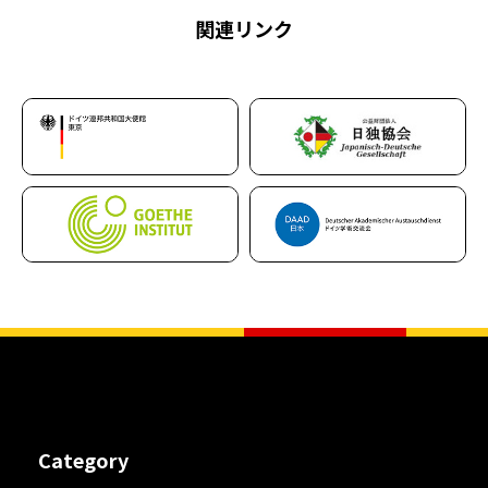
関連リンク
Category