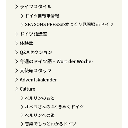
ライフスタイル
ドイツ自転車情報
SEA SONS PRESSの本づくり見聞録 in ドイツ
ドイツ語講座
体験談
Q&Aセクション
今週のドイツ語 – Wort der Woche-
大使館スタッフ
Adventskalender
Culture
ベルリンのおと
オペラさんの #ときめくドイツ
ベルリンへの道
音楽でもっとわかるドイツ