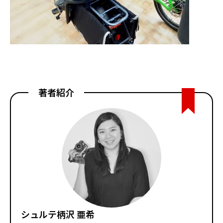
著者紹介
シュルテ柄沢 亜希