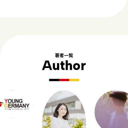
著者一覧
Author
--