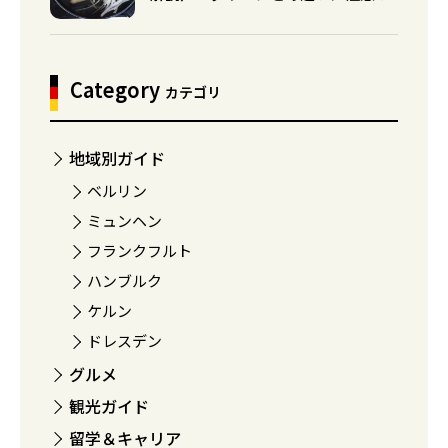
Category
カテゴリ
地域別ガイド
ベルリン
ミュンヘン
フランクフルト
ハンブルク
ケルン
ドレスデン
グルメ
観光ガイド
留学＆キャリア