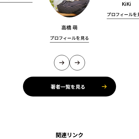
KiKi
プロフィールを
高橋 萌
プロフィールを見る
著者一覧を見る
関連リンク