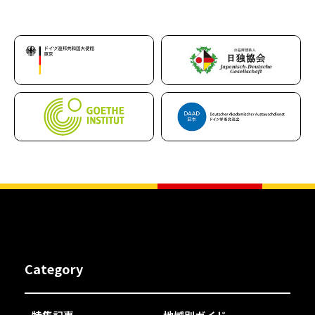
Category