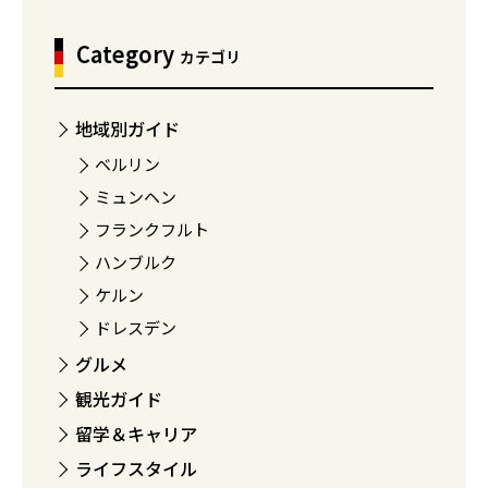
Category
カテゴリ
地域別ガイド
ベルリン
ミュンヘン
フランクフルト
ハンブルク
ケルン
ドレスデン
グルメ
観光ガイド
留学＆キャリア
ライフスタイル