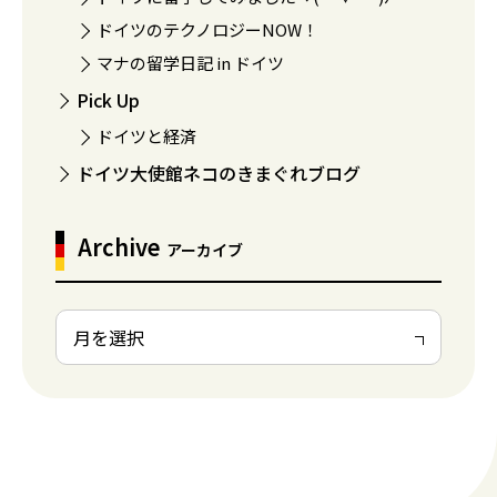
ドイツのテクノロジーNOW！
マナの留学日記 in ドイツ
Pick Up
ドイツと経済
ドイツ大使館ネコのきまぐれブログ
Archive
アーカイブ