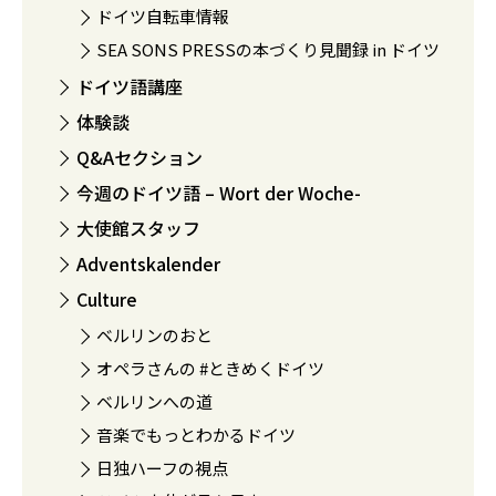
ドイツ自転車情報
SEA SONS PRESSの本づくり見聞録 in ドイツ
ドイツ語講座
体験談
Q&Aセクション
今週のドイツ語 – Wort der Woche-
大使館スタッフ
Adventskalender
Culture
ベルリンのおと
オペラさんの #ときめくドイツ
ベルリンへの道
音楽でもっとわかるドイツ
日独ハーフの視点