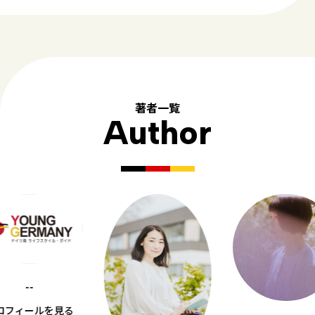
著者一覧
Author
--
ロフィールを見る