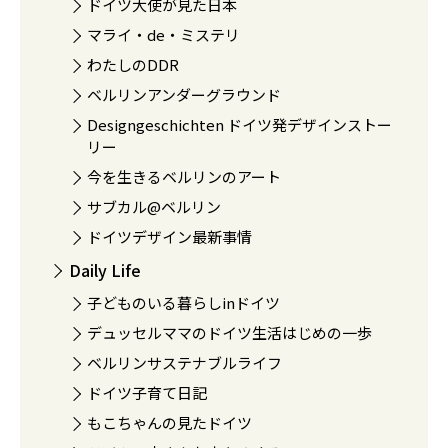
ドイツ大使が見た日本
マライ・de・ミステリ
わたしのDDR
ベルリンアンダーグラウンド
Designgeschichten ドイツ発デザインストー
リー
今を生きるベルリンのアート
サブカル@ベルリン
ドイツデザイン最新事情
Daily Life
子どものいる暮らしinドイツ
デュッセルママのドイツ生活はじめの一歩
ベルリンサステナブルライフ
ドイツ子育て日記
もこちゃんの見たドイツ