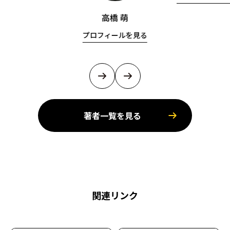
高橋 萌
プロフィールを見る
著者一覧を見る
関連リンク