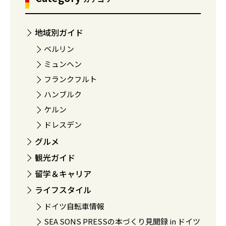
地域別ガイド
ベルリン
ミュンヘン
フランクフルト
ハンブルク
ケルン
ドレスデン
グルメ
観光ガイド
留学＆キャリア
ライフスタイル
ドイツ自転車情報
SEA SONS PRESSの本づくり見聞録 in ドイツ