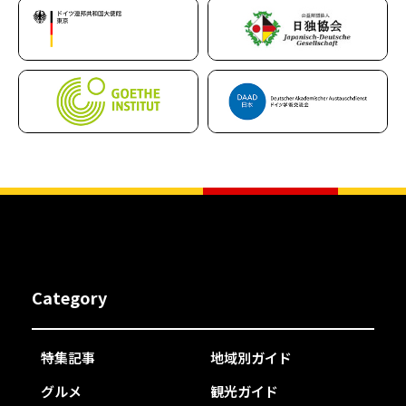
Category
特集記事
地域別ガイド
グルメ
観光ガイド