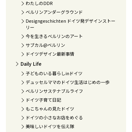
わたしのDDR
ベルリンアンダーグラウンド
Designgeschichten ドイツ発デザインストー
リー
今を生きるベルリンのアート
サブカル@ベルリン
ドイツデザイン最新事情
Daily Life
子どものいる暮らしinドイツ
デュッセルママのドイツ生活はじめの一歩
ベルリンサステナブルライフ
ドイツ子育て日記
もこちゃんの見たドイツ
ドイツの小さなお店をめぐる
美味しいドイツを伝え隊