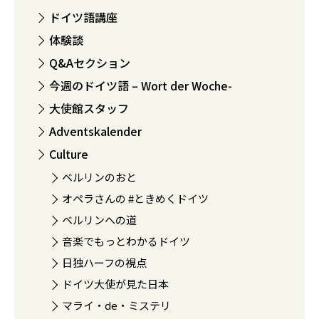
ドイツ語講座
体験談
Q&Aセクション
今週のドイツ語 – Wort der Woche-
大使館スタッフ
Adventskalender
Culture
ベルリンのおと
オペラさんの #ときめくドイツ
ベルリンへの道
音楽でもっとわかるドイツ
日独ハーフの視点
ドイツ大使が見た日本
マライ・de・ミステリ