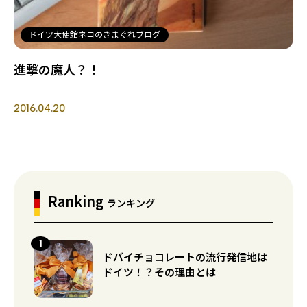
ドイツ大使館ネコのきまぐれブログ
進撃の魔人？！
2016.04.20
Ranking
ランキング
ドバイチョコレートの流行発信地は
ドイツ！？その理由とは