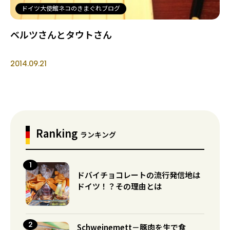
ドイツ大使館ネコのきまぐれブログ
ベルツさんとタウトさん
2014.09.21
Ranking
ランキング
ドバイチョコレートの流行発信地は
ドイツ！？その理由とは
Schweinemett－豚肉を生で食