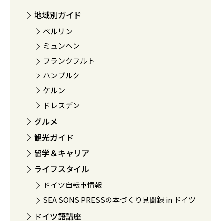
地域別ガイド
ベルリン
ミュンヘン
フランクフルト
ハンブルク
ケルン
ドレスデン
グルメ
観光ガイド
留学＆キャリア
ライフスタイル
ドイツ自転車情報
SEA SONS PRESSの本づくり見聞録 in ドイツ
ドイツ語講座