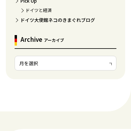
Pick Up
ドイツと経済
ドイツ大使館ネコのきまぐれブログ
Archive
アーカイブ