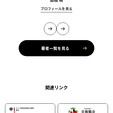
高橋 萌
プロフィールを見る
著者一覧を見る
関連リンク