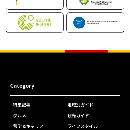
Category
特集記事
地域別ガイド
グルメ
観光ガイド
留学＆キャリア
ライフスタイル