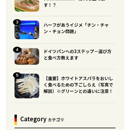
す！？
ハーフがあうイジメ「チン・チャ
ン・チョン問題」
ドイツパンへの3ステップ－選び方
と食べ方教えます
【重要】ホワイトアスパラをおいし
く食べるための下ごしらえ（写真で
解説）※グリーンとの違いに注意！
Category
カテゴリ