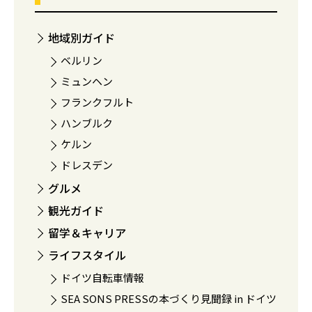
地域別ガイド
ベルリン
ミュンヘン
フランクフルト
ハンブルク
ケルン
ドレスデン
グルメ
観光ガイド
留学＆キャリア
ライフスタイル
ドイツ自転車情報
SEA SONS PRESSの本づくり見聞録 in ドイツ