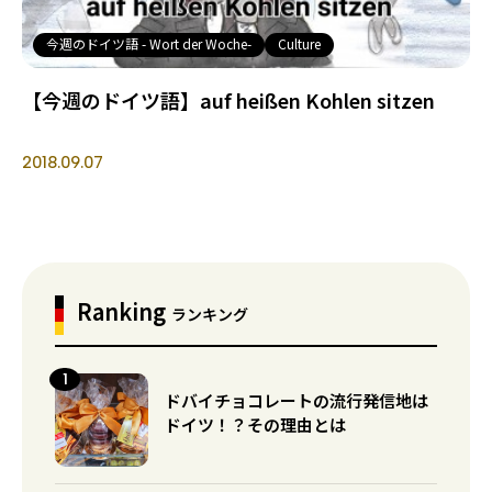
今週のドイツ語 - Wort der Woche-
Culture
【今週のドイツ語】auf heißen Kohlen sitzen
2018.09.07
Ranking
ランキング
ドバイチョコレートの流行発信地は
ドイツ！？その理由とは