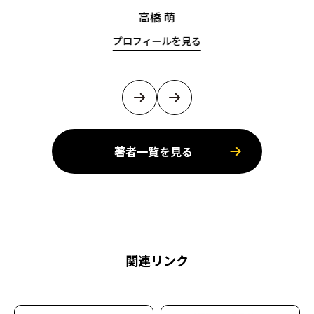
高橋 萌
プロフィールを見る
著者一覧を見る
関連リンク