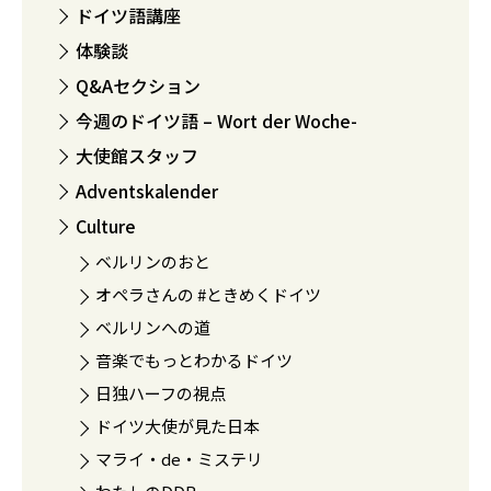
ドイツ語講座
体験談
Q&Aセクション
今週のドイツ語 – Wort der Woche-
大使館スタッフ
Adventskalender
Culture
ベルリンのおと
オペラさんの #ときめくドイツ
ベルリンへの道
音楽でもっとわかるドイツ
日独ハーフの視点
ドイツ大使が見た日本
マライ・de・ミステリ