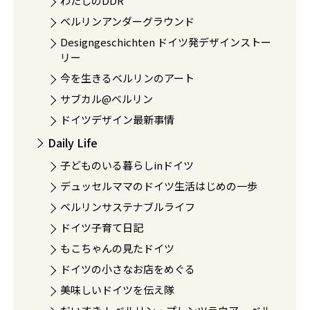
わたしのDDR
ベルリンアンダーグラウンド
Designgeschichten ドイツ発デザインストー
リー
今を生きるベルリンのアート
サブカル@ベルリン
ドイツデザイン最新事情
Daily Life
子どものいる暮らしinドイツ
デュッセルママのドイツ生活はじめの一歩
ベルリンサステナブルライフ
ドイツ子育て日記
もこちゃんの見たドイツ
ドイツの小さなお店をめぐる
美味しいドイツを伝え隊