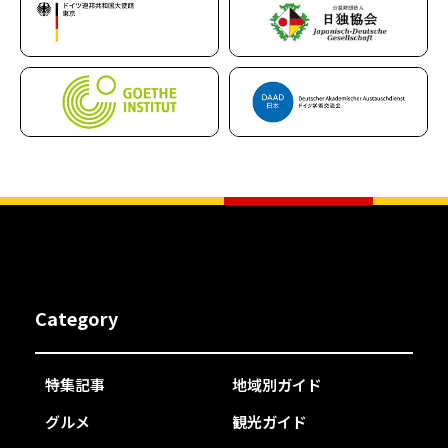
Category
特集記事
地域別ガイド
グルメ
観光ガイド