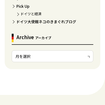
Pick Up
ドイツと経済
ドイツ大使館ネコのきまぐれブログ
Archive
アーカイブ