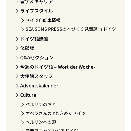
留学＆キャリア
ライフスタイル
ドイツ自転車情報
SEA SONS PRESSの本づくり見聞録 in ドイツ
ドイツ語講座
体験談
Q&Aセクション
今週のドイツ語 – Wort der Woche-
大使館スタッフ
Adventskalender
Culture
ベルリンのおと
オペラさんの #ときめくドイツ
ベルリンへの道
音楽でもっとわかるドイツ