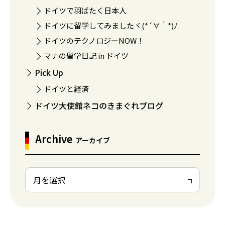
ドイツで羽ばたく日本人
ドイツに留学してみましたヾ(*´∀｀*)ﾉ
ドイツのテクノロジーNOW！
マナの留学日記 in ドイツ
Pick Up
ドイツと経済
ドイツ大使館ネコのきまぐれブログ
Archive
アーカイブ