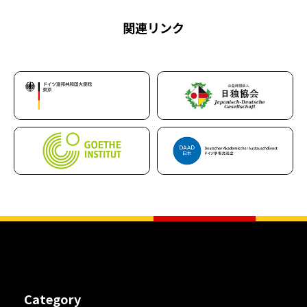
関連リンク
Category