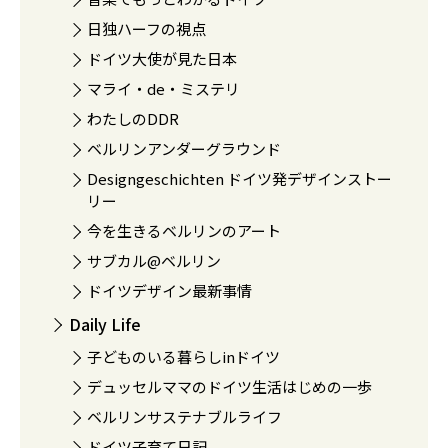
日独ハーフの視点
ドイツ大使が見た日本
マライ・de・ミステリ
わたしのDDR
ベルリンアンダーグラウンド
Designgeschichten ドイツ発デザインストー
リー
今を生きるベルリンのアート
サブカル@ベルリン
ドイツデザイン最新事情
Daily Life
子どものいる暮らしinドイツ
デュッセルママのドイツ生活はじめの一歩
ベルリンサステナブルライフ
ドイツ子育て日記