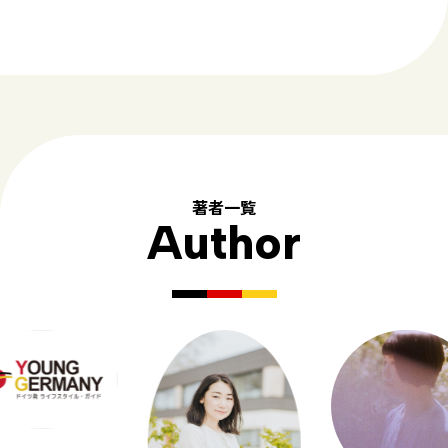
著者一覧
Author