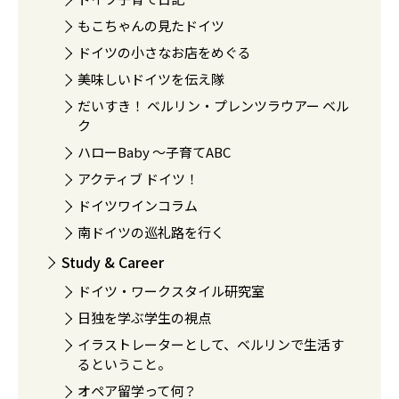
もこちゃんの見たドイツ
ドイツの小さなお店をめぐる
美味しいドイツを伝え隊
だいすき！ ベルリン・プレンツラウアー ベル
ク
ハローBaby 〜子育てABC
アクティブ ドイツ！
ドイツワインコラム
南ドイツの巡礼路を行く
Study & Career
ドイツ・ワークスタイル研究室
日独を学ぶ学生の視点
イラストレーターとして、ベルリンで生活す
るということ。
オペア留学って何？