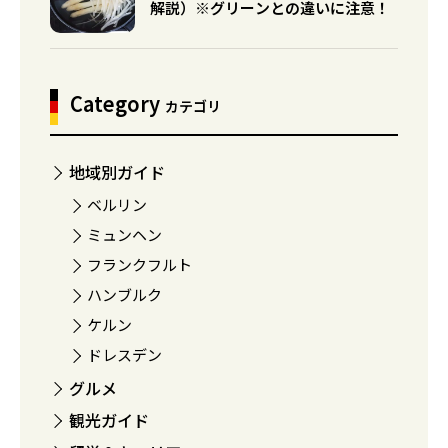
解説）※グリーンとの違いに注意！
Category
カテゴリ
地域別ガイド
ベルリン
ミュンヘン
フランクフルト
ハンブルク
ケルン
ドレスデン
グルメ
観光ガイド