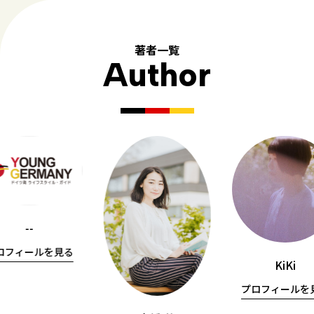
著者一覧
Author
--
ロフィールを見る
KiKi
プロフィールを