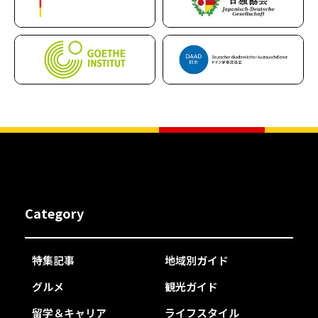
Category
特集記事
地域別ガイド
グルメ
観光ガイド
留学＆キャリア
ライフスタイル