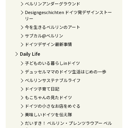
ベルリンアンダーグラウンド
Designgeschichten ドイツ発デザインストー
リー
今を生きるベルリンのアート
サブカル@ベルリン
ドイツデザイン最新事情
Daily Life
子どものいる暮らしinドイツ
デュッセルママのドイツ生活はじめの一歩
ベルリンサステナブルライフ
ドイツ子育て日記
もこちゃんの見たドイツ
ドイツの小さなお店をめぐる
美味しいドイツを伝え隊
だいすき！ ベルリン・プレンツラウアー ベル