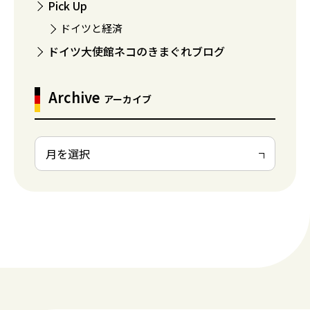
Pick Up
ドイツと経済
ドイツ大使館ネコのきまぐれブログ
Archive
アーカイブ