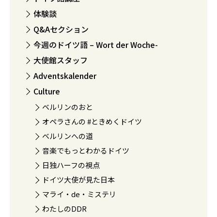
体験談
Q&Aセクション
今週のドイツ語 – Wort der Woche-
大使館スタッフ
Adventskalender
Culture
ベルリンのおと
オペラさんの #ときめくドイツ
ベルリンへの道
音楽でもっとわかるドイツ
日独ハーフの視点
ドイツ大使が見た日本
マライ・de・ミステリ
わたしのDDR