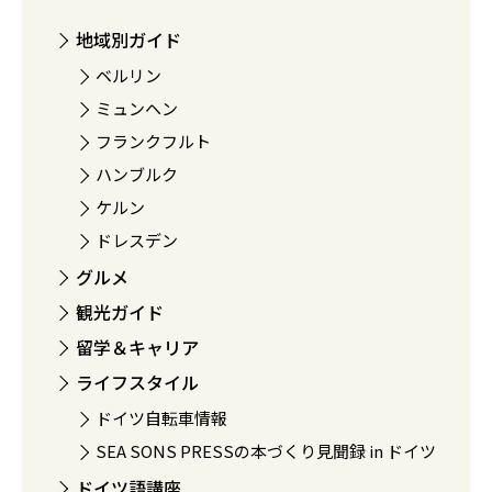
地域別ガイド
ベルリン
ミュンヘン
フランクフルト
ハンブルク
ケルン
ドレスデン
グルメ
観光ガイド
留学＆キャリア
ライフスタイル
ドイツ自転車情報
SEA SONS PRESSの本づくり見聞録 in ドイツ
ドイツ語講座