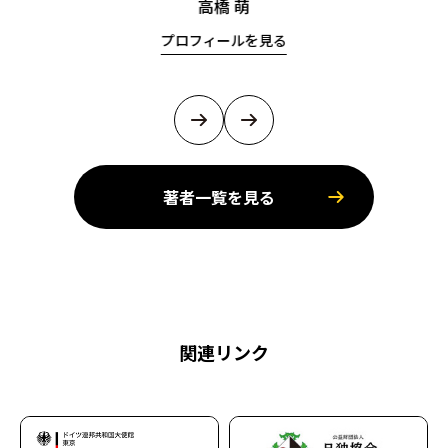
高橋 萌
プロフィールを見る
著者一覧を見る
関連リンク